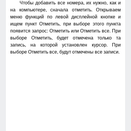
Чтобы добавить все номера, их нужно, как и
на компьютере, сначала отметить. Открываем
меню функций по левой дисплейной кнопке и
ищем пункт Отметить, при выборе этого пункта
появится запрос: Отметить или Отметить все. При
выборе Отметить, будет отмечена только та
запись, на которой установлен курсор. При
выборе Отметить все, будут отмечены все записи.