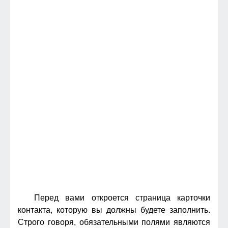
Перед вами откроется страница карточки
контакта, которую вы должны будете заполнить.
Строго говоря, обязательными полями являются