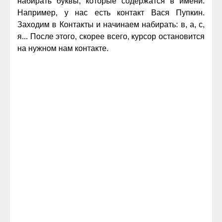
набирать буквы, которые содержатся в имени.
Например, у нас есть контакт Вася Пупкин.
Заходим в Контакты и начинаем набирать: в, а, с,
я... После этого, скорее всего, курсор остановится
на нужном нам контакте.