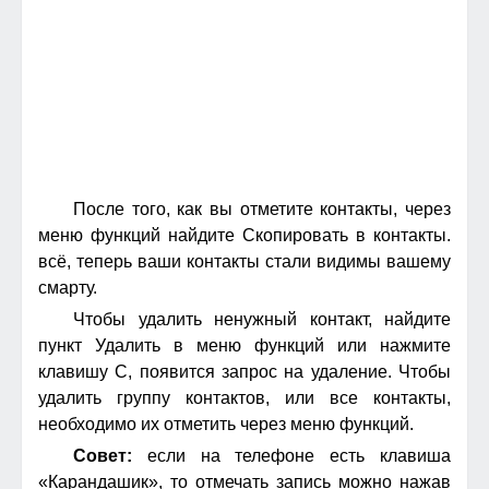
После того, как вы отметите контакты, через
меню функций найдите Скопировать в контакты.
всё, теперь ваши контакты стали видимы вашему
смарту.
Чтобы удалить ненужный контакт, найдите
пункт Удалить в меню функций или нажмите
клавишу C, появится запрос на удаление. Чтобы
удалить группу контактов, или все контакты,
необходимо их отметить через меню функций.
Совет:
если на телефоне есть клавиша
«Карандашик», то отмечать запись можно нажав