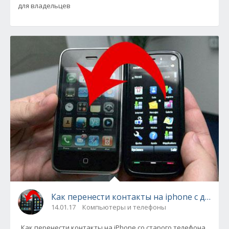
для владельцев
Как перенести контакты на iphone с друго
14.01.17
Компьютеры и телефоны
Как перенести контакты на iPhone со старого телефона.