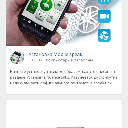
Установка Mobile speak
10.10.17
Компьютеры и телефоны
Начните установку таким же образом, как это описано в
разделе Установка Nuance talks. Разумеется, дистрибутив
надо скачивать с официального сайтаMobile speak или