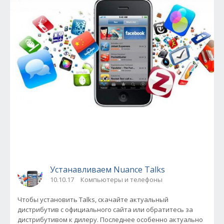
Устанавливаем Nuance Talks
10.10.17
Компьютеры и телефоны
Чтобы установить Talks, скачайте актуальный
дистрибутив с официального сайта или обратитесь за
дистрибутивом к дилеру. Последнее особенно актуально