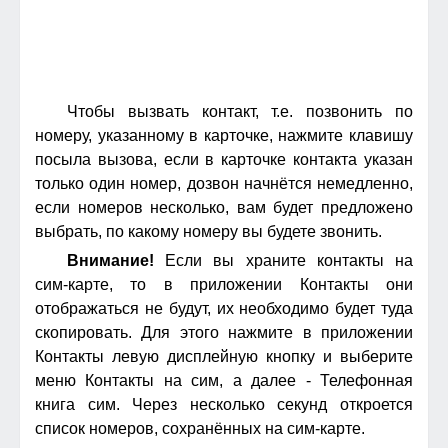
Чтобы вызвать контакт, т.е. позвонить по
номеру, указанному в карточке, нажмите клавишу
посыла вызова, если в карточке контакта указан
только один номер, дозвон начнётся немедленно,
если номеров несколько, вам будет предложено
выбрать, по какому номеру вы будете звонить.
Внимание!
Если вы храните контакты на
сим-карте, то в приложении Контакты они
отображаться не будут, их необходимо будет туда
скопировать. Для этого нажмите в приложении
Контакты левую дисплейную кнопку и выберите
меню Контакты на сим, а далее - Телефонная
книга сим. Через несколько секунд откроется
список номеров, сохранённых на сим-карте.