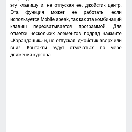
эту клавишу и, не отпуская ее, джойстик центр.
Эта функция может не работать, если
используется Mobile speak, так как эта комбинаций
клавиш перехватывается программой. Для
отметки нескольких элементов подряд нажмите
«Карандашик» и, не отпуская, джойстик вверх или
вниз. Контакты будут отмечаться по мере
движения курсора.