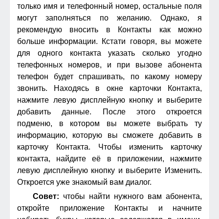
только имя и телефонный номер, остальные поля
могут заполняться по желанию. Однако, я
рекомендую вносить в Контакты как можно
больше информации. Кстати говоря, вы можете
для одного контакта указать сколько угодно
телефонных номеров, и при вызове абонента
телефон будет спрашивать, по какому номеру
звонить. Находясь в окне карточки Контакта,
нажмите левую дисплейную кнопку и выберите
добавить данные. После этого откроется
подменю, в котором вы можете выбрать ту
информацию, которую вы сможете добавить в
карточку Контакта. Чтобы изменить карточку
контакта, найдите её в приложении, нажмите
левую дисплейную кнопку и выберите Изменить.
Откроется уже знакомый вам диалог.
Совет:
чтобы найти нужного вам абонента,
откройте приложение Контакты и начните