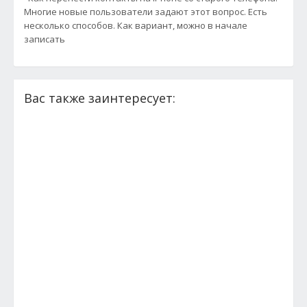
Многие новые пользователи задают этот вопрос. Есть
несколько способов. Как вариант, можно в начале
записать
Вас также заинтересует: