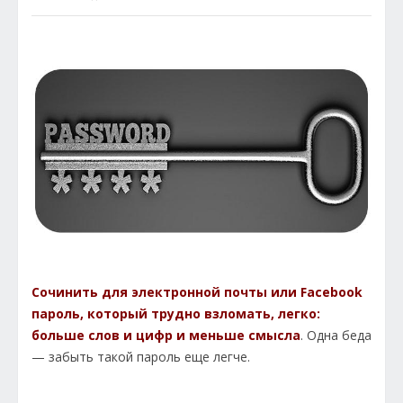
Сочинить для электронной почты или Facebook
пароль, который трудно взломать, легко:
больше слов и цифр и меньше смысла
. Одна беда
— забыть такой пароль еще легче.