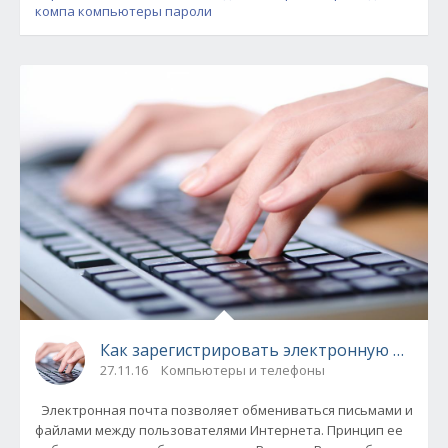
компа
компьютеры пароли
Как зарегистрировать электронную почту б
27.11.16
Компьютеры и телефоны
Электронная почта позволяет обмениваться письмами и
файлами между пользователями Интернета. Принцип ее