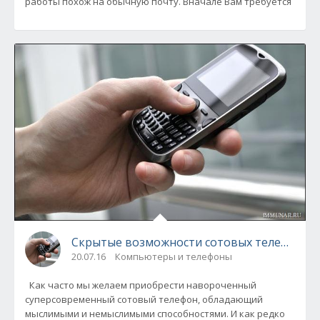
работы похож на обычную почту. Вначале Вам требуется
Скрытые возможности сотовых телефонов
20.07.16
Компьютеры и телефоны
Как часто мы желаем приобрести навороченный
суперсовременный сотовый телефон, обладающий
мыслимыми и немыслимыми способностями. И как редко