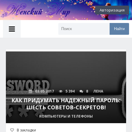
Авторизация
Найти
03.05.2017
5 394
8
ЛЕНА
КАК ПРИДУМАТЬ НАДЕЖНЫЙ ПАРОЛЬ:
ШЕСТЬ СОВЕТОВ-СЕКРЕТОВ!
КОМПЬЮТЕРЫ И ТЕЛЕФОНЫ
В закладки