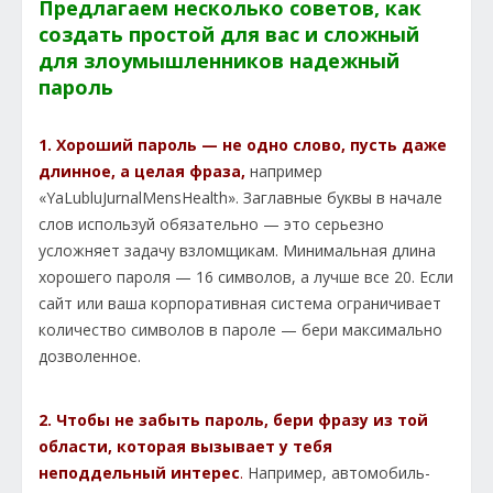
Предлагаем несколько советов, как
создать простой для вас и сложный
для злоумышленников надежный
пароль
1. Хороший пароль — не одно слово, пусть даже
длинное, а целая фраза,
например
«YaLubluJurnalMensHealth». Заглавные буквы в начале
слов используй обязательно — это серьезно
усложняет задачу взломщикам. Минимальная длина
хорошего пароля — 16 символов, а лучше все 20. Если
сайт или ваша корпоративная система ограничивает
количество символов в пароле — бери максимально
дозволенное.
2. Чтобы не забыть пароль, бери фразу из той
области, которая вызывает у тебя
неподдельный интерес
.
Например, автомобиль-