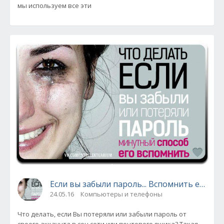
мы используем все эти
Если вы забыли пароль... Вспомнить его за 
24.05.16
Компьютеры и телефоны
Что делать, если Вы потеряли или забыли пароль от