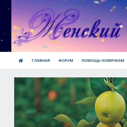
ГЛАВНАЯ
ФОРУМ
ПОМОЩЬ НОВИЧКАМ