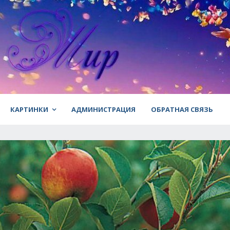
КАРТИНКИ
АДМИНИСТРАЦИЯ
ОБРАТНАЯ СВЯЗЬ