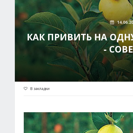
14.06.2
КАК ПРИВИТЬ НА ОДН
- СОВ
В закладки