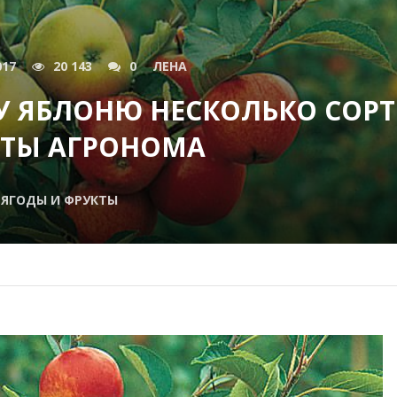
017
20 143
0
ЛЕНА
У ЯБЛОНЮ НЕСКОЛЬКО СОР
ЕТЫ АГРОНОМА
ЯГОДЫ И ФРУКТЫ