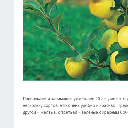
Прививками я занимаюсь уже более 20 лет, мне это 
нескольку сортов, это очень удобно и красиво. Пре
другой – желтые, с третьей – зеленые с красным боч