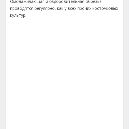
Омолаживающая и оздоровительная обрезка
проводятся регулярно, как у всех прочих косточковых
культур.