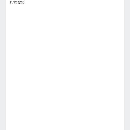
плодов.