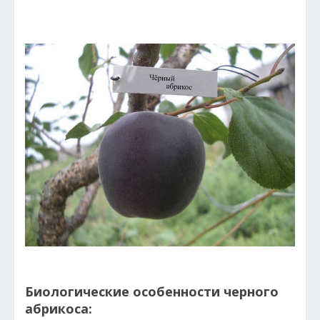
Биологические особенности черного
абрикоса: