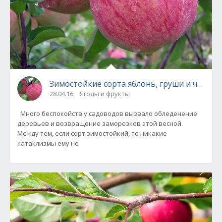
Зимостойкие сорта яблонь, груши и череш
28.04.16
Ягоды и фрукты
Много беспокойств у садоводов вызвало обледенение
деревьев и возвращение заморозков этой весной.
Между тем, если сорт зимостойкий, то никакие
катаклизмы ему не