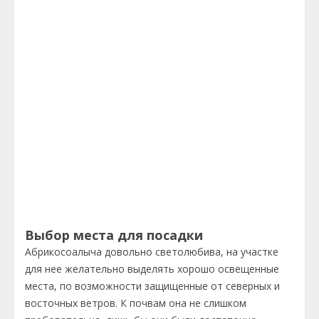
Выбор места для посадки
Абрикосоалыча довольно светолюбива, на участке
для нее желательно выделять хорошо освещенные
места, по возможности защищенные от северных и
восточных ветров. К почвам она не слишком