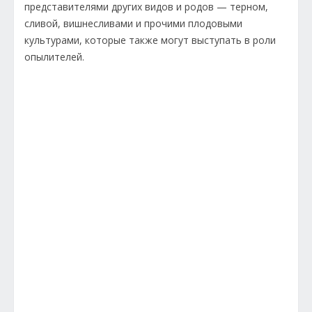
представителями других видов и родов — терном,
сливой, вишнесливами и прочими плодовыми
культурами, которые также могут выступать в роли
опылителей.