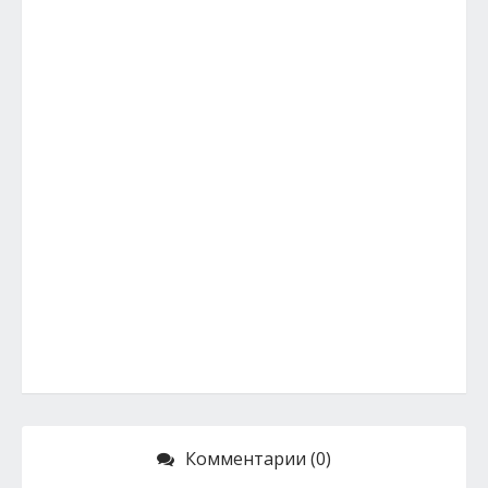
Комментарии (0)