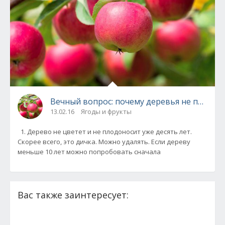
Вечный вопрос: почему деревья не плодон
13.02.16
Ягоды и фрукты
1. Дерево не цветет и не плодоносит уже десять лет.
Скорее всего, это дичка. Можно удалять. Если дереву
меньше 10 лет можно попробовать сначала
Вас также заинтересует: