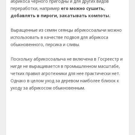
абрикоса черного пригодны и для других видов
переработки, например
его можно сушить,
добавлять в пироги, закатывать компоты.
Выращенные из семян сеянцы абрикосоалычи можно
использовать в качестве подвоя для абрикоса
обыкновенного, персика и сливы.
Поскольку абрикосоалыча не включена в Госреестр и
нигде не выращивается в промышленном масштабе,
четких правил агротехники для нее практически нет.
Однако в целом уход за деревом наиболее близок к
уходу за абрикосом обыкновенным.