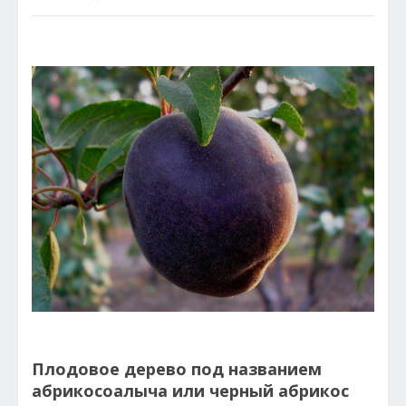
Плодовое дерево под названием
абрикосоалыча или черный абрикос