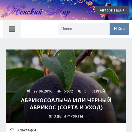
Авторизация
Найти
29.06.2016
5 572
0
СЕРГЕЙ
АБРИКОСОАЛЫЧА ИЛИ ЧЕРНЫЙ
АБРИКОС (СОРТА И УХОД)
ЯГОДЫ И ФРУКТЫ
В закладки