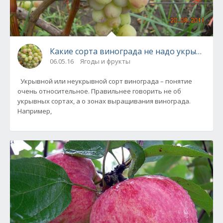
Какие сорта винограда не надо укрывать.
06.05.16
Ягоды и фрукты
Укрывной или неукрывной сорт винограда – понятие
очень относительное. Правильнее говорить не об
укрывных сортах, а о зонах выращивания винограда.
Например,