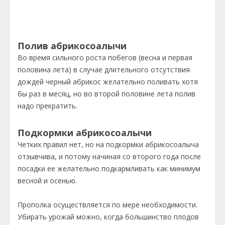
Полив абрикосоалычи
Во время сильного роста побегов (весна и первая
половина лета) в случае длительного отсутствия
дождей черный абрикос желательно поливать хотя
бы раз в месяц, но во второй половине лета полив
надо прекратить.
Подкормки абрикосоалычи
Четких правил нет, но на подкормки абрикосоалыча
отзывчива, и потому начиная со второго года после
посадки ее желательно подкармливать как минимум
весной и осенью.
Прополка осуществляется по мере необходимости.
Убирать урожай можно, когда большинство плодов