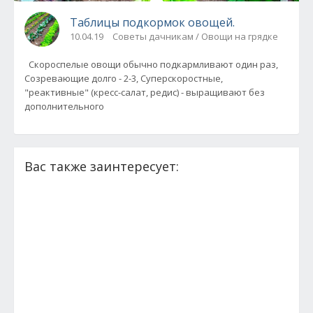
Таблицы подкормок овощей.
10.04.19
Советы дачникам / Овощи на грядке
Скороспелые овощи обычно подкармливают один раз,
Созревающие долго - 2-3, Суперскоростные,
"реактивные" (кресс-салат, редис) - выращивают без
дополнительного
Вас также заинтересует: