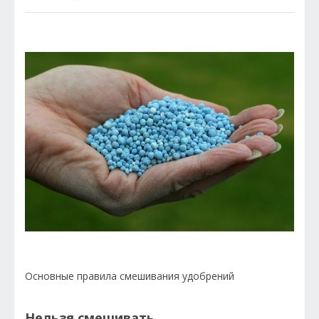
Основные правила смешивания удобрений
Нельзя смешивать