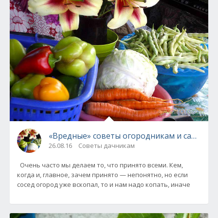
«Вредные» советы огородникам и садовод
26.08.16
Советы дачникам
Очень часто мы делаем то, что принято всеми. Кем,
когда и, главное, зачем принято — непонятно, но если
сосед огород уже вскопал, то и нам надо копать, иначе