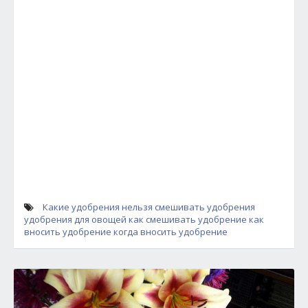
Какие удобрения нельзя смешивать
удобрения
удобрения для овощей
как смешивать удобрение
как
вносить удобрение
когда вносить удобрение