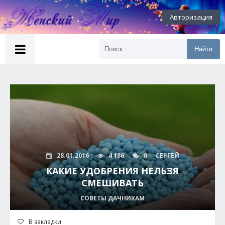
Авторизация
Найти
28.01.2016
4 186
0
СЕРГЕЙ
КАКИЕ УДОБРЕНИЯ НЕЛЬЗЯ
СМЕШИВАТЬ
СОВЕТЫ ДАЧНИКАМ
В закладки