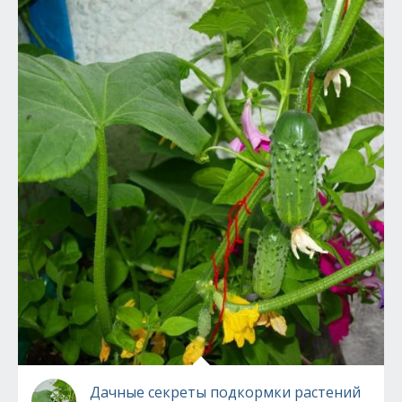
Дачные секреты подкормки растений