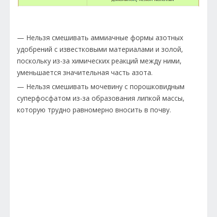
— Нельзя смешивать аммиачные формы азотных
удобрений с известковыми материалами и золой,
поскольку из-за химических реакций между ними,
уменьшается значительная часть азота.
— Нельзя смешивать мочевину с порошковидным
суперфосфатом из-за образования липкой массы,
которую трудно равномерно вносить в почву.