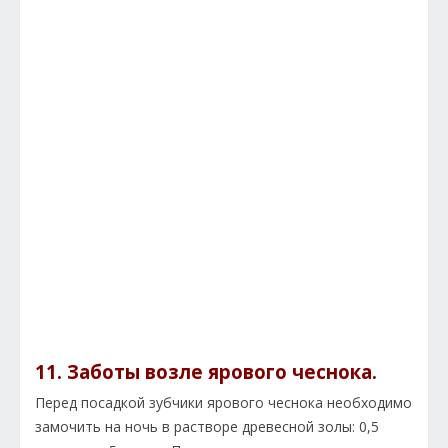
11. Заботы возле ярового чеснока.
Перед посадкой зубчики ярового чеснока необходимо
замочить на ночь в растворе древесной золы: 0,5