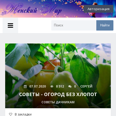
Авторизация
Найти
07.07.2020
8 512
0
СЕРГЕЙ
СОВЕТЫ - ОГОРОД БЕЗ ХЛОПОТ
СОВЕТЫ ДАЧНИКАМ
В закладки