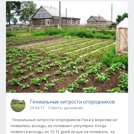
Гениальные хитрости огородников
29.04.17
Советы дачникам
Гениальные хитрости огородников Пока у моркови не
появились всходы, ее поливают регулярно. Когда
появятся всходы, их 12-15 дней лучше не поливать, за