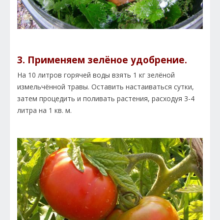
3. Применяем зелёное удобрение.
На 10 литров горячей воды взять 1 кг зелёной
измельчённой травы. Оставить настаиваться сутки,
затем процедить и поливать растения, расходуя 3-4
литра на 1 кв. м.