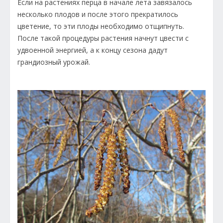
Если на растениях перца в начале лета завязалось
несколько плодов и после этого прекратилось
цветение, то эти плоды необходимо отщипнуть.
После такой процедуры растения начнут цвести с
удвоенной энергией, а к концу сезона дадут
грандиозный урожай.