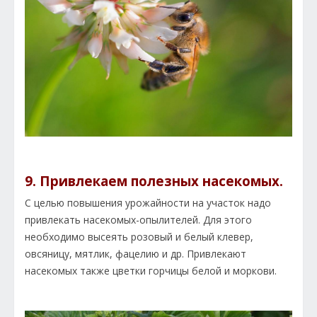
9. Привлекаем полезных насекомых.
С целью повышения урожайности на участок надо
привлекать насекомых-опылителей. Для этого
необходимо высеять розовый и белый клевер,
овсяницу, мятлик, фацелию и др. Привлекают
насекомых также цветки горчицы белой и моркови.