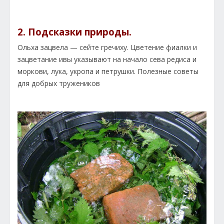
2. Подсказки природы.
Ольха зацвела — сейте гречиху. Цветение фиалки и
зацветание ивы указывают на начало сева редиса и
моркови, лука, укропа и петрушки. Полезные советы
для добрых тружеников