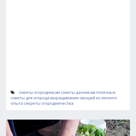
советы огородникам
советы дачникам
полезные
советы для огорода
выращивание овощей из личного
опыта
секреты огородничества