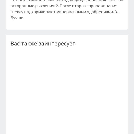
осторожные рыхления. 2. После второго прореживания
свеклу подкармливают минеральными удобрениями. 3.
Лучше
Вас также заинтересует: