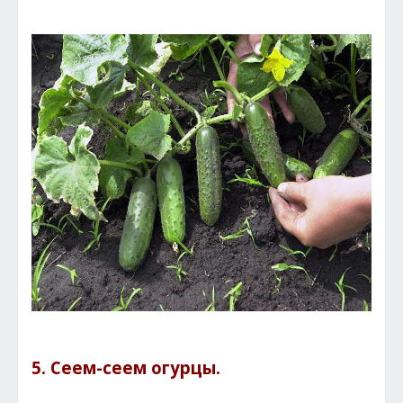
5. Сеем-сеем огурцы.