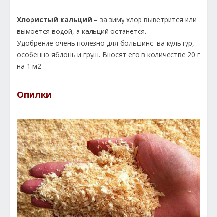
Хлористый кальций
– за зиму хлор выветрится или
вымоется водой, а кальций останется.
Удобрение очень полезно для большинства культур,
особенно яблонь и груш. Вносят его в количестве 20 г
на 1 м2
Опилки