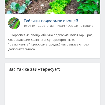
Таблицы подкормок овощей.
10.04.19
Советы дачникам / Овощи на грядке
Скороспелые овощи обычно подкармливают один раз,
Созревающие долго - 2-3, Суперскоростные,
"реактивные" (кресс-салат, редис) - выращивают без
дополнительного
Вас также заинтересует: