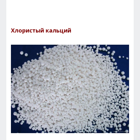
Хлористый кальций