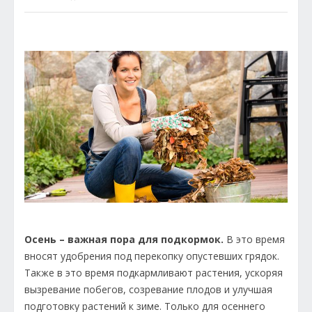
Осень – важная пора для подкормок.
В это время
вносят удобрения под перекопку опустевших грядок.
Также в это время подкармливают растения, ускоряя
вызревание побегов, созревание плодов и улучшая
подготовку растений к зиме. Только для осеннего