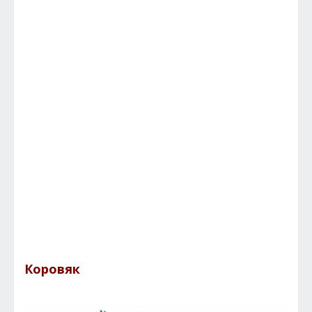
Коровяк