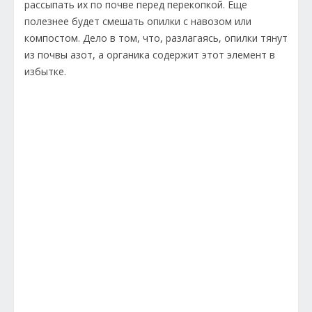
рассыпать их по почве перед перекопкой. Еще
полезнее будет смешать опилки с навозом или
компостом. Дело в том, что, разлагаясь, опилки тянут
из почвы азот, а органика содержит этот элемент в
избытке.