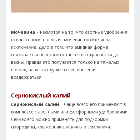
Мочевина
– несмотря на то, что азотные удобрения
осенью вносить нельзя, мочевина из их числа
исключение. Дело в том, что амидная форма
связывается почвой и остается в сохранности до
весны. Правда это получается только на тяжелых
почвах, на легких лучше от ее внесения
воздержаться.
Сернокислый калий
Сернокислый калий
– чаще всего его применяют в
комплексе с азотными или фосфорными удобрениями.
Сейчас его можно применять для подкормки
смородины, крыжовника, малины и земляники.