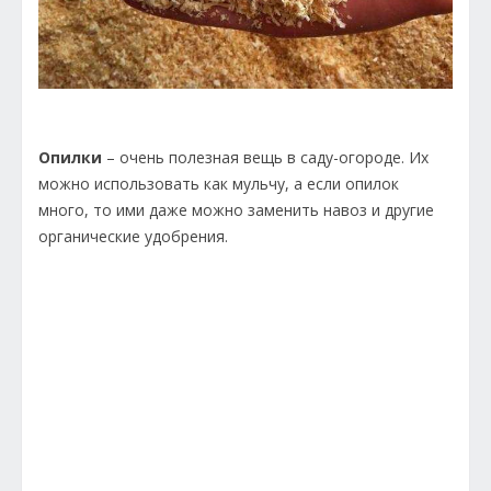
Опилки
– очень полезная вещь в саду-огороде. Их
можно использовать как мульчу, а если опилок
много, то ими даже можно заменить навоз и другие
органические удобрения.