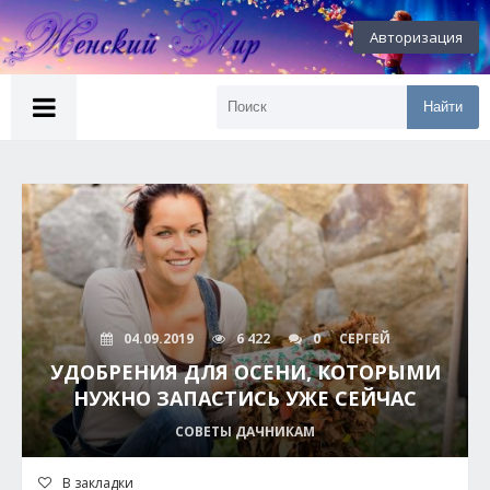
Авторизация
Найти
04.09.2019
6 422
0
СЕРГЕЙ
УДОБРЕНИЯ ДЛЯ ОСЕНИ, КОТОРЫМИ
НУЖНО ЗАПАСТИСЬ УЖЕ СЕЙЧАС
СОВЕТЫ ДАЧНИКАМ
В закладки