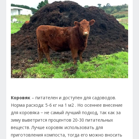
Коровяк
– питателен и доступен для садоводов.
Норма расхода: 5-6 кг на 1 м2 . Но осеннее внесение
для коровяка − не самый лучший подход, так как за
зиму выветрится процентов 20-30 питательных
веществ. Лучше коровяк использовать для
приготовления компоста, тогда его можно вносить