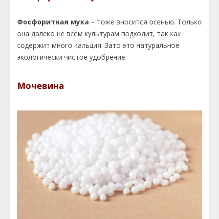
Фосфоритная мука
– тоже вносится осенью. Только
она далеко не всем культурам подходит, так как
содержит много кальция. Зато это натуральное
экологически чистое удобрение.
Мочевина