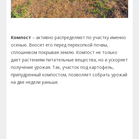
Компост
– активно распределяют по участку именно
осенью. Вносят его перед перекопкой почвы,
сплошняком покрывая землю. Компост не только
дает растениям питательные вещества, но и ускоряет
получение урожая. Так, участок под картофель,
припудренный компостом, позволяет собрать урожай
на две недели раньше.