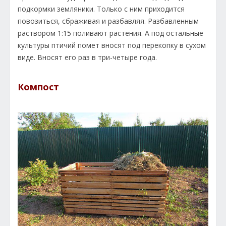
подкормки земляники. Только с ним приходится
повозиться, сбраживая и разбавляя. Разбавленным
раствором 1:15 поливают растения. А под остальные
культуры птичий помет вносят под перекопку в сухом
виде. Вносят его раз в три-четыре года.
Компост