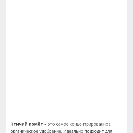
Птичий помёт
– это самое концентрированное
органическое удобрение. Идеально подходит для