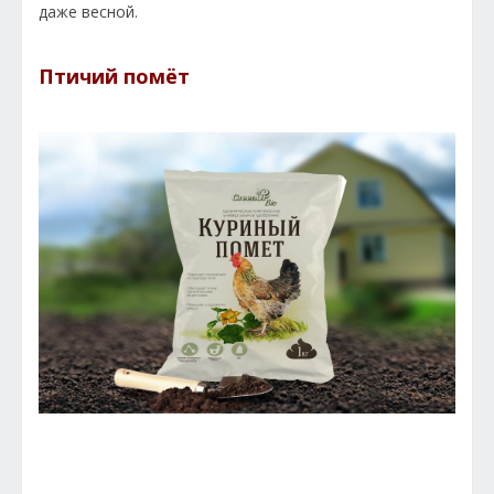
даже весной.
Птичий помёт