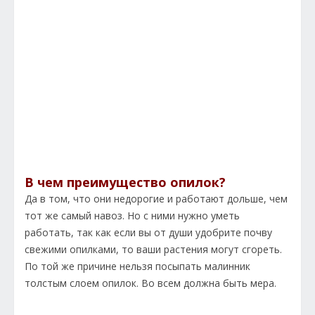
В чем преимущество опилок?
Да в том, что они недорогие и работают дольше, чем
тот же самый навоз. Но с ними нужно уметь
работать, так как если вы от души удобрите почву
свежими опилками, то ваши растения могут сгореть.
По той же причине нельзя посыпать малинник
толстым слоем опилок. Во всем должна быть мера.