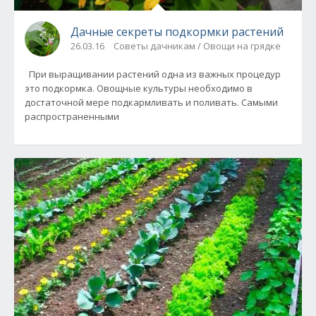
Дачные секреты подкормки растений
26.03.16
Советы дачникам / Овощи на грядке
При выращивании растений одна из важных процедур
это подкормка. Овощные культуры необходимо в
достаточной мере подкармливать и поливать. Самыми
распространенными