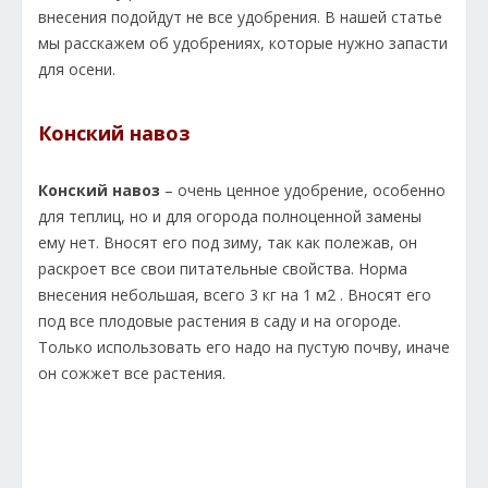
внесения подойдут не все удобрения. В нашей статье
мы расскажем об удобрениях, которые нужно запасти
для осени.
Конский навоз
Конский навоз
– очень ценное удобрение, особенно
для теплиц, но и для огорода полноценной замены
ему нет. Вносят его под зиму, так как полежав, он
раскроет все свои питательные свойства. Норма
внесения небольшая, всего 3 кг на 1 м2 . Вносят его
под все плодовые растения в саду и на огороде.
Только использовать его надо на пустую почву, иначе
он сожжет все растения.