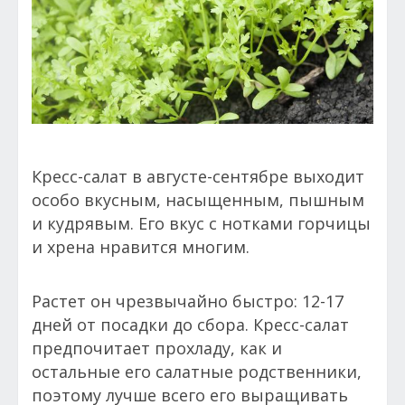
Кресс-салат в августе-сентябре выходит
особо вкусным, насыщенным, пышным
и кудрявым. Его вкус с нотками горчицы
и хрена нравится многим.
Растет он чрезвычайно быстро: 12-17
дней от посадки до сбора. Кресс-салат
предпочитает прохладу, как и
остальные его салатные родственники,
поэтому лучше всего его выращивать