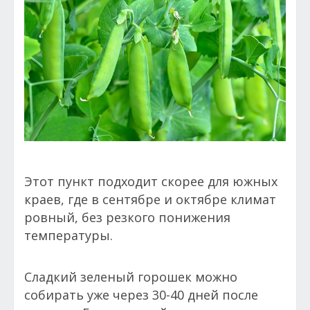
Этот пункт подходит скорее для южных
краев, где в сентябре и октябре климат
ровный, без резкого понижения
температуры.
Сладкий зеленый горошек можно
собирать уже через 30-40 дней после