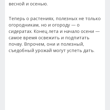
весной и осенью.
Теперь о растениях, полезных не только
огородникам, но и огороду — о
сидератах. Конец лета и начало осени —
самое время освежить и подпитать
почву. Впрочем, они и полезный,
съедобный урожай могут успеть дать.