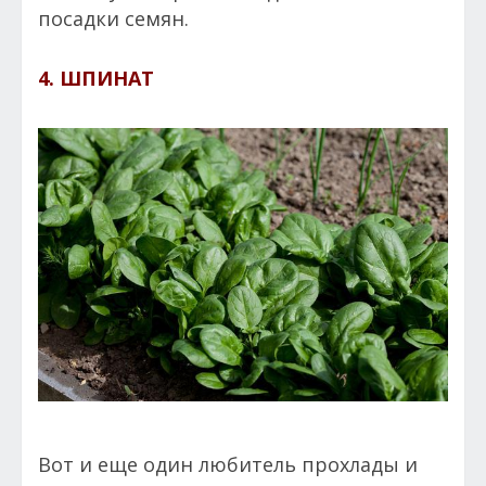
посадки семян.
4. ШПИНАТ
Вот и еще один любитель прохлады и