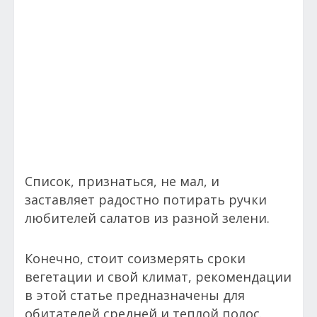
Список, признаться, не мал, и
заставляет радостно потирать ручки
любителей салатов из разной зелени.
Конечно, стоит соизмерять сроки
вегетации и свой климат, рекомендации
в этой статье предназначены для
обитателей средней и теплой полос.