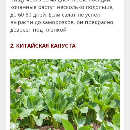
кочанные растут несколько подольше,
до 60-80 дней. Если салат не успел
вырасти до заморозков, он прекрасно
дозреет под пленкой.
2. КИТАЙСКАЯ КАПУСТА