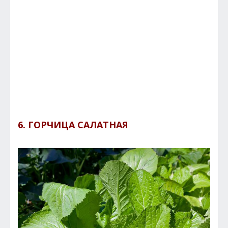
6. ГОРЧИЦА САЛАТНАЯ