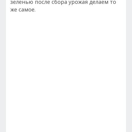
зеленью после сбора урожая делаем то
же самое.