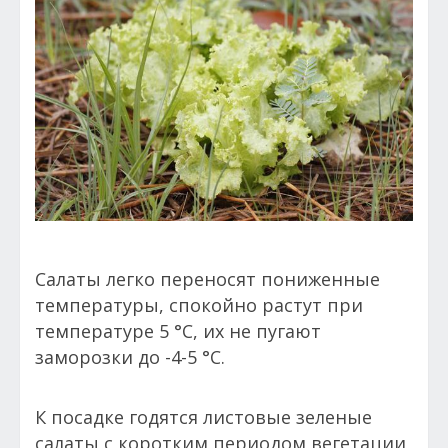
Салаты легко переносят пониженные
температуры, спокойно растут при
температуре 5 °С, их не пугают
заморозки до -4-5 °С.
К посадке годятся листовые зеленые
салаты с коротким периодом вегетации,