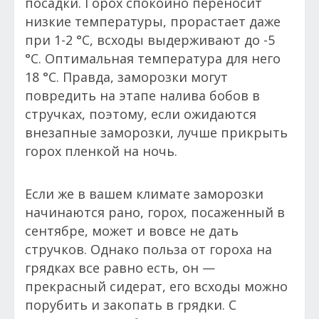
посадки. Горох спокойно переносит
низкие температуры, прорастает даже
при 1-2 °С, всходы выдерживают до -5
°С. Оптимальная температура для него
18 °С. Правда, заморозки могут
повредить на этапе налива бобов в
стручках, поэтому, если ожидаются
внезапные заморозки, лучше прикрыть
горох пленкой на ночь.
Если же в вашем климате заморозки
начинаются рано, горох, посаженный в
сентябре, может и вовсе не дать
стручков. Однако польза от гороха на
грядках все равно есть, он —
прекрасный сидерат, его всходы можно
порубить и закопать в грядки. С