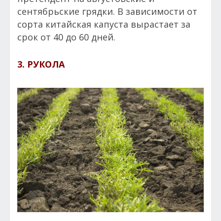
сентябрьские грядки. В зависимости от
сорта китайская капуста вырастает за
срок от 40 до 60 дней.
3. РУКОЛА