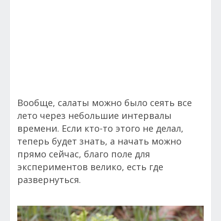
Вообще, салаты можно было сеять все
лето через небольшие интервалы
времени. Если кто-то этого не делал,
теперь будет знать, а начать можно
прямо сейчас, благо поле для
экспериментов велико, есть где
развернуться.