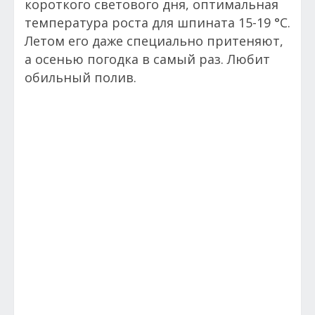
короткого светового дня, оптимальная
температура роста для шпината 15-19 °С.
Летом его даже специально притеняют,
а осенью погодка в самый раз. Любит
обильный полив.