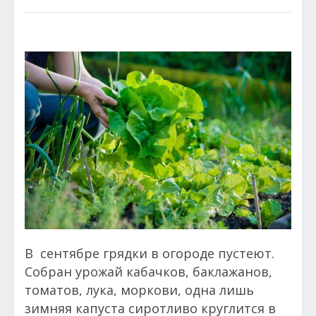
В сентябре грядки в огороде пустеют.
Собран урожай кабачков, баклажанов,
томатов, лука, моркови, одна лишь
зимняя капуста сиротливо круглится в