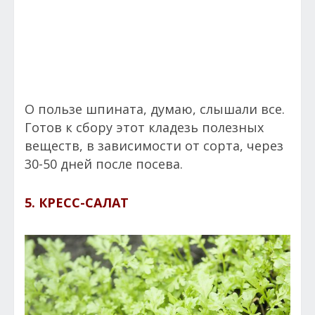
О пользе шпината, думаю, слышали все.
Готов к сбору этот кладезь полезных
веществ, в зависимости от сорта, через
30-50 дней после посева.
5. КРЕСС-САЛАТ