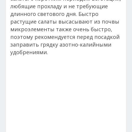
любящие прохладу и не требующие
длинного светового дня. Быстро
растущие салаты высасывают из почвы
микроэлементы также очень быстро,
поэтому рекомендуется перед посадкой
заправить грядку азотно-калийными
удобрениями.