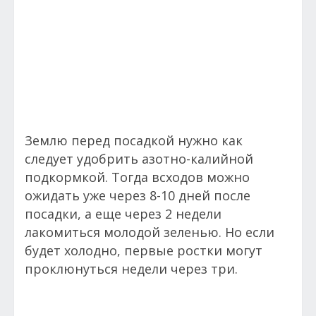
Землю перед посадкой нужно как
следует удобрить азотно-калийной
подкормкой. Тогда всходов можно
ожидать уже через 8-10 дней после
посадки, а еще через 2 недели
лакомиться молодой зеленью. Но если
будет холодно, первые ростки могут
проклюнуться недели через три.