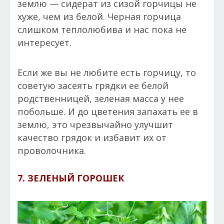
землю — сидерат из сизой горчицы не
хуже, чем из белой. Черная горчица
слишком теплолюбива и нас пока не
интересует.
Если же вы не любите есть горчицу, то
советую засеять грядки ее белой
родственницей, зеленая масса у нее
побольше. И до цветения запахать ее в
землю, это чрезвычайно улучшит
качество грядок и избавит их от
проволочника.
7. ЗЕЛЕНЫЙ ГОРОШЕК