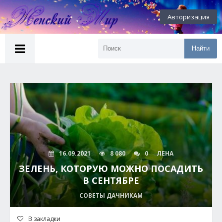
Авторизация
Найти
16.09.2021
8 080
0
ЛЕНА
ЗЕЛЕНЬ, КОТОРУЮ МОЖНО ПОСАДИТЬ
В СЕНТЯБРЕ
СОВЕТЫ ДАЧНИКАМ
В закладки