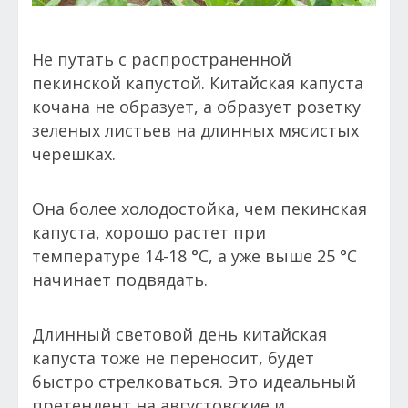
Не путать с распространенной
пекинской капустой. Китайская капуста
кочана не образует, а образует розетку
зеленых листьев на длинных мясистых
черешках.
Она более холодостойка, чем пекинская
капуста, хорошо растет при
температуре 14-18 °С, а уже выше 25 °С
начинает подвядать.
Длинный световой день китайская
капуста тоже не переносит, будет
быстро стрелковаться. Это идеальный
претендент на августовские и