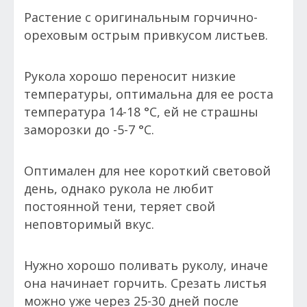
Растение с оригинальным горчично-
ореховым острым привкусом листьев.
Рукола хорошо переносит низкие
температуры, оптимальна для ее роста
температура 14-18 °С, ей не страшны
заморозки до -5-7 °С.
Оптимален для нее короткий световой
день, однако рукола не любит
постоянной тени, теряет свой
неповторимый вкус.
Нужно хорошо поливать руколу, иначе
она начинает горчить. Срезать листья
можно уже через 25-30 дней после