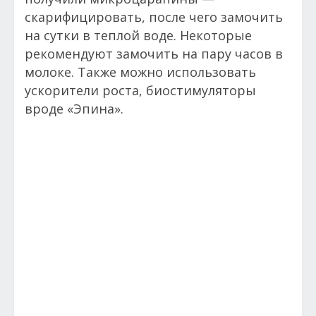
скарифицировать, после чего замочить
на сутки в теплой воде. Некоторые
рекомендуют замочить на пару часов в
молоке. Также можно использовать
ускорители роста, биостимуляторы
вроде «Эпина».