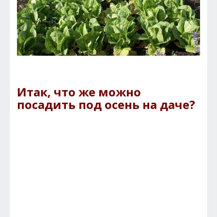
Итак, что же можно
посадить под осень на даче?