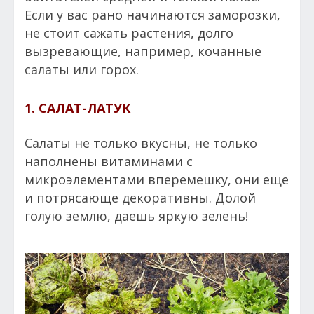
Если у вас рано начинаются заморозки,
не стоит сажать растения, долго
вызревающие, например, кочанные
салаты или горох.
1. САЛАТ-ЛАТУК
Салаты не только вкусны, не только
наполнены витаминами с
микроэлементами вперемешку, они еще
и потрясающе декоративны. Долой
голую землю, даешь яркую зелень!