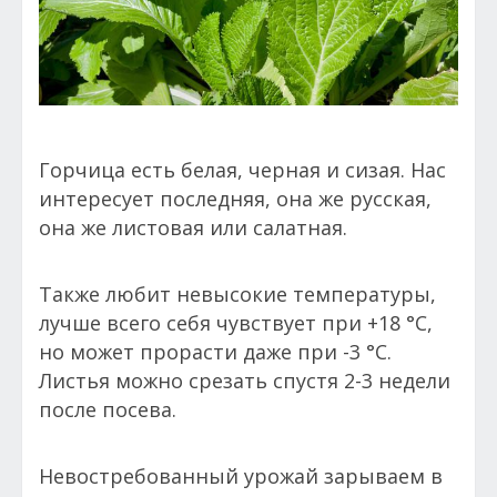
Горчица есть белая, черная и сизая. Нас
интересует последняя, она же русская,
она же листовая или салатная.
Также любит невысокие температуры,
лучше всего себя чувствует при +18 °С,
но может прорасти даже при -3 °С.
Листья можно срезать спустя 2-3 недели
после посева.
Невостребованный урожай зарываем в