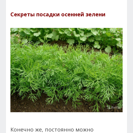
Секреты посадки осенней зелени
Конечно же, постоянно можно