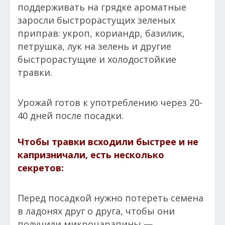
поддерживать на грядке ароматные
заросли быстрорастущих зеленых
приправ: укроп, кориандр, базилик,
петрушка, лук на зелень и другие
быстрорастущие и холодостойкие
травки.
Урожай готов к употреблению через 20-
40 дней после посадки.
Чтобы травки всходили быстрее и не
капризничали, есть несколько
секретов:
Перед посадкой нужно потереть семена
в ладонях друг о друга, чтобы они
получили микроцарапины —