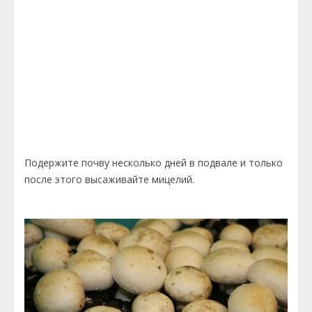
Подержите почву несколько дней в подвале и только
после этого высаживайте мицелий.