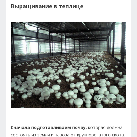
Выращивание в теплице
Сначала подготавливаем почву,
которая должна
состоять из земли и навоза от крупнорогатого скота.