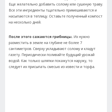
Еще желательно добавить солому или сушеную траву.
Все эти ингредиенты тщательно примешиваются и
насыпаются в теплицу. Оставьте полученный компост
на несколько дней.
После этого сажаются грибницы.
Их нужно
разместить в земле на глубине не более 7
сантиметров. Сверху укладывают солому и кладут
газету. Периодически поливайте будущий урожай
водой. Как только шляпки покажутся наружу, то
следует их присыпать смесью из извести и торфа.