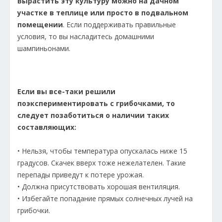
Вырастить эту культуру можно на дачном
участке в теплице или просто в подвальном
помещении
. Если поддерживать правильные
условия, то вы насладитесь домашними
шампиньонами.
Если вы все-таки решили
поэкспериментировать с грибочками, то
следует позаботиться о наличии таких
составляющих:
• Нельзя, чтобы температура опускалась ниже 15
градусов. Скачек вверх тоже нежелателен. Такие
перепады приведут к потере урожая.
• Должна присутствовать хорошая вентиляция.
• Избегайте попадание прямых солнечных лучей на
грибочки.