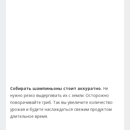
Собирать шампиньоны стоит аккуратно.
Не
нужно резко выдергивать их с земли. Осторожно
поворачивайте гриб. Так вы увеличите количество
урожая и будете наслаждаться свежим продуктом
длительное время.