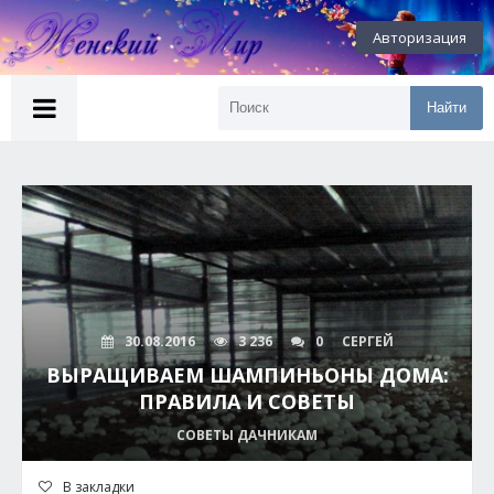
Авторизация
Найти
30.08.2016
3 236
0
СЕРГЕЙ
ВЫРАЩИВАЕМ ШАМПИНЬОНЫ ДОМА:
ПРАВИЛА И СОВЕТЫ
СОВЕТЫ ДАЧНИКАМ
В закладки