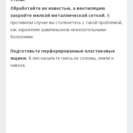
Обработайте их известью, а вентиляцию
закройте мелкой металлической сеткой.
В
противном случае вы столкнетесь с такой проблемой,
как заражение шампиньонов нежелательными
болезнями.
Подготовьте перфорированные пластиковые
ящики.
В них насыпьте смесь из соломы, земли и
навоза.