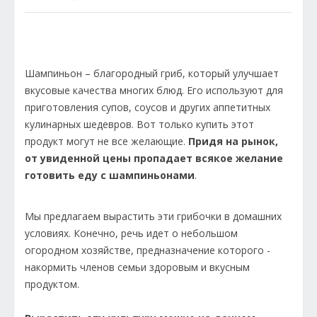
Шампиньон – благородный гриб, который улучшает
вкусовые качества многих блюд. Его используют для
приготовления супов, соусов и других аппетитных
кулинарных шедевров. Вот только купить этот
продукт могут не все желающие.
Придя на рынок,
от увиденной цены пропадает всякое желание
готовить еду с шампиньонами
.
Мы предлагаем вырастить эти грибочки в домашних
условиях. Конечно, речь идет о небольшом
огородном хозяйстве, предназначение которого -
накормить членов семьи здоровым и вкусным
продуктом.