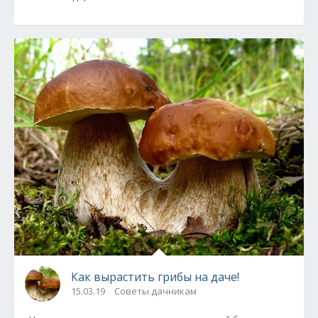
Как вырастить грибы на даче!
15.03.19
Советы дачникам