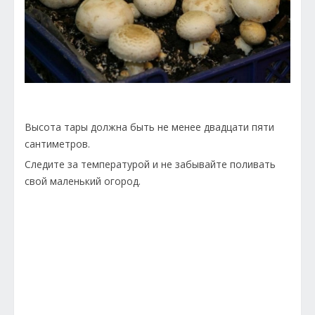
Высота тары должна быть не менее двадцати пяти
сантиметров.
Следите за температурой и не забывайте поливать
свой маленький огород.