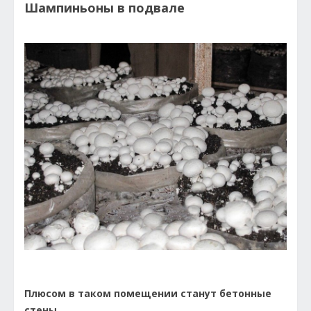
Шампиньоны в подвале
Плюсом в таком помещении станут бетонные
стены.