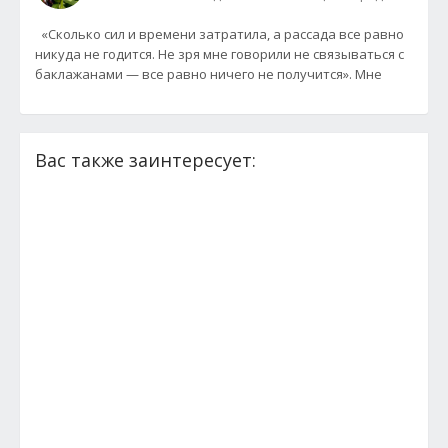
«Сколько сил и времени затратила, а рассада все равно
никуда не годится. Не зря мне говорили не связываться с
баклажанами — все равно ничего не получится». Мне
Вас также заинтересует: