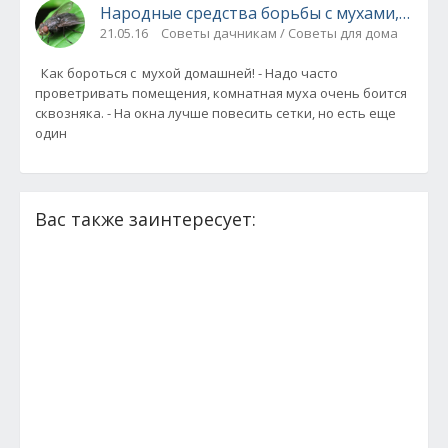
Народные средства борьбы с мухами, кома
21.05.16
Советы дачникам / Советы для дома
Как бороться с мухой домашней! - Надо часто
проветривать помещения, комнатная муха очень боится
сквозняка. - На окна лучше повесить сетки, но есть еще
один
Вас также заинтересует: