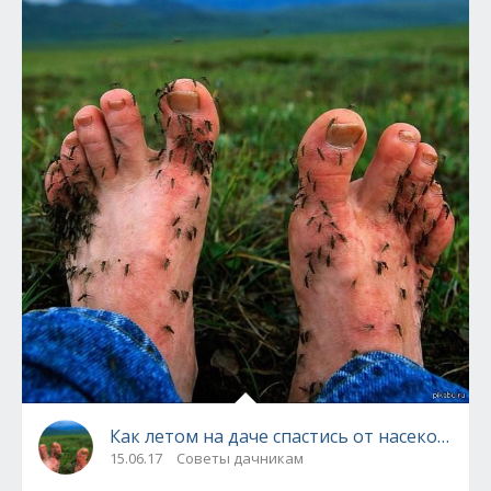
Как летом на даче спастись от насекомых
15.06.17
Советы дачникам