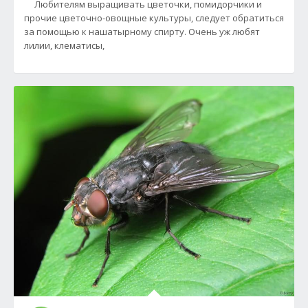
Любителям выращивать цветочки, помидорчики и
прочие цветочно-овощные культуры, следует обратиться
за помощью к нашатырному спирту. Очень уж любят
лилии, клематисы,