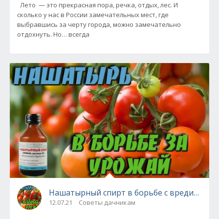
Лето — это прекрасная пора, речка, отдых, лес. И
сколько у нас в России замечательных мест, где
выбравшись за черту города, можно замечательно
отдохнуть. Но… всегда
Нашатырный спирт в борьбе с вредителям
12.07.21
Советы дачникам