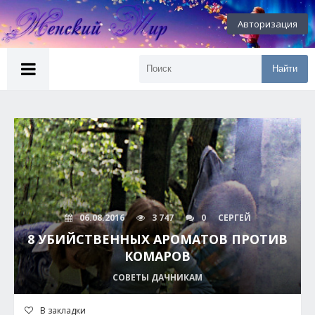
Авторизация
Найти
06.08.2016
3 747
0
СЕРГЕЙ
8 УБИЙСТВЕННЫХ АРОМАТОВ ПРОТИВ
КОМАРОВ
СОВЕТЫ ДАЧНИКАМ
В закладки