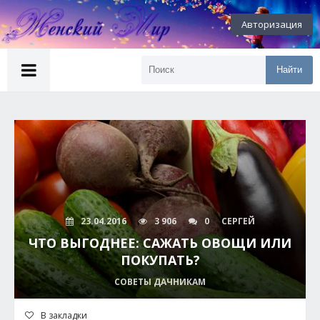
Авторизация
Найти
23.04.2016
3 906
0
СЕРГЕЙ
ЧТО ВЫГОДНЕЕ: САЖАТЬ ОВОЩИ ИЛИ
ПОКУПАТЬ?
СОВЕТЫ ДАЧНИКАМ
В закладки