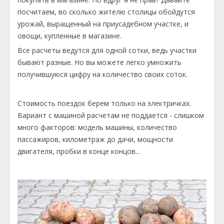
посчитаем, во сколько жителю столицы обойдутся
урожай, выращенный на приусадебном участке, и
овощи, купленные в магазине.
Все расчеты ведутся для одной сотки, ведь участки
бывают разные. Но вы можете легко умножить
получившуюся цифру на количество своих соток.
Стоимость поездок берем только на электричках.
Вариант с машиной расчетам не поддается - слишком
много факторов: модель машины, количество
пассажиров, километраж до дачи, мощности
двигателя, пробки в конце концов...