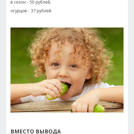
в сезон - 50 рублей,
огурцов - 37 рублей.
ВМЕСТО ВЫВОДА