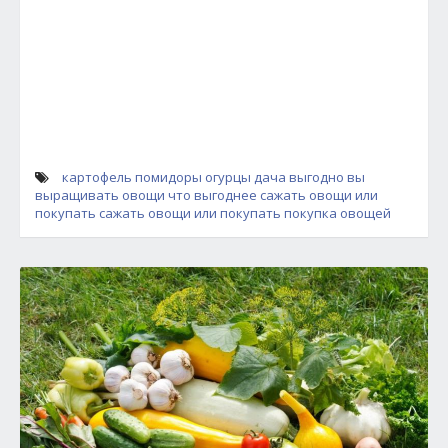
картофель
помидоры
огурцы
дача
выгодно вы
выращивать овощи
что выгоднее сажать овощи или
покупать
сажать овощи или покупать
покупка овощей