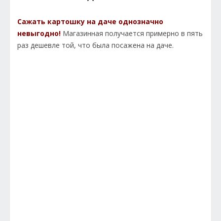
Сажать картошку на даче однозначно
невыгодно!
Магазинная получается примерно в пять
раз дешевле той, что была посажена на даче.