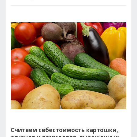
Считаем себестоимость картошки,