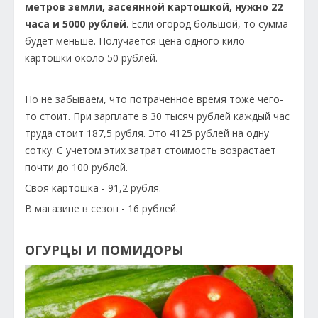
метров земли, засеянной картошкой, нужно 22
часа и 5000 рублей
. Если огород большой, то сумма
будет меньше. Получается цена одного кило
картошки около 50 рублей.
Но не забываем, что потраченное время тоже чего-
то стоит. При зарплате в 30 тысяч рублей каждый час
труда стоит 187,5 рубля. Это 4125 рублей на одну
сотку. С учетом этих затрат стоимость возрастает
почти до 100 рублей.
Своя картошка - 91,2 рубля.
В магазине в сезон - 16 рублей.
ОГУРЦЫ И ПОМИДОРЫ