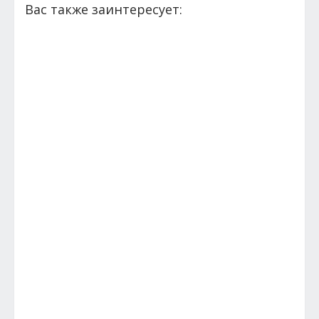
Вас также заинтересует: