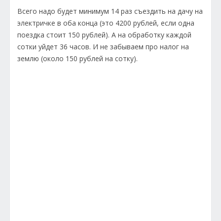
Всего надо будет минимум 14 раз съездить на дачу на
электричке в оба конца (это 4200 рублей, если одна
поездка стоит 150 рублей). А на обработку каждой
сотки уйдет 36 часов. И не забываем про налог на
землю (около 150 рублей на сотку).