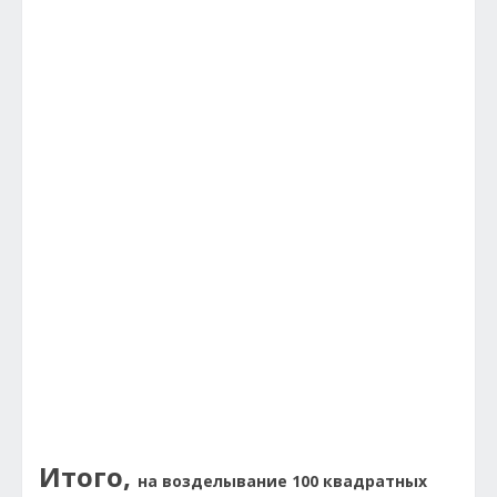
Итого,
на возделывание 100 квадратных