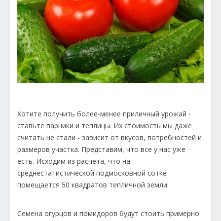
Хотите получить более-менее приличный урожай -
ставьте парники и теплицы. Их стоимость мы даже
считать не стали - зависит от вкусов, потребностей и
размеров участка. Представим, что все у нас уже
есть. Исходим из расчета, что на
среднестатистической подмосковной сотке
помещается 50 квадратов тепличной земли.
Семена огурцов и помидоров будут стоить примерно