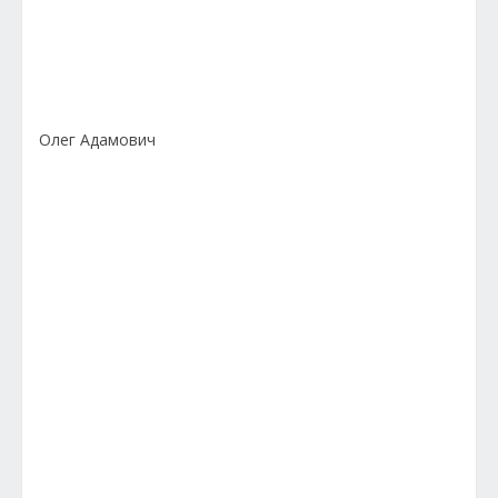
Олег Адамович