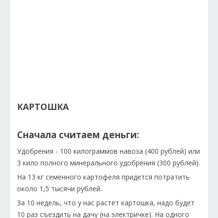
КАРТОШКА
Сначала считаем деньги:
Удобрения - 100 килограммов навоза (400 рублей) или
3 кило полного минерального удобрения (300 рублей).
На 13 кг семенного картофеля придется потратить
около 1,5 тысячи рублей.
За 10 недель, что у нас растет картошка, надо будет
10 раз съездить на дачу (на электричке). На одного