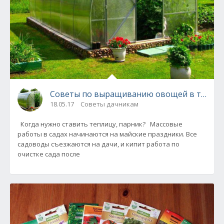
Советы по выращиванию овощей в теплиц
18.05.17
Советы дачникам
Когда нужно ставить теплицу, парник? Массовые
работы в садах начинаются на майские праздники. Все
садоводы съезжаются на дачи, и кипит работа по
очистке сада после