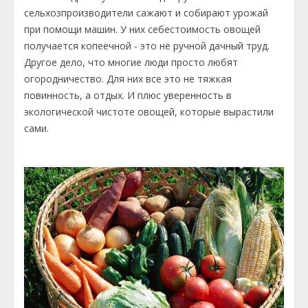
сельхозпроизводители сажают и собирают урожай
при помощи машин. У них себестоимость овощей
получается копеечной - это не ручной дачный труд.
Другое дело, что многие люди просто любят
огородничество. Для них все это не тяжкая
повинность, а отдых. И плюс уверенность в
экологической чистоте овощей, которые вырастили
сами.