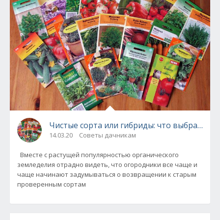
Чистые сорта или гибриды: что выбрать?
14.03.20
Советы дачникам
Вместе с растущей популярностью органического
земледелия отрадно видеть, что огородники все чаще и
чаще начинают задумываться о возвращении к старым
проверенным сортам