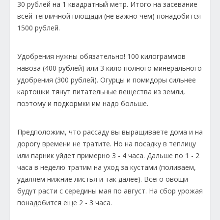
30 рублей на 1 квадратный метр. Итого на засевание
всей тепличной площади (не важно чем) понадобится
1500 рублей.
Удобрения нужны обязательно! 100 килограммов
навоза (400 рублей) или 3 кило полного минерального
удобрения (300 рублей). Огурцы и помидоры сильнее
картошки тянут питательные вещества из земли,
поэтому и подкормки им надо больше.
Предположим, что рассаду вы выращиваете дома и на
дорогу времени не тратите. Но на посадку в теплицу
или парник уйдет примерно 3 - 4 часа. Дальше по 1 - 2
часа в неделю тратим на уход за кустами (поливаем,
удаляем нижние листья и так далее). Всего овощи
будут расти с середины мая по август. На сбор урожая
понадобится еще 2 - 3 часа.