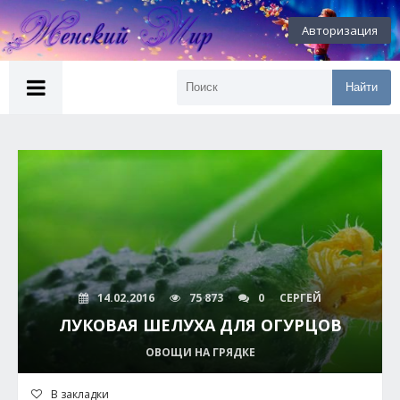
Авторизация
Найти
14.02.2016
75 873
0
СЕРГЕЙ
ЛУКОВАЯ ШЕЛУХА ДЛЯ ОГУРЦОВ
ОВОЩИ НА ГРЯДКЕ
В закладки