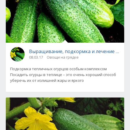
Выращивание, подкормка и лечение огурц
08.03.17
Овощи на грядке
Подкормка тепличных огурцов особым комплексом
Посадить огурцы в теплице – это очень хороший способ
уберечь их от излишней жары и яркого