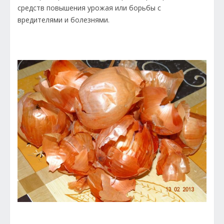
средств повышения урожая или борьбы с
вредителями и болезнями.