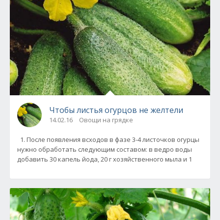
Чтобы листья огурцов не желтели
14.02.16
Овощи на грядке
1. После появления всходов в фазе 3-4 листочков огурцы
нужно обработать следующим составом: в ведро воды
добавить 30 капель йода, 20 г хозяйственного мыла и 1