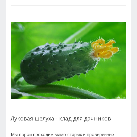
Луковая шелуха - клад для дачников
Мы порой проходим мимо старых и проверенных