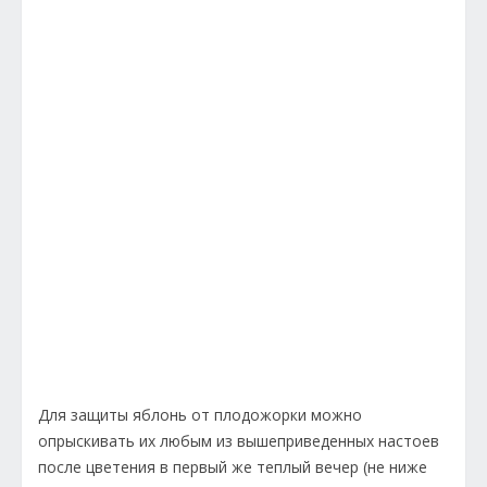
Для защиты яблонь от плодожорки можно
опрыскивать их любым из вышеприведенных настоев
после цветения в первый же теплый вечер (не ниже