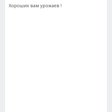
Хороших вам урожаев !