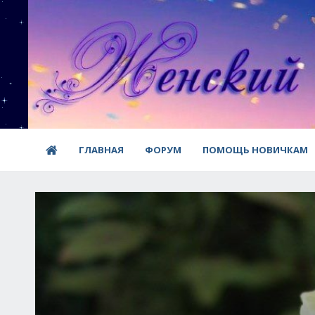
ГЛАВНАЯ
ФОРУМ
ПОМОЩЬ НОВИЧКАМ