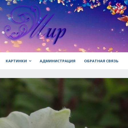
КАРТИНКИ
АДМИНИСТРАЦИЯ
ОБРАТНАЯ СВЯЗЬ