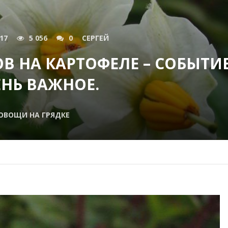
017
5 056
0
СЕРГЕЙ
В НА КАРТОФЕЛЕ – СОБЫТИ
НЬ ВАЖНОЕ.
ОВОЩИ НА ГРЯДКЕ