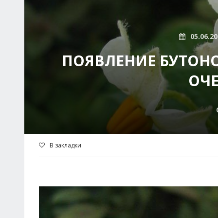
05.06.2
ПОЯВЛЕНИЕ БУТОНО
ОЧЕ
В закладки