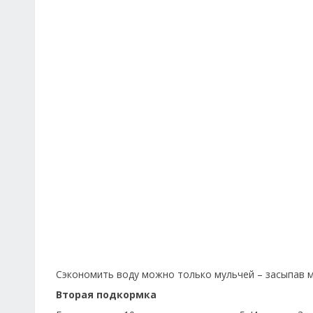
Сэкономить воду можно только мульчей – засыпав 
Вторая подкормка