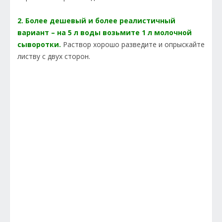
2. Более дешевый и более реалистичный
вариант – на 5 л воды возьмите 1 л молочной
сыворотки.
Раствор хорошо разведите и опрыскайте
листву с двух сторон.