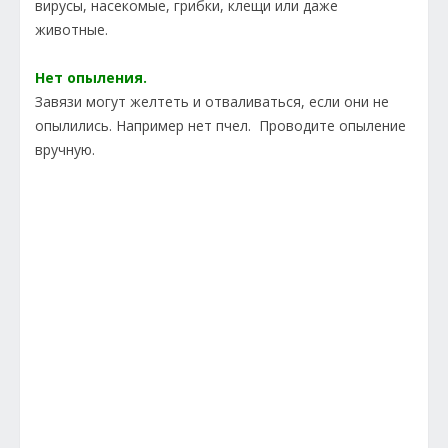
вирусы, насекомые, грибки, клещи или даже
животные.
Нет опыления.
Завязи могут желтеть и отваливаться, если они не
опылились. Например нет пчел. Проводите опыление
вручную.