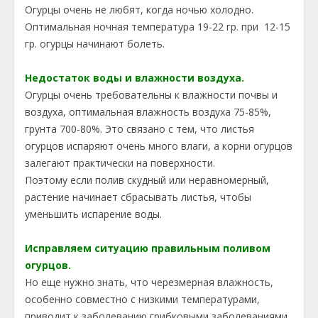
Огурцы очень не любят, когда ночью холодно.
Оптимальная ночная температура 19-22 гр. при 12-15
гр. огурцы начинают болеть.
Недостаток воды и влажности воздуха.
Огурцы очень требовательны к влажности почвы и
воздуха, оптимальная влажность воздуха 75-85%,
грунта 700-80%. Это связано с тем, что листья
огурцов испаряют очень много влаги, а корни огурцов
залегают практически на поверхности.
Поэтому если полив скудный или неравномерный,
растение начинает сбрасывать листья, чтобы
уменьшить испарение воды.
Исправляем ситуацию правильным поливом
огурцов.
Но еще нужно знать, что черезмерная влажность,
особенно совместно с низкими температурами,
приводит к заболеванию грибковыми заболеваниями.