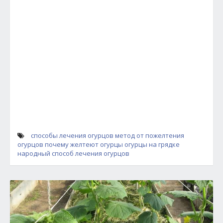
способы лечения огурцов
метод от пожелтения
огурцов
почему желтеют огурцы
огурцы на грядке
народный способ лечения огурцов