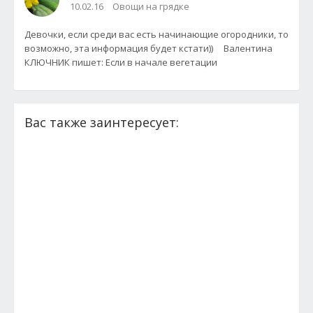
10.02.16
Овощи на грядке
Девочки, если среди вас есть начинающие огородники, то
возможно, эта информация будет кстати)) Валентина
КЛЮЧНИК пишет: Если в начале вегетации
Вас также заинтересует: