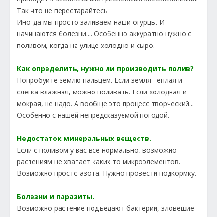
Так что не перестарайтесь!
Иногда мы просто заливаем наши огурцы. И
начинаются болезни.... Особенно аккуратно нужно с
поливом, когда на улице холодно и сыро.
Как определить, нужно ли производить полив?
Попробуйте землю пальцем. Если земля теплая и
слегка влажная, можно поливать. Если холодная и
мокрая, не надо. А вообще это процесс творческий...
Особенно с нашей непредсказуемой погодой.
Недостаток минеральных веществ.
Если с поливом у вас все нормально, возможно
растениям не хватает каких то микроэлементов.
Возможно просто азота. Нужно провести подкормку.
Болезни и паразиты.
Возможно растение подъедают бактерии, зловещие