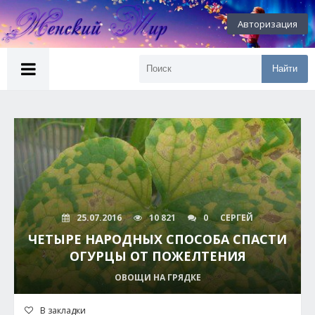
Авторизация
Найти
25.07.2016
10 821
0
СЕРГЕЙ
ЧЕТЫРЕ НАРОДНЫХ СПОСОБА СПАСТИ
ОГУРЦЫ ОТ ПОЖЕЛТЕНИЯ
ОВОЩИ НА ГРЯДКЕ
В закладки