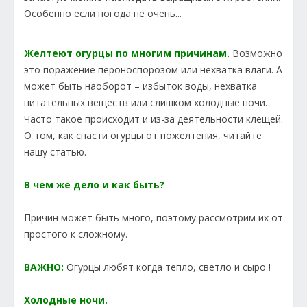
Особенно если погода не очень...
Желтеют огурцы по многим причинам.
Возможно
это поражение пероноспорозом или нехватка влаги. А
может быть наоборот – избыток воды, нехватка
питательных веществ или слишком холодные ночи.
Часто такое происходит и из-за деятельности клещей.
О том, как спасти огурцы от пожелтения, читайте
нашу статью.
В чем же дело и как быть?
Причин может быть много, поэтому рассмотрим их от
простого к сложному.
ВАЖНО:
Огурцы любят когда тепло, светло и сыро !
Холодные ночи.