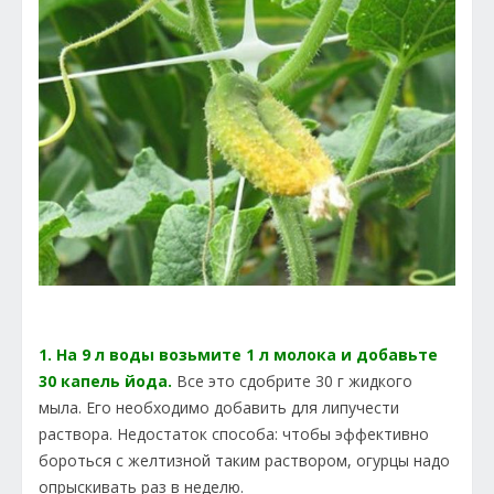
1. На 9 л воды возьмите 1 л молока и добавьте
30 капель йода.
Все это сдобрите 30 г жидкого
мыла. Его необходимо добавить для липучести
раствора. Недостаток способа: чтобы эффективно
бороться с желтизной таким раствором, огурцы надо
опрыскивать раз в неделю.