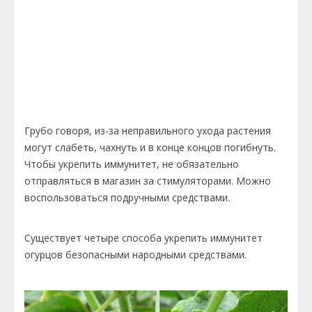
Грубо говоря, из-за неправильного ухода растения
могут слабеть, чахнуть и в конце концов погибнуть.
Чтобы укрепить иммунитет, не обязательно
отправляться в магазин за стимуляторами. Можно
воспользоваться подручными средствами.
Существует четыре способа укрепить иммунитет
огурцов безопасными народными средствами.