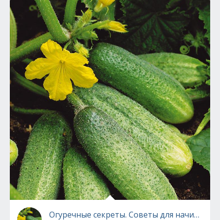
Огуречные секреты. Советы для начинающ