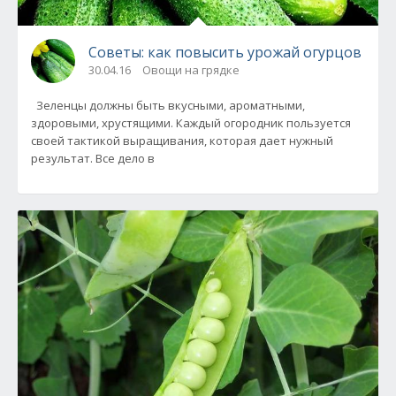
Советы: как повысить урожай огурцов
30.04.16
Овощи на грядке
Зеленцы должны быть вкусными, ароматными,
здоровыми, хрустящими. Каждый огородник пользуется
своей тактикой выращивания, которая дает нужный
результат. Все дело в