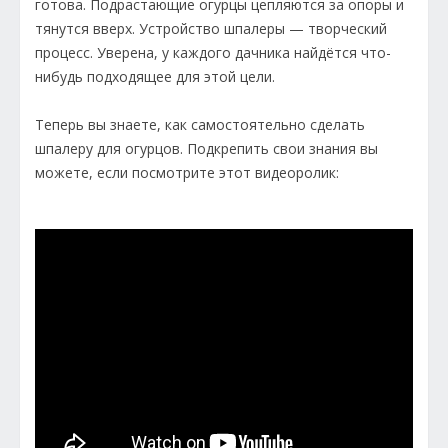
готова. Подрастающие огурцы цепляются за опоры и
тянутся вверх. Устройство шпалеры — творческий
процесс. Уверена, у каждого дачника найдётся что-
нибудь подходящее для этой цели.
Теперь вы знаете, как самостоятельно сделать
шпалеру для огурцов. Подкрепить свои знания вы
можете, если посмотрите этот видеоролик: