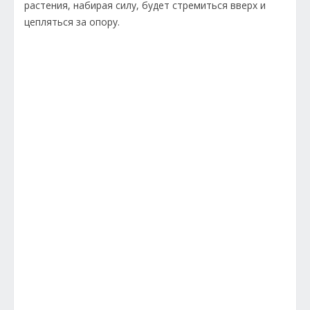
растения, набирая силу, будет стремиться вверх и
цепляться за опору.