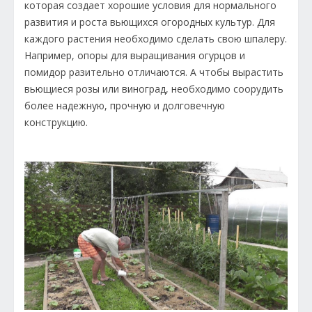
которая создает хорошие условия для нормального
развития и роста вьющихся огородных культур. Для
каждого растения необходимо сделать свою шпалеру.
Например, опоры для выращивания огурцов и
помидор разительно отличаются. А чтобы вырастить
вьющиеся розы или виноград, необходимо соорудить
более надежную, прочную и долговечную
конструкцию.