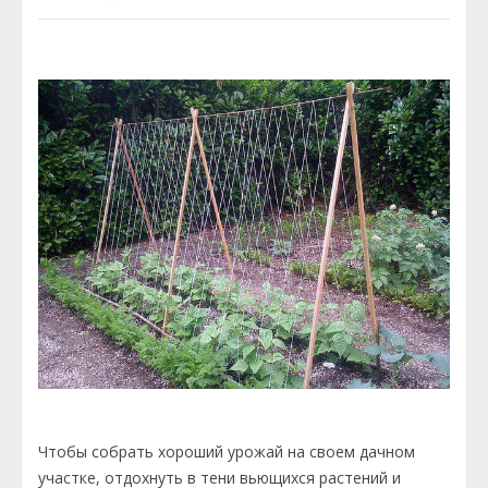
Чтобы собрать хороший урожай на своем дачном
участке, отдохнуть в тени вьющихся растений и