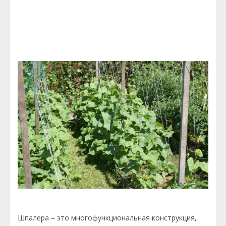
Шпалера – это многофункциональная конструкция,