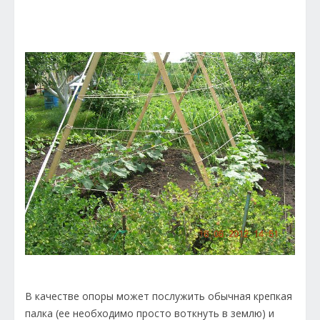
В качестве опоры может послужить обычная крепкая
палка (ее необходимо просто воткнуть в землю) и