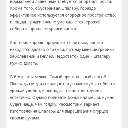
нормальной лиане, ему требуется опора для роста.
Кроме того, обустраивая шпалеру, гораздо
эффективнее используется огородное пространство,
площадь грядки сильно уменьшается. Урожай
собирать проще, огурчики чистые.
Растения хорошо продуваются ветром, листья
находятся далеко от земли, потому меньше грибных
заболеваний и гнилей. Недостаток один – шпалеру
нужно делать.
В бочке или мешке. Самый оригинальный способ.
Площадь грядки сокращается до минимума, собирать
урожай удобно, и выглядит такая конструкция
эстетично. Однако поливать бочку или мешок нужно
будет чаще, чем грядку. Рассмотрим вариант
изготовления шпалеры для выращивания огурцов
своими руками.