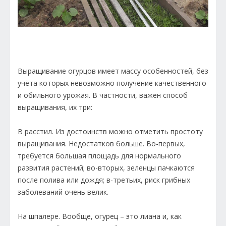
Выращивание огурцов имеет массу особенностей, без
учёта которых невозможно получение качественного
и обильного урожая. В частности, важен способ
выращивания, их три:
В расстил. Из достоинств можно отметить простоту
выращивания. Недостатков больше. Во-первых,
требуется большая площадь для нормального
развития растений; во-вторых, зеленцы пачкаются
после полива или дождя; в-третьих, риск грибных
заболеваний очень велик.
На шпалере. Вообще, огурец – это лиана и, как