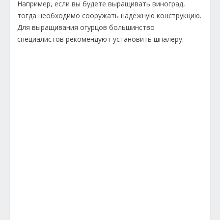
Например, если вы будете выращивать виноград,
тогда необходимо сооружать надежную конструкцию.
Для выращивания огурцов большинство
специалистов рекомендуют установить шпалеру.