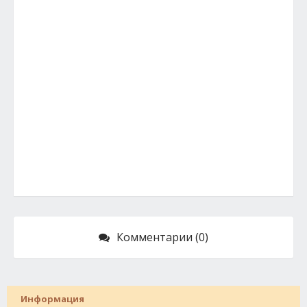
Комментарии (0)
Информация