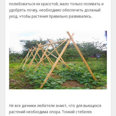
полюбоваться их красотой, мало только поливать и
удобрять почву, необходимо обеспечить должный
уход, чтобы растения правильно развивались.
Не все дачники любители знают, что для вьющихся
растений необходима опора. Тонкий стебелек