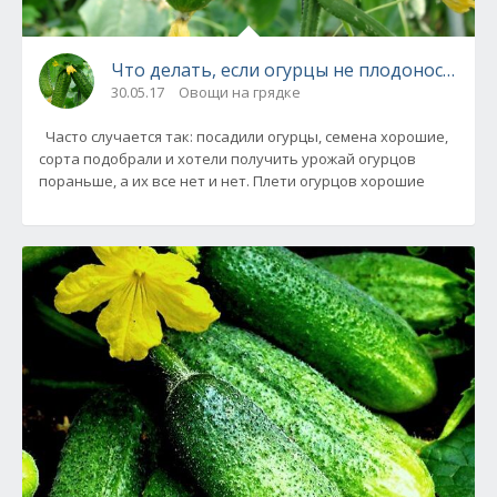
Что делать, если огурцы не плодоносят ?
30.05.17
Овощи на грядке
Часто случается так: посадили огурцы, семена хорошие,
сорта подобрали и хотели получить урожай огурцов
пораньше, а их все нет и нет. Плети огурцов хорошие