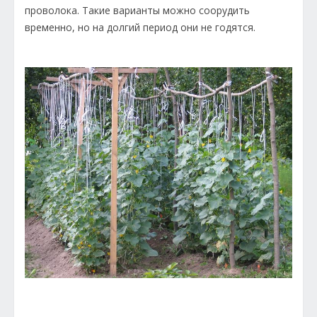
проволока. Такие варианты можно соорудить
временно, но на долгий период они не годятся.