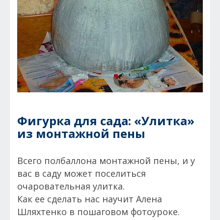
Фигурка для сада: «Улитка»
из монтажной пены
Всего полбаллона монтажной пены, и у
вас в саду может поселиться
очаровательная улитка.
Как ее сделать нас научит Алена
Шляхтенко в пошаговом фотоуроке.