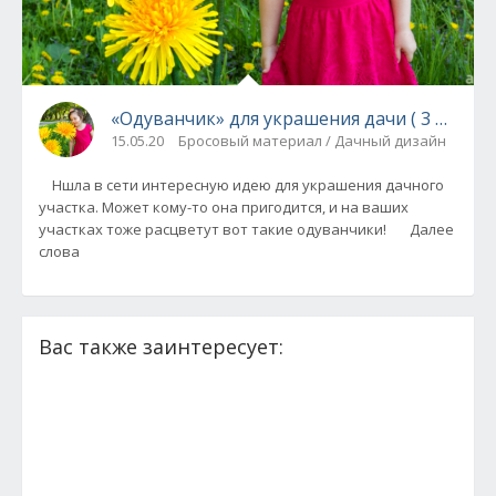
«Одуванчик» для украшения дачи (
15.05.20
Бросовый материал / Дачный дизайн
Ншла в сети интересную идею для украшения дачного
участка. Может кому-то она пригодится, и на ваших
участках тоже расцветут вот такие одуванчики! Далее
слова
Вас также заинтересует: