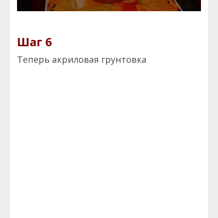
Шаг 6
Теперь акриловая грунтовка