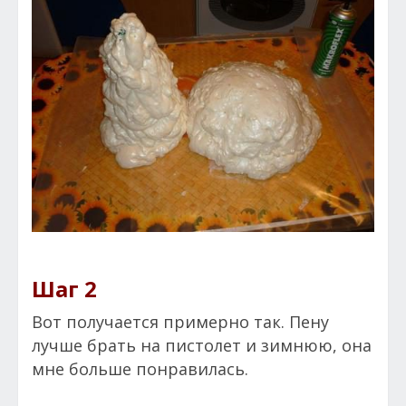
Шаг 2
Вот получается примерно так. Пену
лучше брать на пистолет и зимнюю, она
мне больше понравилась.