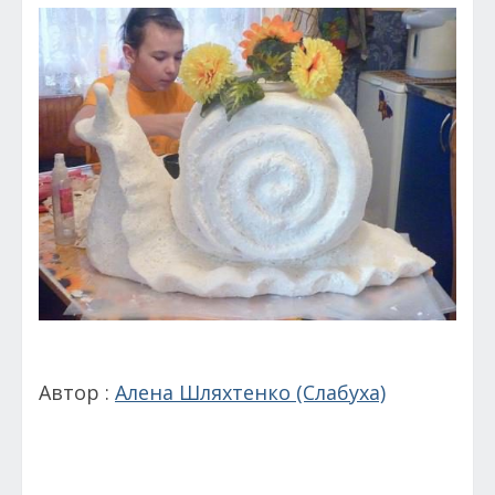
Автор :
Алена Шляхтенко (Слабуха)