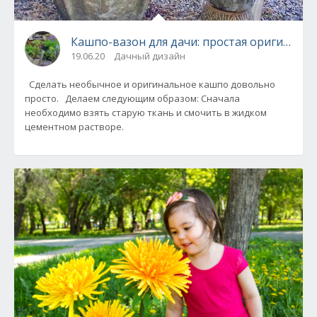
Кашпо-вазон для дачи: простая оригинальна
19.06.20
Дачный дизайн
Сделать необычное и оригинальное кашпо довольно
просто. Делаем следующим образом: Сначала
необходимо взять старую ткань и смочить в жидком
цементном растворе.