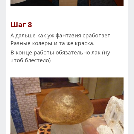
Шаг 8
А дальше как уж фантазия сработает.
Разные колеры и та же краска.
В конце работы обязательно лак (ну
чтоб блестело)