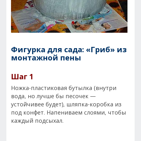
Фигурка для сада: «Гриб» из
монтажной пены
Шаг 1
Ножка-пластиковая бутылка (внутри
вода, но лучше бы песочек —
устойчивее будет), шляпка-коробка из
под конфет. Напениваем слоями, чтобы
каждый подсыхал.