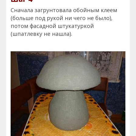
Сначала загрунтовала обойным клеем
(больше под рукой ни чего не было),
потом фасадной штукатуркой
(шпатлевку не нашла).