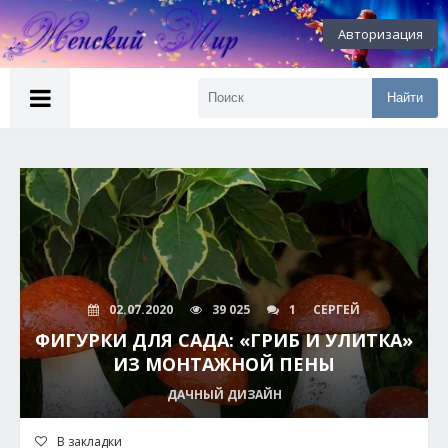
Авторизация
Найти
02.07.2020
39 025
1
СЕРГЕЙ
ФИГУРКИ ДЛЯ САДА: «ГРИБ И УЛИТКА»
ИЗ МОНТАЖНОЙ ПЕНЫ
ДАЧНЫЙ ДИЗАЙН
В закладки