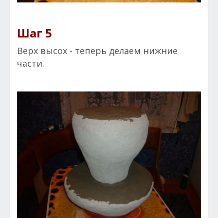
Шаг 5
Верх высох - теперь делаем нижние
части.