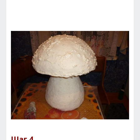
Шаг 4