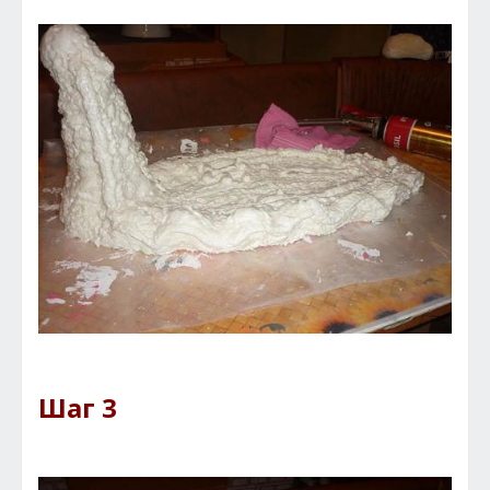
Шаг 3