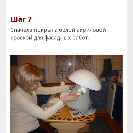
Шаг 7
Сначала покрыла белой акриловой
краской для фасадных работ.