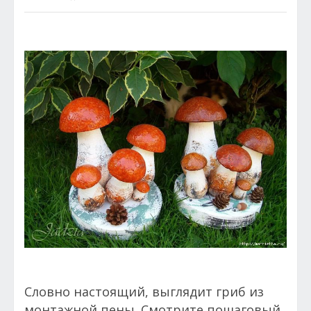
Словно настоящий, выглядит гриб из
монтажной пены. Смотрите пошаговый