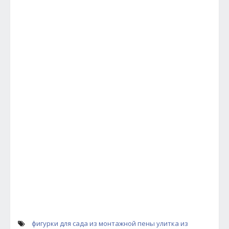
фигурки для сада из монтажной пены
улитка из