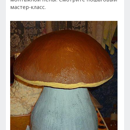
мастер-класс.