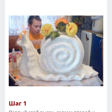
Шаг 1