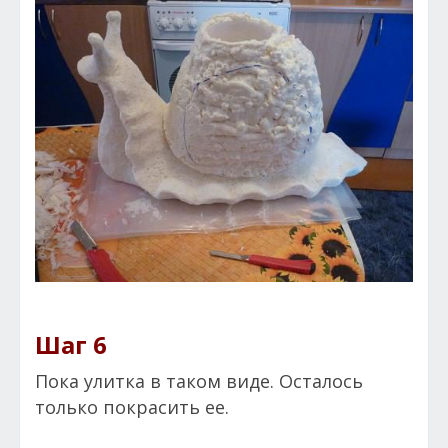
Шаг 6
Пока улитка в таком виде. Осталось
только покрасить ее.