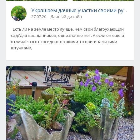
Украшаем дачные участки своими руками -
27.07.20
Дачный дизайн
Есть ли на земле место лучше, чем свой благоухающий
сад?Для нас, дачников, однозначно нет. А если он еще и
отличается от соседского какими-то оригинальными
штучками,