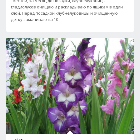
Весной, за месяц до посадки, клубнелуковицы
гладиолусов очищаю и раскладываю по ящикам в один
слой. Перед посадкой клубнелуковицы и очищенную
детку замачиваю на 10