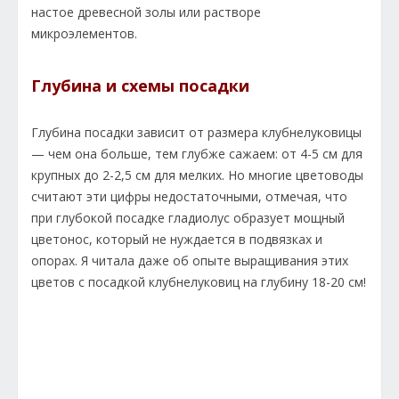
настое древесной золы или растворе
микроэлементов.
Глубина и схемы посадки
Глубина посадки зависит от размера клубнелуковицы
— чем она больше, тем глубже сажаем: от 4-5 см для
крупных до 2-2,5 см для мелких. Но многие цветоводы
считают эти цифры недостаточными, отмечая, что
при глубокой посадке гладиолус образует мощный
цветонос, который не нуждается в подвязках и
опорах. Я читала даже об опыте выращивания этих
цветов с посадкой клубнелуковиц на глубину 18-20 см!