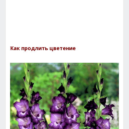
Как продлить цветение