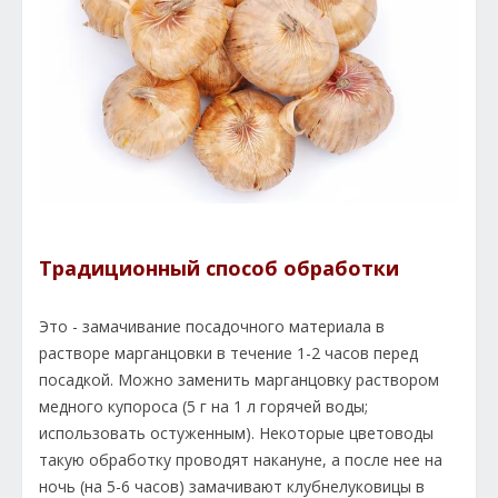
Традиционный способ обработки
Это - замачивание посадочного материала в
растворе марганцовки в течение 1-2 часов перед
посадкой. Можно заменить марганцовку раствором
медного купороса (5 г на 1 л горячей воды;
использовать остуженным). Некоторые цветоводы
такую обработку проводят накануне, а после нее на
ночь (на 5-6 часов) замачивают клубнелуковицы в