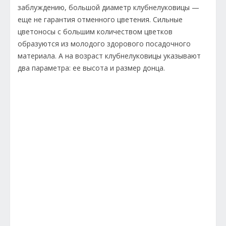
заблуждению, большой диаметр клубнелуковицы —
еще не гарантия отменного цветения. Сильные
цветоносы с большим количеством цветков
образуются из молодого здорового посадочного
материала. А на возраст клубнелуковицы указывают
два параметра: ее высота и размер донца.