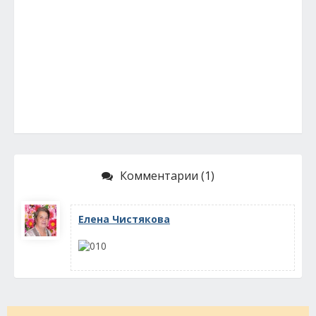
Комментарии (1)
Елена Чистякова