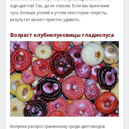
жди цветов! Так, да не совсем. Если мы приложим
чуть больше усилий и учтем некоторые секреты,
результат может приятно удивить.
Возраст клубнелуковицы гладиолуса
Вопреки распространенному среди цветоводов