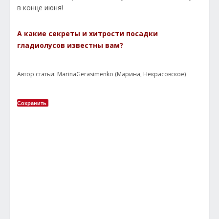
в конце июня!
А какие секреты и хитрости посадки
гладиолусов известны вам?
Автор статьи: MarinaGerasimenko (Марина, Некрасовское)
Сохранить