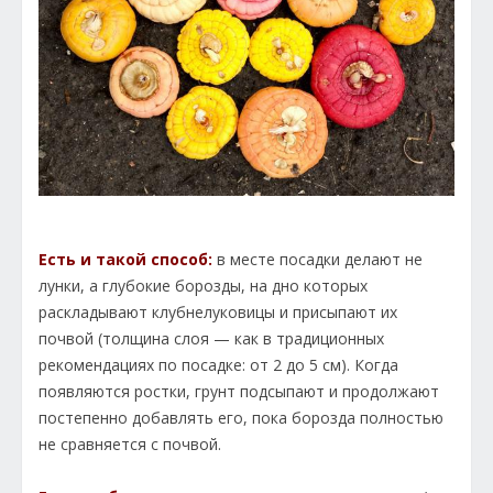
Есть и такой способ:
в месте посадки делают не
лунки, а глубокие борозды, на дно которых
раскладывают клубнелуковицы и присыпают их
почвой (толщина слоя — как в традиционных
рекомендациях по посадке: от 2 до 5 см). Когда
появляются ростки, грунт подсыпают и продолжают
постепенно добавлять его, пока борозда полностью
не сравняется с почвой.