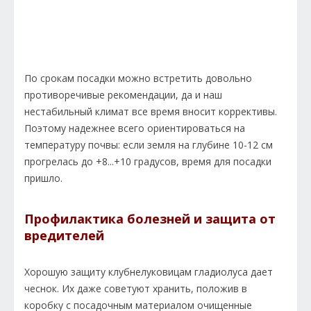
По срокам посадки можно встретить довольно
противоречивые рекомендации, да и наш
нестабильный климат все время вносит коррективы.
Поэтому надежнее всего ориентироваться на
температуру почвы: если земля на глубине 10-12 см
прогрелась до +8...+10 градусов, время для посадки
пришло.
Профилактика болезней и защита от
вредителей
Хорошую защиту клубнелуковицам гладиолуса дает
чеснок. Их даже советуют хранить, положив в
коробку с посадочным материалом очищенные