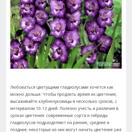
Любоваться цветущими гладиолусами хочется как
можно дольше. Чтобы продлить время их цветения,
высаживайте клубнелуковицы в несколько сроков, с
интервалом 10-12 дней. Полезно учесть и различия в
сроках цветения: современные сорта и гибриды
гладиолусов подразделяют на ранние, средние и
поздние; некоторые из них могут начать цветение уже