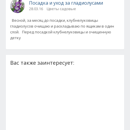
Посадка и уход за гладиолусами
28.03.16
Цветы садовые
Весной, за месяц до посадки, клубнелуковицы
гладиолусов очищаю и раскладываю по ящикам в один
слой. Перед посадкой клубнелуковицы и очищенную
детку
Вас также заинтересует: