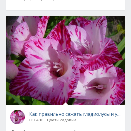
Как правильно сажать гладиолусы и ухажи
08.04.18
Цветы садовые