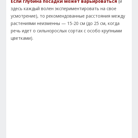
Если глубина посадки может варьироваться
(и
здесь каждый волен экспериментировать на свое
усмотрение), то рекомендованные расстояния между
растениями неизменны — 15-20 см (до 25 см, когда
речь идет о сильнорослых сортах с особо крупными
цветками).