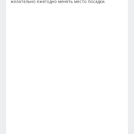
желательно ежегодно менять место посадки.