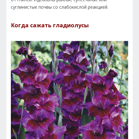
суглинистые почвы со слабокислой реакцией.
Когда сажать гладиолусы