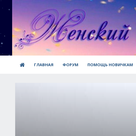
ГЛАВНАЯ
ФОРУМ
ПОМОЩЬ НОВИЧКАМ