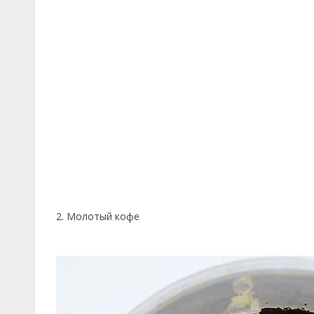
2. Молотый кофе