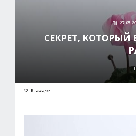
27.05.2
СЕКРЕТ, КОТОРЫЙ
Р
В закладки