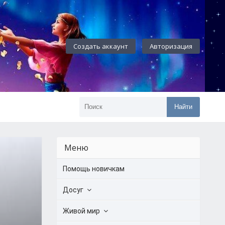
Создать аккаунт
Авторизация
Найти
Меню
Помощь новичкам
Досуг
Живой мир