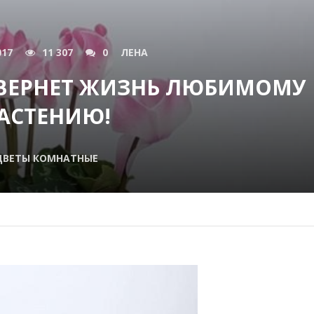
017
11 307
0
ЛЕНА
 ВЕРНЕТ ЖИЗНЬ ЛЮБИМОМУ
АСТЕНИЮ!
ЦВЕТЫ КОМНАТНЫЕ