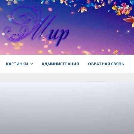
КАРТИНКИ
АДМИНИСТРАЦИЯ
ОБРАТНАЯ СВЯЗЬ