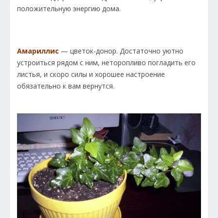
положительную энергию дома.
Амариллис
— цветок-донор. Достаточно уютно
устроиться рядом с ним, неторопливо погладить его
листья, и скоро силы и хорошее настроение
обязательно к вам вернутся.