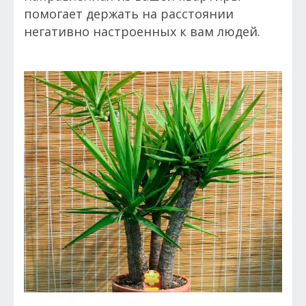
помогает держать на расстоянии
негативно настроенных к вам людей.