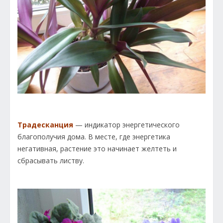
Традесканция
— индикатор энергетического
благополучия дома. В месте, где энергетика
негативная, растение это начинает желтеть и
сбрасывать листву.