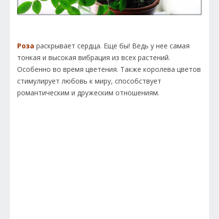
Роза
раскрывает сердца. Еще бы! Ведь у нее самая
тонкая и высокая вибрация из всех растений.
Особенно во время цветения. Также королева цветов
стимулирует любовь к миру, способствует
романтическим и дружеским отношениям.