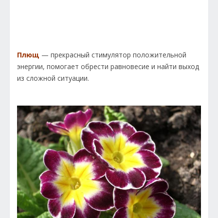
Плющ
— прекрасный стимулятор положительной
энергии, помогает обрести равновесие и найти выход
из сложной ситуации.