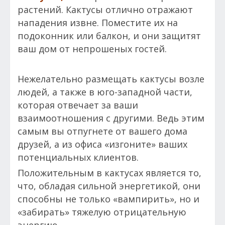
растений. Кактусы отлично отражают
нападения извне. Поместите их на
подоконник или балкон, и они защитят
ваш дом от непрошеных гостей.
Нежелательно размещать кактусы возле
людей, а также в юго-западной части,
которая отвечает за ваши
взаимоотношения с другими. Ведь этим
самым вы от­пугнете от вашего дома
друзей, а из офиса «изгоните» ваших
потенциальных клиентов.
Положительным в кактусах является то,
что, обладая сильной энергетикой, они
способны не только «вампирить», но и
«забирать» тяжелую отрицательную
энергию.