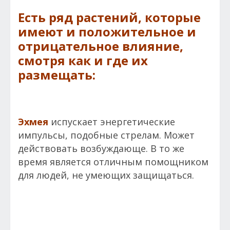
Есть ряд растений, которые
имеют и положитель­ное и
отрицательное влияние,
смотря как и где их
размещать:
Эхмея
испускает энергетические
импульсы, подоб­ные стрелам. Может
действовать возбуждающе. В то же
время является отличным помощником
для людей, не умеющих защищаться.