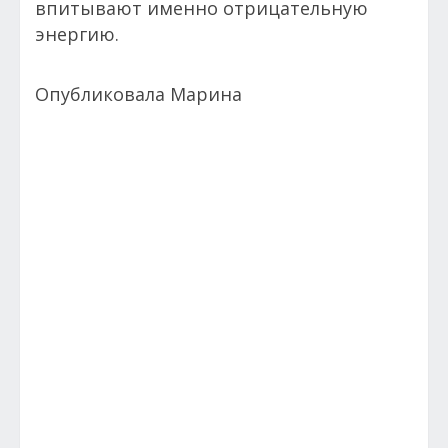
впитывают именно отрицательную
энергию.
Опубликовала Марина