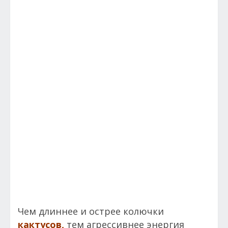
Чем длиннее и острее колючки
кактусов,
тем агрессивнее энергия