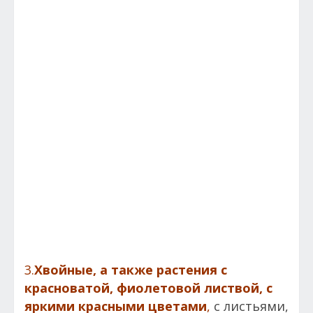
3.
Хвойные, а также растения с
красноватой, фиолетовой листвой, с
яркими красными цветами
,
с листьями,