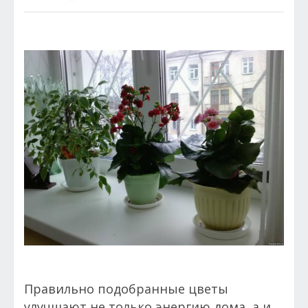
Правильно подобранные цветы
улучшают не только энергию дома, а и