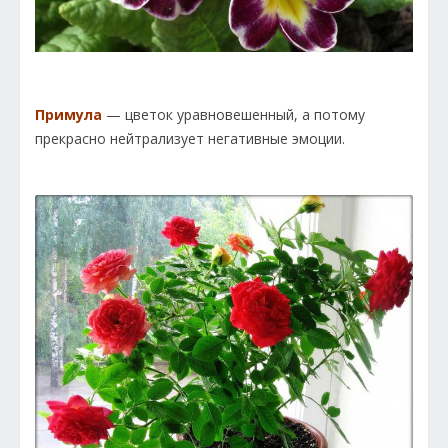
Примула
— цветок уравновешенный, а потому
прекрасно нейтрализует негативные эмоции.