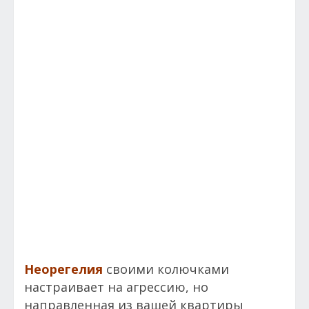
Неорегелия
своими колючками
настраивает на агрессию, но
направленная из вашей квартиры