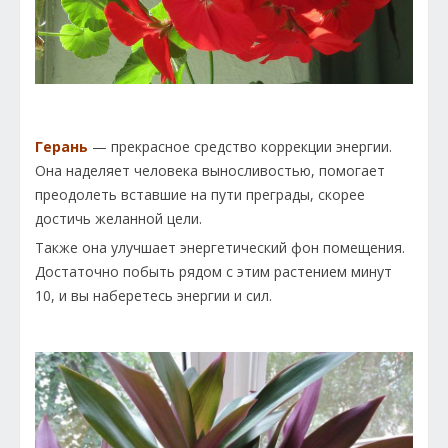
Герань
— прекрасное средство коррекции энергии.
Она наделяет человека выносливостью, помогает
преодолеть вставшие на пути преграды, скорее
достичь желанной цели.
Также она улучшает энергетический фон помещения.
Достаточно побыть рядом с этим растением минут
10, и вы наберетесь энергии и сил.