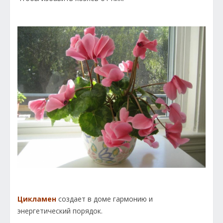
Цикламен
создает в доме гармонию и
энергетический порядок.