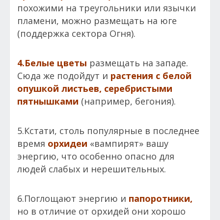
похожими на треугольники или язычки
пламени, можно размещать на юге
(поддержка сектора Огня).
4.Белые цветы
размещать на западе.
Сюда же подойдут и
растения с белой
опушкой листьев, серебристыми
пятнышками
(например, бегония).
5.Кстати, столь популярные в последнее
время
орхидеи
«вампирят» вашу
энергию, что особенно опасно для
людей слабых и нерешительных.
6.Поглощают энергию и
папоротники,
но в отличие от орхидей они хорошо