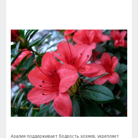
Азалия поддерживает бодрость хозяев, укрепляет