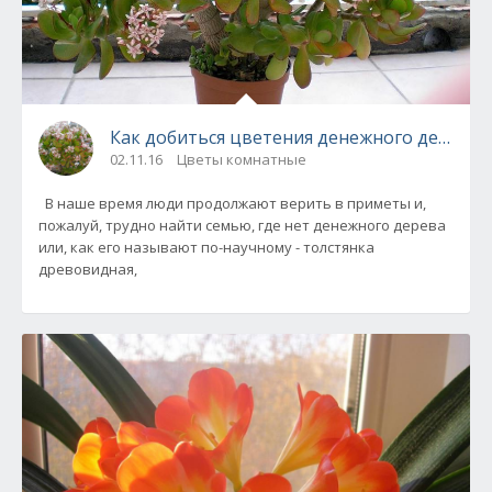
Как добиться цветения денежного дерева?
02.11.16
Цветы комнатные
В наше время люди продолжают верить в приметы и,
пожалуй, трудно найти семью, где нет денежного дерева
или, как его называют по-научному - толстянка
древовидная,