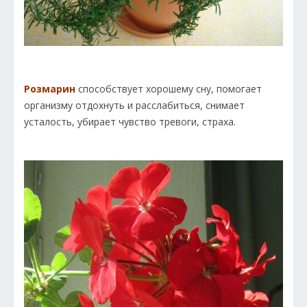
Розмарин
способствует хорошему сну, помогает
организму отдохнуть и расслабиться, снимает
усталость, убирает чувство тревоги, страха.