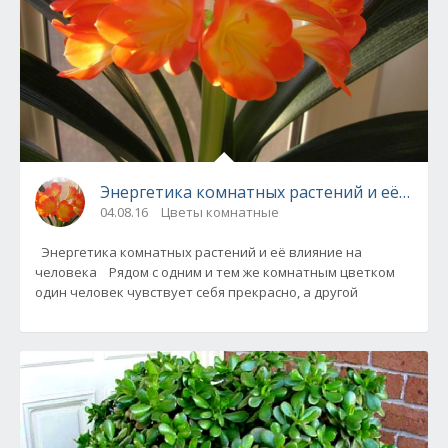
Энергетика комнатных растений и её влия
04.08.16
Цветы комнатные
Энергетика комнатных растений и её влияние на
человека Рядом с одним и тем же комнатным цветком
один человек чувствует себя прекрасно, а другой