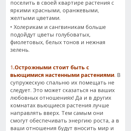
поселить в своей квартире растения с
яркими красными, оранжевыми,
желтыми цветами.
• Холерикам и сангвиникам больше
подойдут цветы голубоватых,
фиолетовых, белых тонов и нежная
зелень.
1
.Острожными стоит быть с
вьющимися настенными растениями
.
В
супружескую спальню их помещать не
следует. Это может сказаться на ваших
любовных отношениях! Да и в других
комнатах вьющиеся растения лучше
направлять вверх. Тем самым они
смогут обеспечивать энергию роста, а в
ваши отношения будут вносить мир и