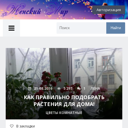
Авторизация
Найти
21.08.2016
5 297
1
ЛЕНА
КАК ПРАВИЛЬНО ПОДОБРАТЬ
РАСТЕНИЯ ДЛЯ ДОМА!
ЦВЕТЫ КОМНАТНЫЕ
В закладки