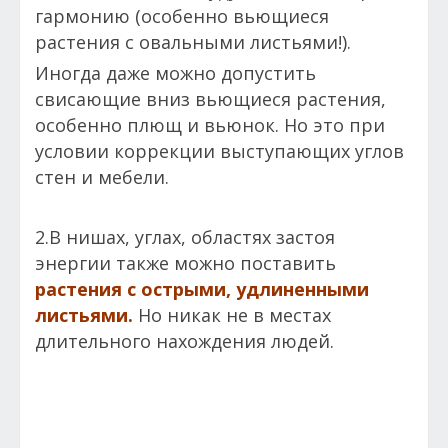
гармонию (особенно вьющиеся
растения с овальными листьями!).
Иногда даже можно допустить
свисающие вниз вьющиеся растения,
особенно плющ и вьюнок. Но это при
условии коррекции выступающих углов
стен и мебели.
2.В нишах, углах, областях застоя
энергии также можно поставить
растения с острыми, удлиненными
листьями.
Но никак не в местах
длительного нахождения людей.