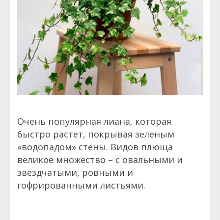
Очень популярная лиана, которая
быстро растет, покрывая зеленым
«водопадом» стены. Видов плюща
великое множество – с овальными и
звездчатыми, ровными и
гофрированными листьями.