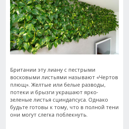
Британии эту лиану с пестрыми
восковыми листьями называют «Чертов
плющ». Желтые или белые разводы,
потеки и брызги украшают ярко-
зеленые листья сциндапсуса. Однако
будьте готовы к тому, что в полной тени
они могут слегка поблекнуть.