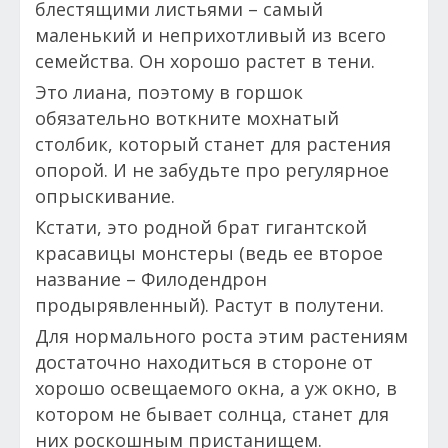
блестящими листьями – самый
маленький и неприхотливый из всего
семейства. Он хорошо растет в тени.
Это лиана, поэтому в горшок
обязательно воткните мохнатый
столбик, который станет для растения
опорой. И не забудьте про регулярное
опрыскивание.
Кстати, это родной брат гигантской
красавицы монстеры (ведь ее второе
название – Филодендрон
продырявленный). Растут в полутени.
Для нормального роста этим растениям
достаточно находиться в стороне от
хорошо освещаемого окна, а уж окно, в
котором не бывает солнца, станет для
них роскошным пристанищем.