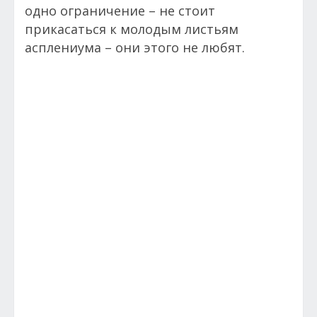
одно ограничение – не стоит
прикасаться к молодым листьям
асплениума – они этого не любят.