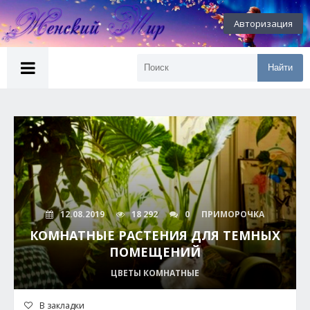
Авторизация
Найти
12.08.2019
18 292
0
ПРИМОРОЧКА
КОМНАТНЫЕ РАСТЕНИЯ ДЛЯ ТЕМНЫХ
ПОМЕЩЕНИЙ
ЦВЕТЫ КОМНАТНЫЕ
В закладки