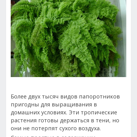
Более двух тысяч видов папоротников
пригодны для выращивания в
домашних условиях. Эти тропические
растения готовы держаться в тени, но
они не потерпят сухого воздуха.