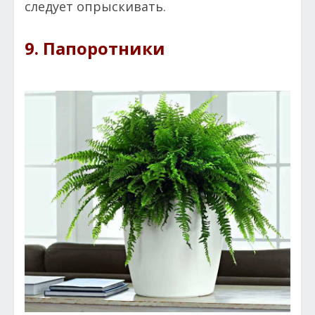
следует опрыскивать.
9. Папоротники