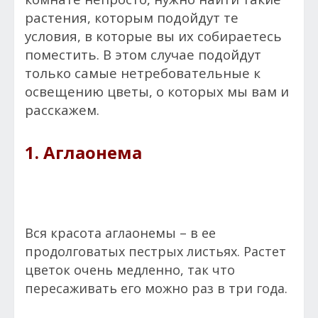
растения, которым подойдут те
условия, в которые вы их собираетесь
поместить. В этом случае подойдут
только самые нетребовательные к
освещению цветы, о которых мы вам и
расскажем.
1. Аглаонема
Вся красота аглаонемы – в ее
продолговатых пестрых листьях. Растет
цветок очень медленно, так что
пересаживать его можно раз в три года.