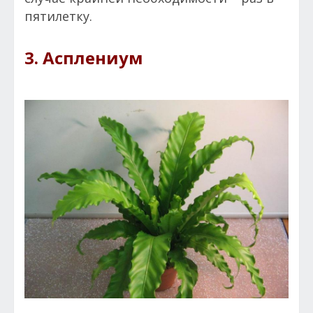
пятилетку.
3. Асплениум