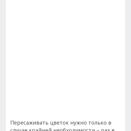
Пересаживать цветок нужно только в
случае крайней необходимости – раз в