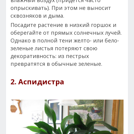
опрыскивать). При этом не выносит
сквозняков и дыма.
Посадите растение в низкий горшок и
оберегайте от прямых солнечных лучей.
Однако в полной тени желто- или бело-
зеленые листья потеряют свою
декоративность: из пестрых
превратятся в обычные зеленые.
2. Аспидистра