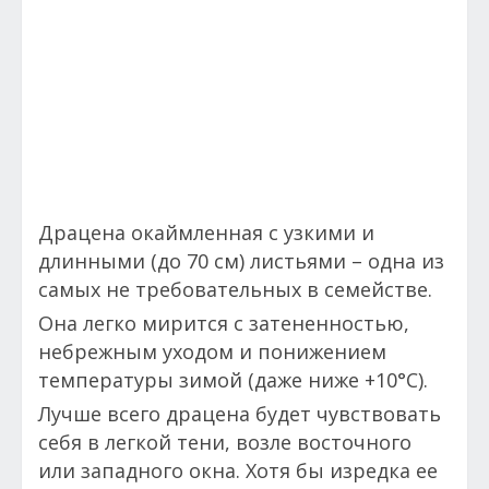
Драцена окаймленная с узкими и
длинными (до 70 см) листьями – одна из
самых не требовательных в семействе.
Она легко мирится с затененностью,
небрежным уходом и понижением
температуры зимой (даже ниже +10°С).
Лучше всего драцена будет чувствовать
себя в легкой тени, возле восточного
или западного окна. Хотя бы изредка ее