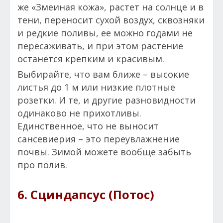
же «Змеиная кожа», растет на солнце и в
тени, переносит сухой воздух, сквозняки
и редкие поливы, ее можно годами не
пересаживать, и при этом растение
останется крепким и красивым.
Выбирайте, что вам ближе – высокие
листья до 1 м или низкие плотные
розетки. И те, и другие разновидности
одинаково не прихотливы.
Единственное, что не выносит
сансевиерия – это переувлажнение
почвы. Зимой можете вообще забыть
про полив.
6. Сциндапсус (Потос)