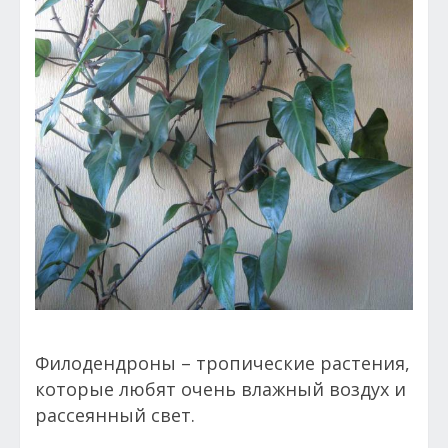
Филодендроны – тропические растения,
которые любят очень влажный воздух и
рассеянный свет.