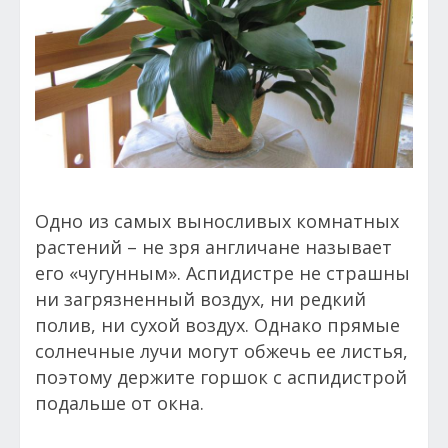
Одно из самых выносливых комнатных
растений – не зря англичане называет
его «чугунным». Аспидистре не страшны
ни загрязненный воздух, ни редкий
полив, ни сухой воздух. Однако прямые
солнечные лучи могут обжечь ее листья,
поэтому держите горшок с аспидистрой
подальше от окна.