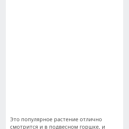
Это популярное растение отлично
смотрится и в подвесном горшке, и