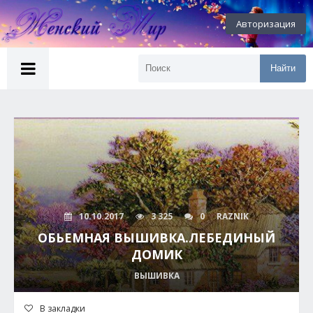
Авторизация
Найти
10.10.2017
3 325
0
RAZNIK
ОБЬЕМНАЯ ВЫШИВКА.ЛЕБЕДИНЫЙ
ДОМИК
ВЫШИВКА
В закладки