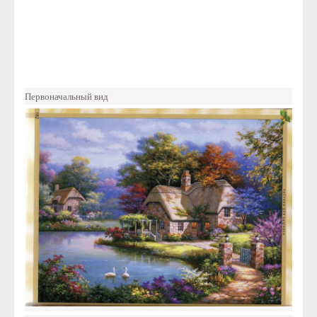
Первоначальный вид