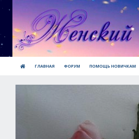
ГЛАВНАЯ
ФОРУМ
ПОМОЩЬ НОВИЧКАМ