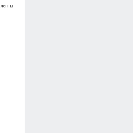
 ленты