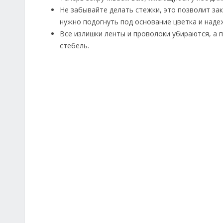
Не забывайте делать стежки, это позволит за
нужно подогнуть под основание цветка и наде
Все излишки ленты и проволоки убираются, а 
стебель.