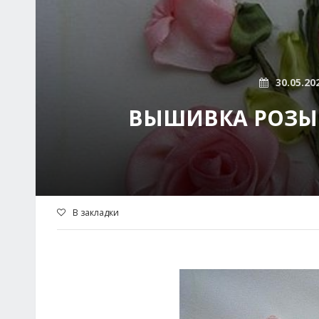
30.05.20
ВЫШИВКА РОЗЫ И
В закладки