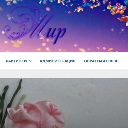
КАРТИНКИ
АДМИНИСТРАЦИЯ
ОБРАТНАЯ СВЯЗЬ