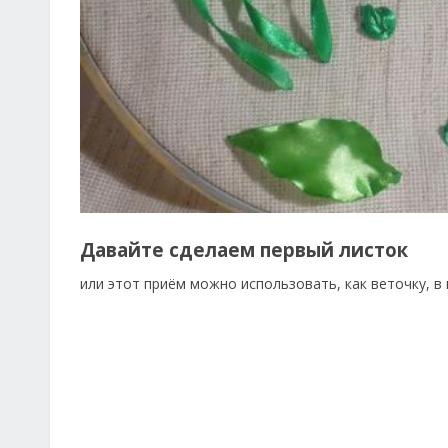
Давайте сделаем первый листок
или этот приём можно использовать, как веточку, в