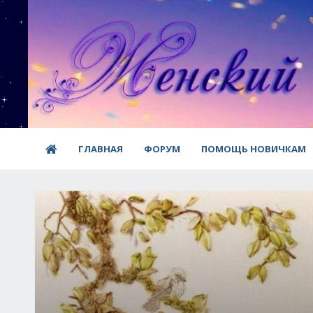
ГЛАВНАЯ
ФОРУМ
ПОМОЩЬ НОВИЧКАМ