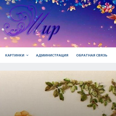
КАРТИНКИ
АДМИНИСТРАЦИЯ
ОБРАТНАЯ СВЯЗЬ