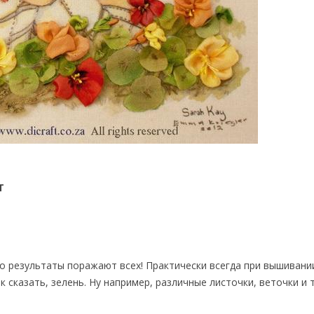
Т
то результаты поражают всех! Практически всегда при вышивани
 сказать, зелень. Ну например, различные листочки, веточки и 