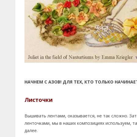
НАЧНЕМ С АЗОВ! ДЛЯ ТЕХ, КТО ТОЛЬКО НАЧИНАЕ
Листочки
Вышивать лентами, оказывается, не так сложно. За
ленточками, мы в наших композициях используем, так
далее.