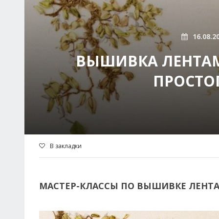
16.08.2
ВЫШИВКА ЛЕНТА
ПРОСТО
В закладки
МАСТЕР-КЛАССЫ ПО ВЫШИВКЕ ЛЕНТ