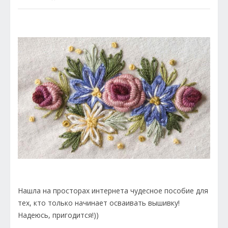
Нашла на просторах интернета чудесное пособие для
тех, кто только начинает осваивать вышивку!
Надеюсь, пригодится!))