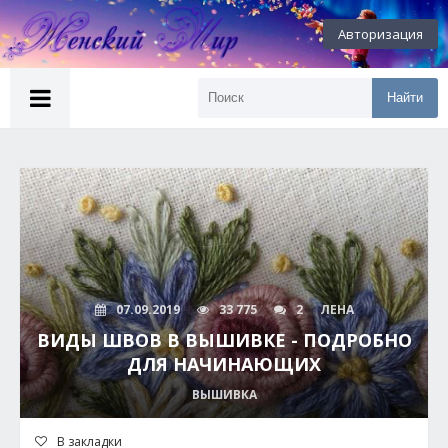
Авторизация
Найти
07.09.2019
33 775
2
ЛЕНА
ВИДЫ ШВОВ В ВЫШИВКЕ - ПОДРОБНО
ДЛЯ НАЧИНАЮЩИХ
ВЫШИВКА
В закладки