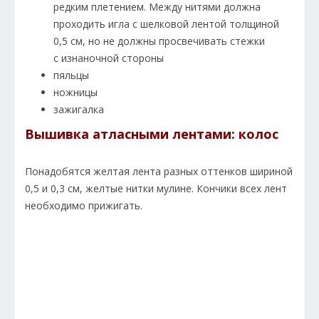
редким плетением. Между нитями должна
проходить игла с шелковой лентой толщиной
0,5 см, но не должны просвечивать стежки
с изнаночной стороны
пяльцы
ножницы
зажигалка
Вышивка атласными лентами: колос
Понадобятся желтая лента разных оттенков шириной
0,5 и 0,3 см, желтые нитки мулине. Кончики всех лент
необходимо прижигать.