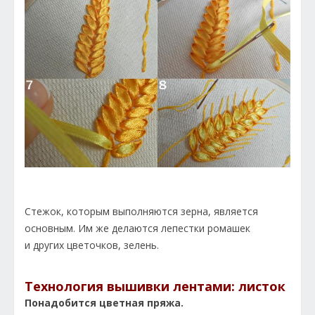
Стежок, которым выполняются зерна, является
основным. Им же делаются лепестки ромашек
и других цветочков, зелень.
Технология вышивки лентами: листок
Понадобится цветная пряжа.