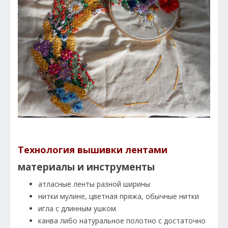
Технология вышивки лентами
материалы и инструменты
атласные ленты разной ширины
нитки мулине, цветная пряжа, обычные нитки
игла с длинным ушком
канва либо натуральное полотно с достаточно