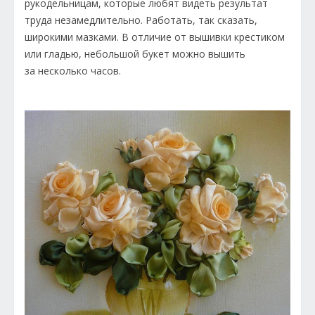
рукодельницам, которые любят видеть результат
труда незамедлительно. Работать, так сказать,
широкими мазками. В отличие от вышивки крестиком
или гладью, небольшой букет можно вышить
за несколько часов.