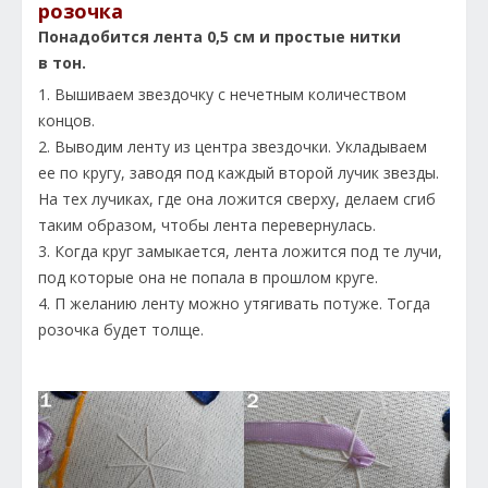
розочка
Понадобится лента 0,5 см и простые нитки
в тон.
1. Вышиваем звездочку с нечетным количеством
концов.
2. Выводим ленту из центра звездочки. Укладываем
ее по кругу, заводя под каждый второй лучик звезды.
На тех лучиках, где она ложится сверху, делаем сгиб
таким образом, чтобы лента перевернулась.
3. Когда круг замыкается, лента ложится под те лучи,
под которые она не попала в прошлом круге.
4. П желанию ленту можно утягивать потуже. Тогда
розочка будет толще.