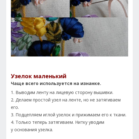
Узелок маленький
Чаще всего используется на изнанке.
1. Выводим ленту на лицевую сторону вышивки.
2. Делаем простой узел на ленте, но не затягиваем
его.
3. Подцепляем иглой узелок и прижимаем его к ткани.
4. Только теперь затягиваем. Нитку уводим
у основания узелка.