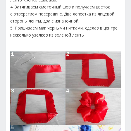
4. Затягиваем сметочный шов и получаем цветок
с отверстием посередине. Два лепестка из лицевой
стороны ленты, два с изнаночной.
5. Пришиваем мак черными нитками, сделав в центре
несколько узелков из зеленой ленты.