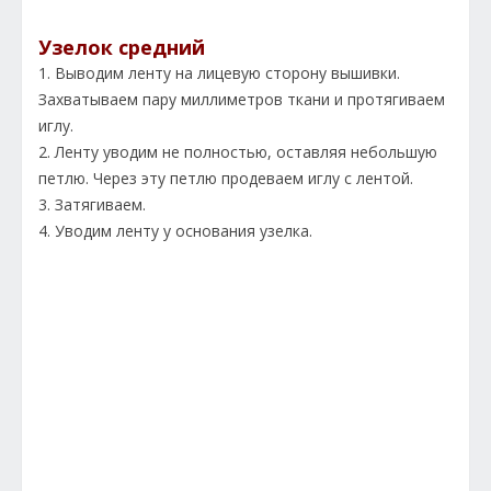
Узелок средний
1. Выводим ленту на лицевую сторону вышивки.
Захватываем пару миллиметров ткани и протягиваем
иглу.
2. Ленту уводим не полностью, оставляя небольшую
петлю. Через эту петлю продеваем иглу с лентой.
3. Затягиваем.
4. Уводим ленту у основания узелка.