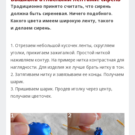
Традиционно принято считать, что сирень
должна быть сиреневая. Ничего подобного.
Какого цвета имеем широкую ленту, такого
и делаем сирень.
1. Отрезаем небольшой кусочек ленты, скругляем
уголки, прижигаем зажигалкой. Простой ниткой
наживляем контур. На примере нитка контрастная для
наглядности. Для изделия же лучше брать нитку в тон.
2. Затягиваем нитку и завязываем ее концы. Получаем
шарик.
3. Пришиваем шарик. Продев иголку через центр,
получаем цветочек.