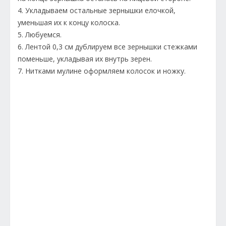
4. Укладываем остальные зернышки елочкой,
уменьшая их к концу колоска.
5. Любуемся.
6. Лентой 0,3 см дублируем все зернышки стежками
поменьше, укладывая их внутрь зерен.
7. Нитками мулине оформляем колосок и ножку.