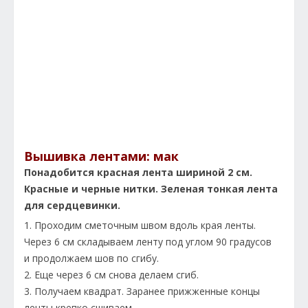
Вышивка лентами: мак
Понадобится красная лента шириной 2 см.
Красные и черные нитки. Зеленая тонкая лента
для сердцевинки.
1. Проходим сметочным швом вдоль края ленты.
Через 6 см складываем ленту под углом 90 градусов
и продолжаем шов по сгибу.
2. Еще через 6 см снова делаем сгиб.
3. Получаем квадрат. Заранее прижженные концы
ленты крепко сшиваем.