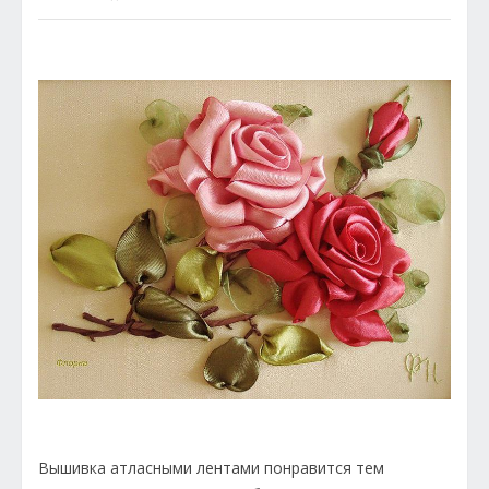
Вышивка атласными лентами понравится тем