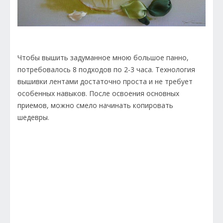
Чтобы вышить задуманное мною большое панно,
потребовалось 8 подходов по 2-3 часа. Технология
вышивки лентами достаточно проста и не требует
особенных навыков. После освоения основных
приемов, можно смело начинать копировать
шедевры.