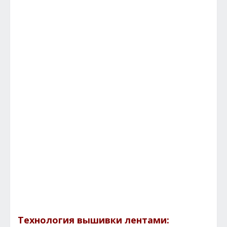
Технология вышивки лентами: