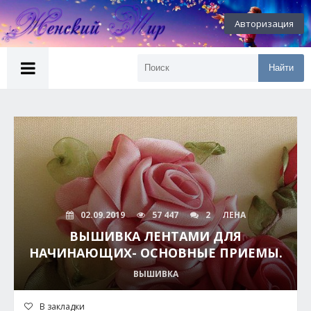
Авторизация
Найти
02.09.2019
57 447
2
ЛЕНА
ВЫШИВКА ЛЕНТАМИ ДЛЯ
НАЧИНАЮЩИХ- ОСНОВНЫЕ ПРИЕМЫ.
ВЫШИВКА
В закладки