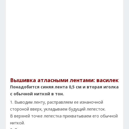
Вышивка атласными лентами: василек
Понадобится синяя лента 0,5 см и вторая иголка
с обычной ниткой в тон.
1. Выводим ленту, расправляем ее изнаночной
стороной вверх, укладываем будущий лепесток.
В верхней точке лепестка прихватываем его обычной
ниткой.