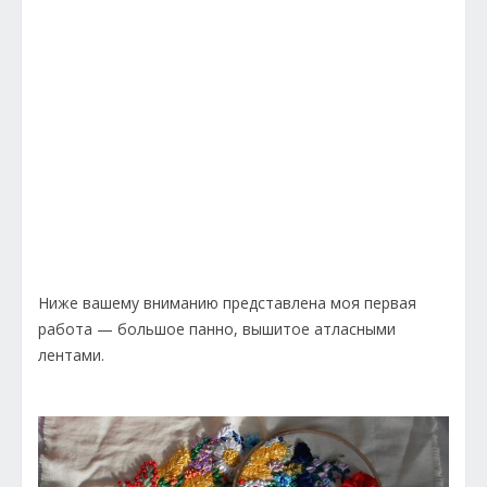
Ниже вашему вниманию представлена моя первая
работа — большое панно, вышитое атласными
лентами.