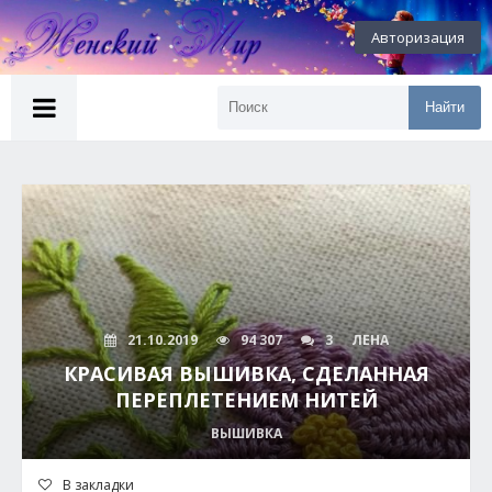
Авторизация
Найти
21.10.2019
94 307
3
ЛЕНА
КРАСИВАЯ ВЫШИВКА, СДЕЛАННАЯ
ПЕРЕПЛЕТЕНИЕМ НИТЕЙ
ВЫШИВКА
В закладки