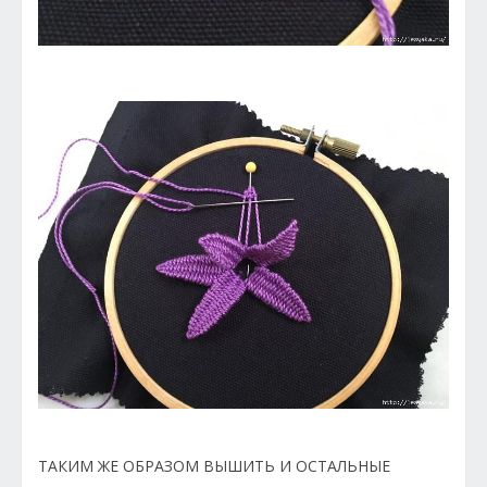
ТАКИМ ЖЕ ОБРАЗОМ ВЫШИТЬ И ОСТАЛЬНЫЕ