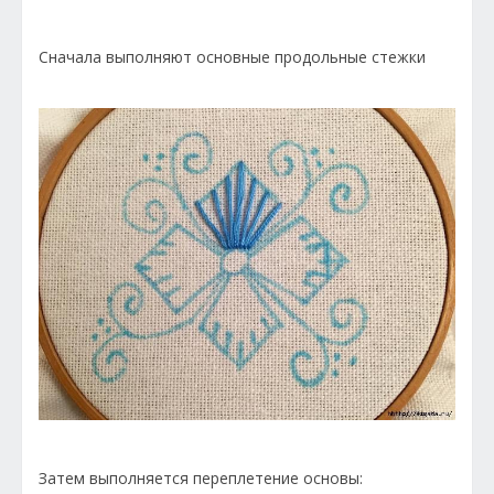
Сначала выполняют основные продольные стежки
Затем выполняется переплетение основы: