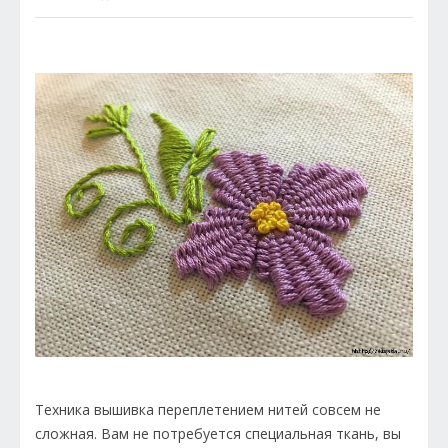
Техника вышивка переплетением нитей совсем не
сложная.
Вам не потребуется специальная ткань, вы