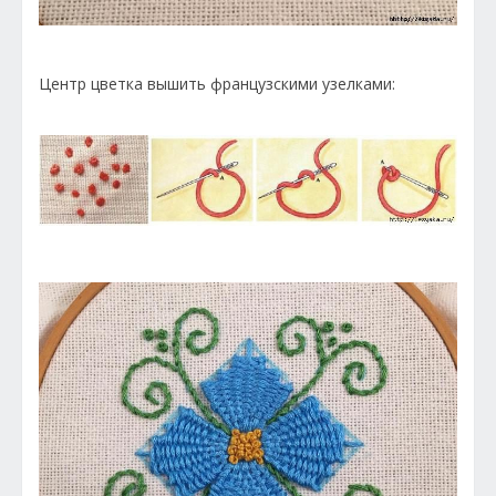
Центр цветка вышить французскими узелками: