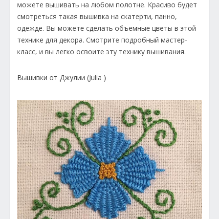
можете вышивать на любом полотне. Красиво будет
смотреться такая вышивка на скатерти, панно,
одежде. Вы можете сделать объемные цветы в этой
технике для декора. Смотрите подробный мастер-
класс, и вы легко освоите эту технику вышивания.
Вышивки от Джулии (Julia )