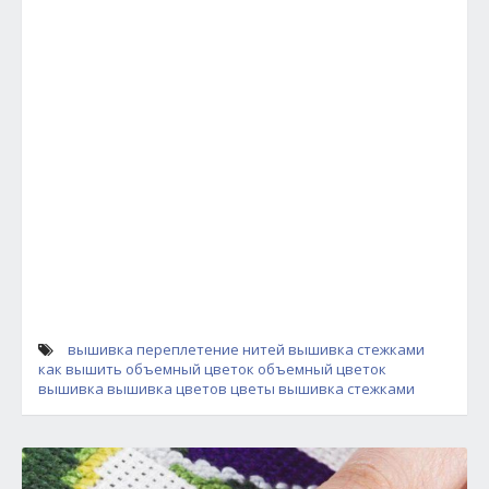
вышивка переплетение нитей
вышивка стежками
как вышить объемный цветок
объемный цветок
вышивка
вышивка цветов
цветы вышивка стежками