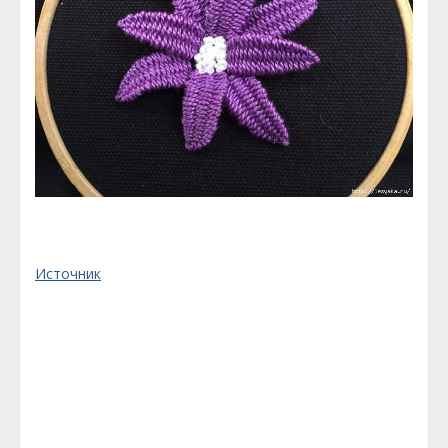
Источник