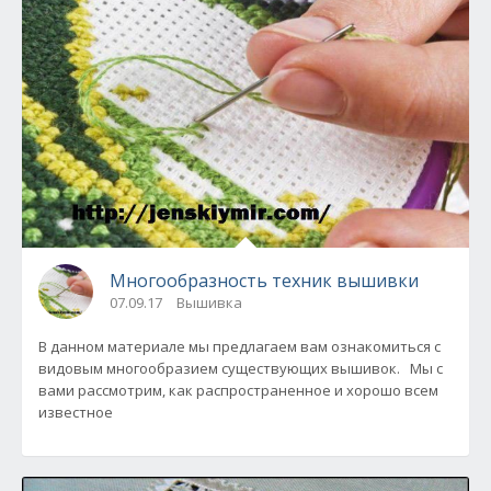
Многообразность техник вышивки
07.09.17
Вышивка
В данном материале мы предлагаем вам ознакомиться с
видовым многообразием существующих вышивок. Мы с
вами рассмотрим, как распространенное и хорошо всем
известное