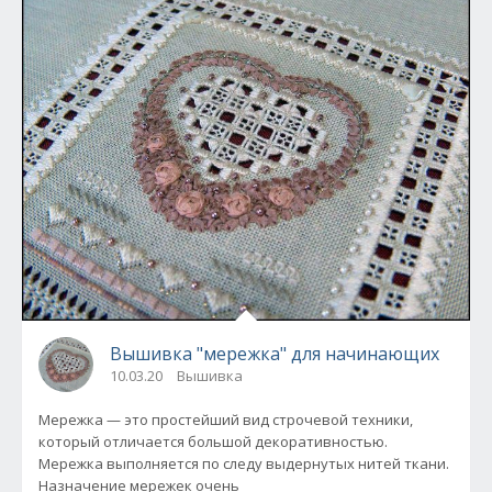
Вышивка "мережка" для начинающих
10.03.20
Вышивка
Мережка — это простейший вид строчевой техники,
который отличается большой декоративностью.
Мережка выполняется по следу выдернутых нитей ткани.
Назначение мережек очень