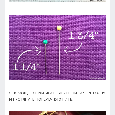
С ПОМОЩЬЮ БУЛАВКИ ПОДНЯТЬ НИТИ ЧЕРЕЗ ОДНУ
И ПРОТЯНУТЬ ПОПЕРЕЧНУЮ НИТЬ.