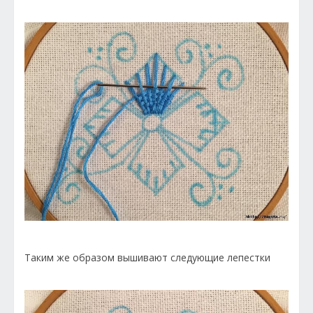
Таким же образом вышивают следующие лепестки