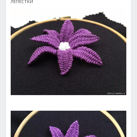
ЛЕПЕСТКИ