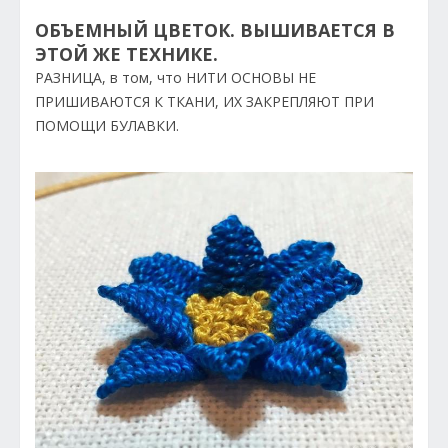
ОБЪЕМНЫЙ ЦВЕТОК. ВЫШИВАЕТСЯ В
ЭТОЙ ЖЕ ТЕХНИКЕ.
РАЗНИЦА, в том, что НИТИ ОСНОВЫ НЕ
ПРИШИВАЮТСЯ К ТКАНИ, ИХ ЗАКРЕПЛЯЮТ ПРИ
ПОМОЩИ БУЛАВКИ.