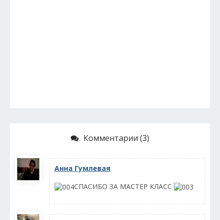
Комментарии (3)
Анна Гумлевая
СПАСИБО ЗА МАСТЕР КЛАСС