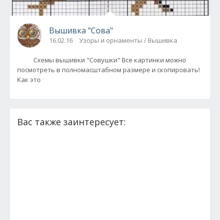
Вышивка "Сова"
16.02.16
Узоры и орнаменты / Вышивка
Схемы вышивки "Совушки" Все картинки можно
посмотреть в полномасштабном размере и скопировать!
Как это
Вас также заинтересует: