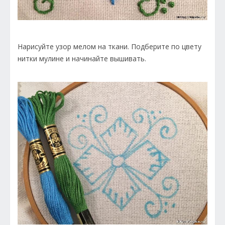
Нарисуйте узор мелом на ткани. Подберите по цвету
нитки мулине и начинайте вышивать.