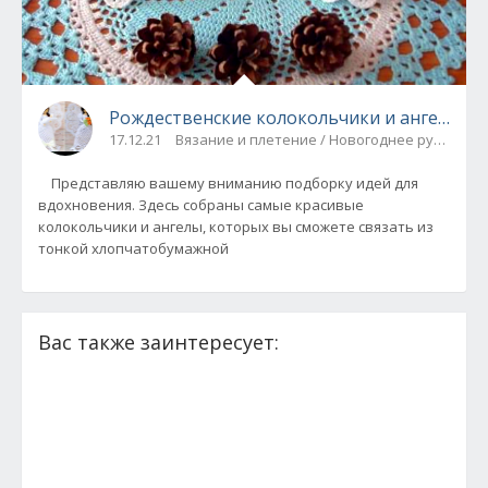
Рождественские колокольчики и ангелы кр
17.12.21
Вязание и плетение / Новогоднее рукодели
Представляю вашему вниманию подборку идей для
вдохновения. Здесь собраны самые красивые
колокольчики и ангелы, которых вы сможете связать из
тонкой хлопчатобумажной
Вас также заинтересует: