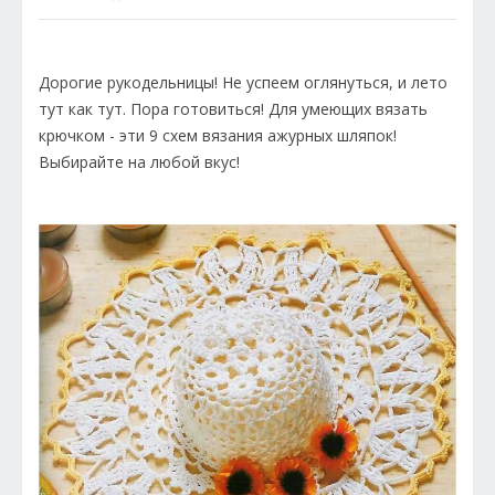
Дорогие рукодельницы! Не успеем оглянуться, и лето
тут как тут. Пора готовиться! Для умеющих вязать
крючком - эти 9 схем вязания ажурных шляпок!
Выбирайте на любой вкус!