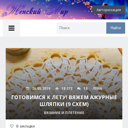
Авторизация
Найти
26.05.2019
18 373
13
ЛЕНА
ГОТОВИМСЯ К ЛЕТУ! ВЯЖЕМ АЖУРНЫЕ
ШЛЯПКИ (9 СХЕМ)
ВЯЗАНИЕ И ПЛЕТЕНИЕ
В закладки