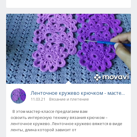
Ленточное кружево крючком - мастер-клас
11.03.21
Вязание и плетение
В этом мастер-классе предлагаем вам
освоить интересную технику вязания крючком –
ленточное кружево. Ленточное кружево вяжется в виде
ленты, длина которой зависит от