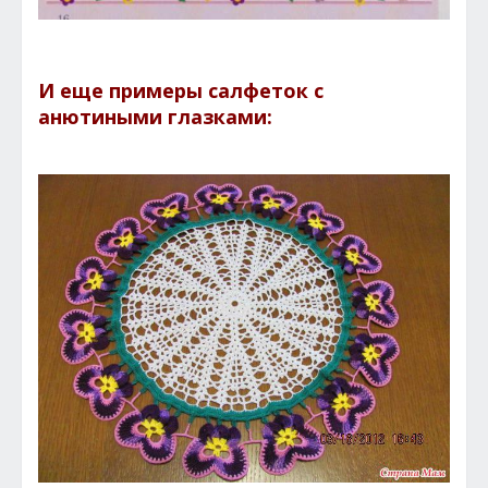
И еще примеры салфеток с
анютиными глазками: