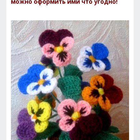
можно оформить ими что угодно!