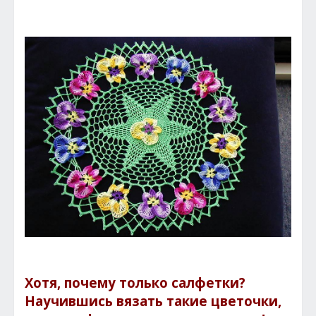
Хотя, почему только салфетки?
Научившись вязать такие цветочки,