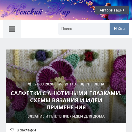
Авторизация
Найти
24.03.2020
21 113
1
ЛЕНА
САЛФЕТКИ С АНЮТИНЫМИ ГЛАЗКАМИ.
СХЕМЫ ВЯЗАНИЯ И ИДЕИ
ПРИМЕНЕНИЯ
ВЯЗАНИЕ И ПЛЕТЕНИЕ / ИДЕИ ДЛЯ ДОМА
В закладки