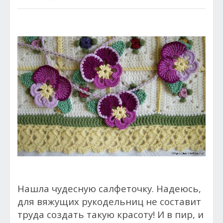
Нашла чудесную салфеточку. Надеюсь,
для вяжущих рукодельниц не составит
труда создать такую красоту! И в пир, и