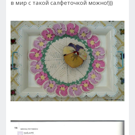
в мир с такой салфеточкой можно!)))