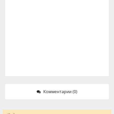
Комментарии (0)