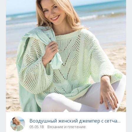
Воздушный женский джемпер с сетчатым у
05.05.18
Вязание и плетение