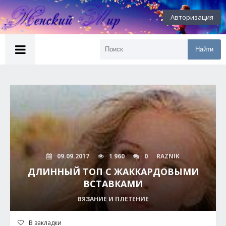
Авторизация
Найти
09.09.2017
1 960
0
RAZNIK
ДЛИННЫЙ ТОП С ЖАККАРДОВЫМИ
ВСТАВКАМИ
ВЯЗАНИЕ И ПЛЕТЕНИЕ
В закладки