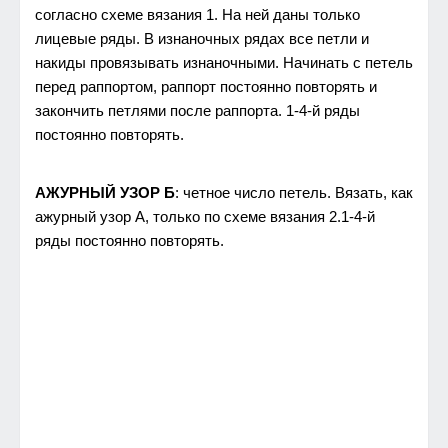
согласно схеме вязания 1. На ней даны только
лицевые ряды. В изнаночных рядах все петли и
накиды провязывать изнаночными. Начинать с петель
перед раппортом, раппорт постоянно повторять и
закончить петлями после раппорта. 1-4-й ряды
постоянно повторять.
АЖУРНЫЙ УЗОР Б
: четное число петель. Вязать, как
ажурный узор А, только по схеме вязания 2.1-4-й
ряды постоянно повторять.