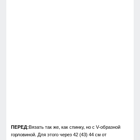
ПЕРЕД:
Вязать так же, как спинку, но с V-образной
горловиной. Для этого через 42 (43) 44 см от