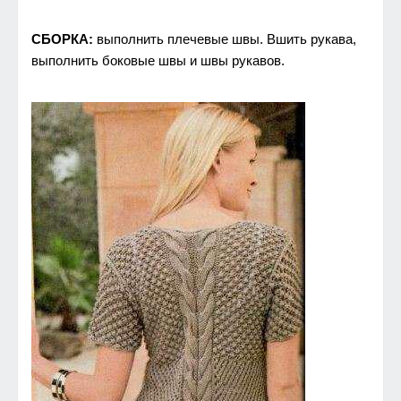
СБОРКА:
выполнить плечевые швы. Вшить рукава,
выполнить боковые швы и швы рукавов.