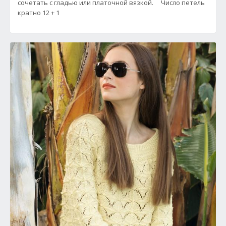
сочетать с гладью или платочной вязкой. Число петель
кратно 12 + 1