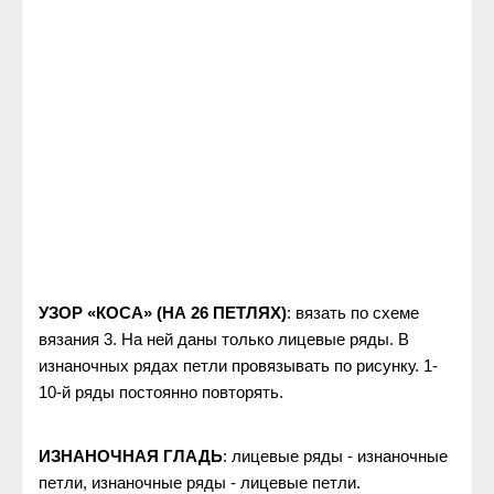
УЗОР «КОСА» (НА 26 ПЕТЛЯХ)
: вязать по схеме
вязания 3. На ней даны только лицевые ряды. В
изнаночных рядах петли провязывать по рисунку. 1-
10-й ряды постоянно повторять.
ИЗНАНОЧНАЯ ГЛАДЬ
: лицевые ряды - изнаночные
петли, изнаночные ряды - лицевые петли.