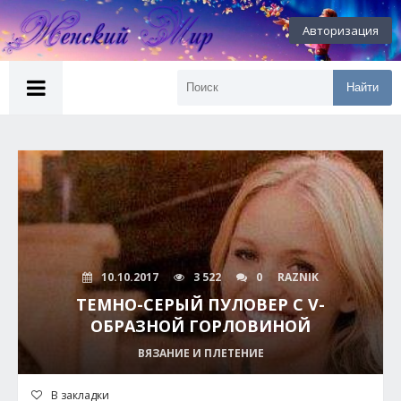
Авторизация
Найти
10.10.2017
3 522
0
RAZNIK
ТЕМНО-СЕРЫЙ ПУЛОВЕР С V-
ОБРАЗНОЙ ГОРЛОВИНОЙ
ВЯЗАНИЕ И ПЛЕТЕНИЕ
В закладки