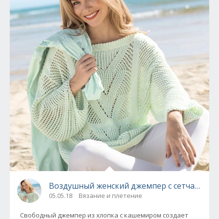
Воздушный женский джемпер с сетчатым у
05.05.18
Вязание и плетение
Свободный джемпер из хлопка с кашемиром создает