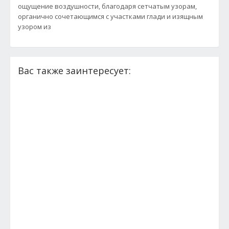
ощущение воздушности, благодаря сетчатым узорам,
органично сочетающимся с участками глади и изящным
узором из
Вас также заинтересует: