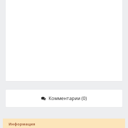
Комментарии (0)
Информация