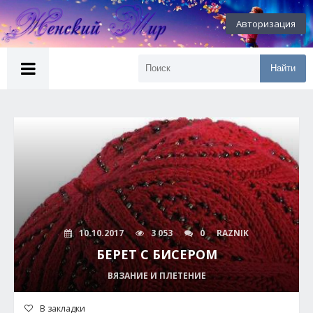
Авторизация
Найти
10.10.2017
3 053
0
RAZNIK
БЕРЕТ С БИСЕРОМ
ВЯЗАНИЕ И ПЛЕТЕНИЕ
В закладки