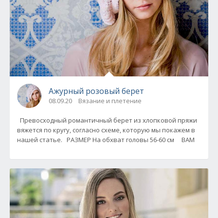
Ажурный розовый берет
08.09.20
Вязание и плетение
Превосходный романтичный берет из хлопковой пряжи
вяжется по кругу, согласно схеме, которую мы покажем в
нашей статье. РАЗМЕР На обхват головы 56-60 см ВАМ