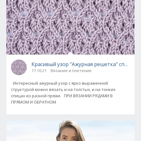
Красивый узор "Ажурная решетка" спицами
17.10.21
Вязание и плетение
Интересный ажурный узор с ярко выраженной
структурой можно вязать и на толстых, и на тонких
спицах из разной пряжи. ПРИ ВЯЗАНИИ РЯДАМИ В
ПРЯМОМ И ОБРАТНОМ