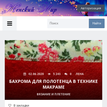
Авторизация
Найти
02.06.2020
5 243
0
ЛЕНА
БАХРОМА ДЛЯ ПОЛОТЕНЦА В ТЕХНИКЕ
МАКРАМЕ
ВЯЗАНИЕ И ПЛЕТЕНИЕ
В закладки