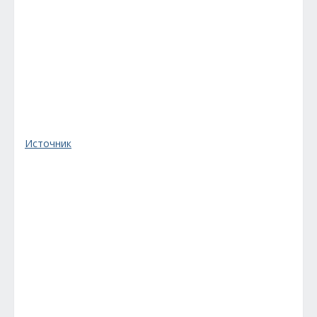
Источник