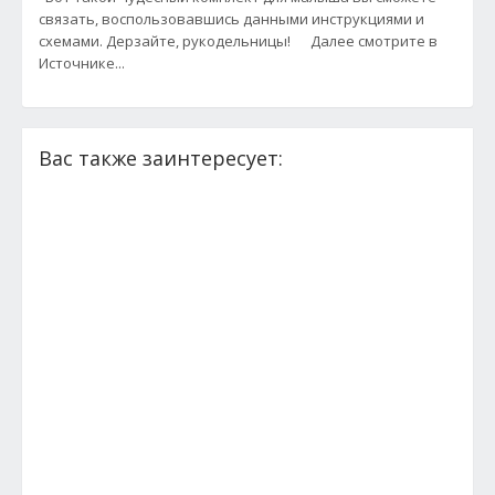
связать, воспользовавшись данными инструкциями и
схемами. Дерзайте, рукодельницы! Далее смотрите в
Источнике...
Вас также заинтересует: