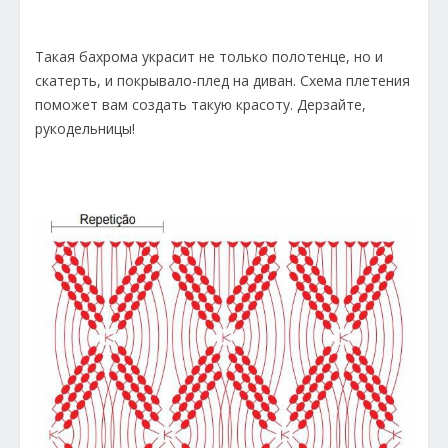
Такая бахрома украсит не только полотенце, но и
скатерть, и покрывало-плед на диван. Схема плетения
поможет вам создать такую красоту. Дерзайте,
рукодельницы!