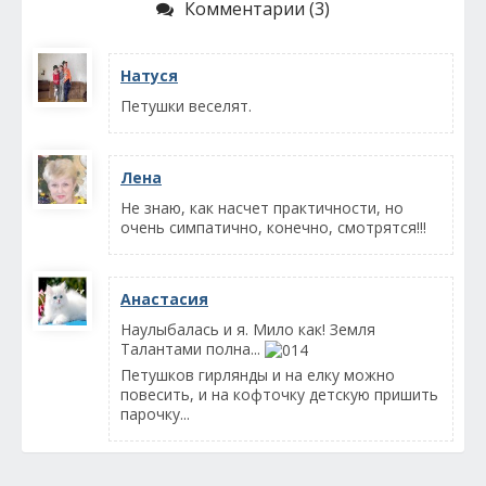
Комментарии (3)
Натуся
Петушки веселят.
Лена
Не знаю, как насчет практичности, но
очень симпатично, конечно, смотрятся!!!
Анастасия
Наулыбалась и я. Мило как! Земля
Талантами полна...
Петушков гирлянды и на елку можно
повесить, и на кофточку детскую пришить
парочку...