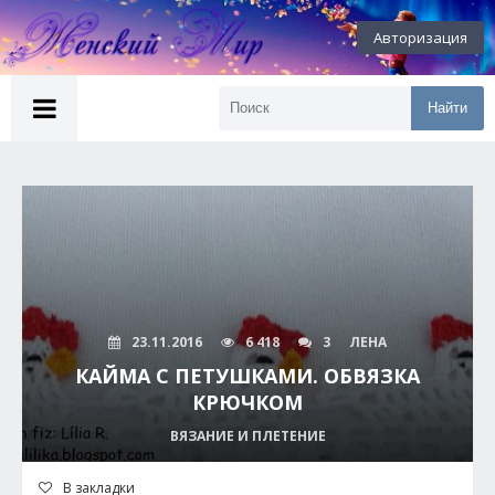
Авторизация
Найти
23.11.2016
6 418
3
ЛЕНА
КАЙМА С ПЕТУШКАМИ. ОБВЯЗКА
КРЮЧКОМ
ВЯЗАНИЕ И ПЛЕТЕНИЕ
В закладки