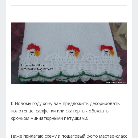
К Новому году хочу вам предложить декорировать
полотенце. салфетки или скатерть - обвязать
крючком миниатюрными петушками.
Ниже прилагаю схему и пошаговый фото мастер-класс