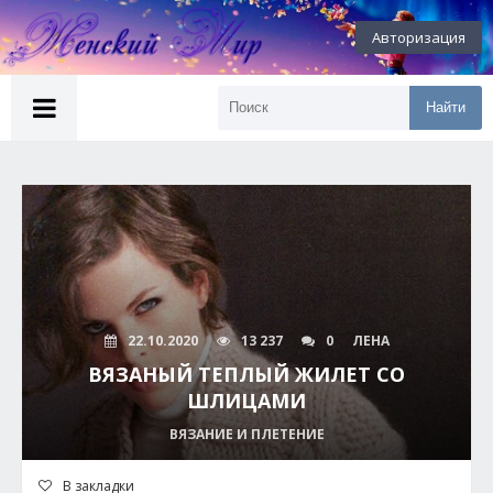
Авторизация
Найти
22.10.2020
13 237
0
ЛЕНА
ВЯЗАНЫЙ ТЕПЛЫЙ ЖИЛЕТ СО
ШЛИЦАМИ
ВЯЗАНИЕ И ПЛЕТЕНИЕ
В закладки