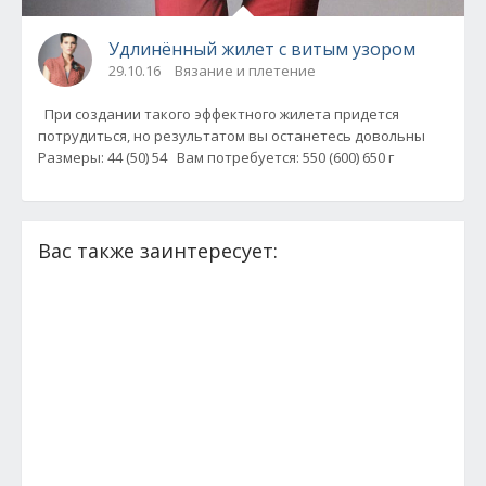
Удлинённый жилет с витым узором
29.10.16
Вязание и плетение
При создании такого эффектного жилета придется
потрудиться, но результатом вы останетесь довольны
Размеры: 44 (50) 54 Вам потребуется: 550 (600) 650 г
Вас также заинтересует: