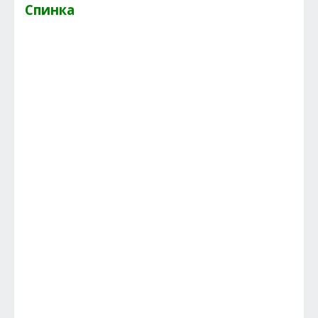
Спинка