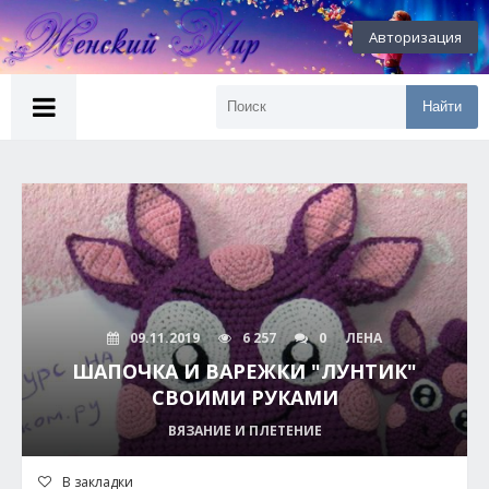
Авторизация
Найти
09.11.2019
6 257
0
ЛЕНА
ШАПОЧКА И ВАРЕЖКИ "ЛУНТИК"
СВОИМИ РУКАМИ
ВЯЗАНИЕ И ПЛЕТЕНИЕ
В закладки