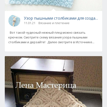
Узор пышными столбиками для создания де
11.01.21
Вязание и плетение
Вот такой чудесный нежный плед можно связать
крючком. Смотрите схему вязания узора пышными
столбиками и дерзайте! Далее смотрите в Источнике...