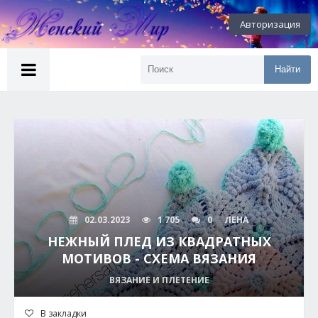
Авторизация
Найти
02.03.2023
1 705
0
ЛЕНА
НЕЖНЫЙ ПЛЕД ИЗ КВАДРАТНЫХ
МОТИВОВ - СХЕМА ВЯЗАНИЯ
ВЯЗАНИЕ И ПЛЕТЕНИЕ
В закладки