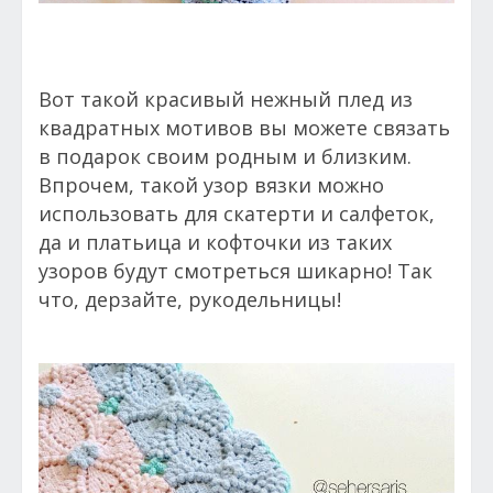
Вот такой красивый нежный плед из
квадратных мотивов вы можете связать
в подарок своим родным и близким.
Впрочем, такой узор вязки можно
использовать для скатерти и салфеток,
да и платьица и кофточки из таких
узоров будут смотреться шикарно! Так
что, дерзайте, рукодельницы!