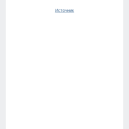
Источник