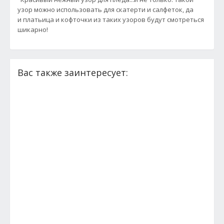
узор можно использовать для скатерти и салфеток, да
и платьица и кофточки из таких узоров будут смотреться
шикарно!
Вас также заинтересует: