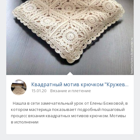
Квадратный мотив крючком "Кружевной"
15.01.20
Вязание и плетение
Нашла в сети замечательный урок от Елены Божковой, в
котором мастерица показывает подробный пошаговый
процесс вязания квадратных мотивов крючком. Мотивы
в исполнении