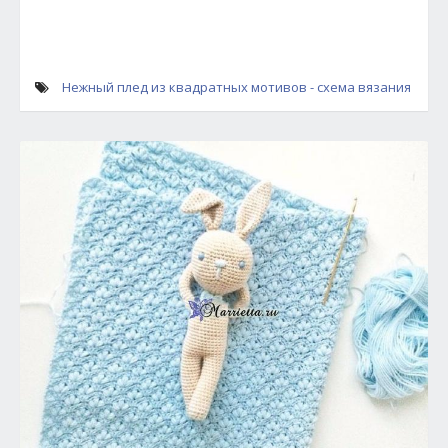
Нежный плед из квадратных мотивов - схема вязания