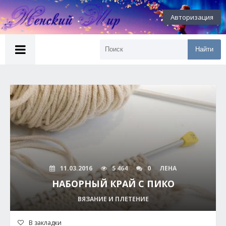
Авторизация
Найти
11.03.2016
5 464
0
ЛЕНА
НАБОРНЫЙ КРАЙ С ПИКО
ВЯЗАНИЕ И ПЛЕТЕНИЕ
В закладки