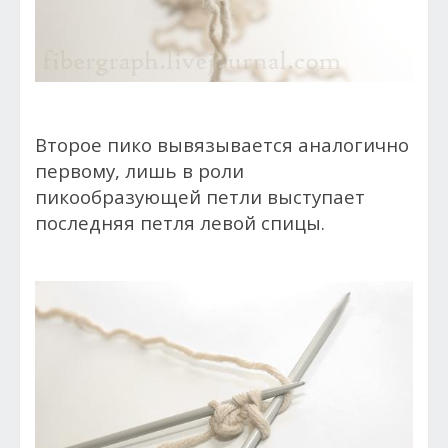
Второе пико вывязывается аналогично
первому, лишь в роли
пикообразующей петли выступает
последняя петля левой спицы.