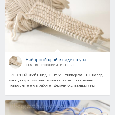
Наборный край в виде шнура.
11.03.16
Вязание и плетение
НАБОРНЫЙ КРАЙ В ВИДЕ ШНУРА Универсальный набор,
дающий крепкий эластичный край — обязательно
попробуйте его в работе! Делаем скользящий узел