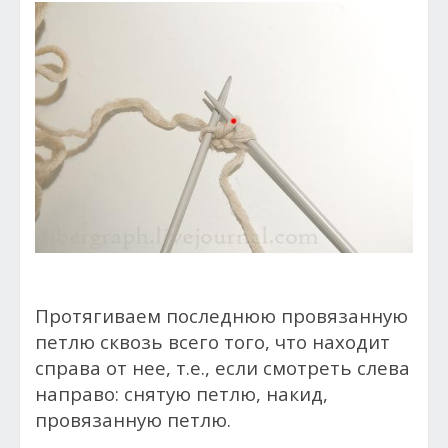
Протягиваем последнюю провязанную
петлю сквозь всего того, что находит
справа от нее, т.е., если смотреть слева
направо: снятую петлю, накид,
провязанную петлю.