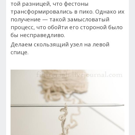
той разницей, что фестоны
трансформировались в пико. Однако их
получение — такой замысловатый
процесс, что обойти его стороной было
бы несправедливо.
Делаем скользящий узел на левой
спице.