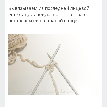
Вывязываем из последней лицевой
еще одну лицевую, но на этот раз
оставляем ее на правой спице.