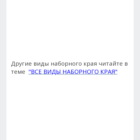
Другие виды наборного края читайте в
теме
"ВСЕ ВИДЫ НАБОРНОГО КРАЯ"