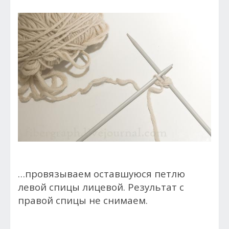
…провязываем оставшуюся петлю
левой спицы лицевой. Результат с
правой спицы не снимаем.