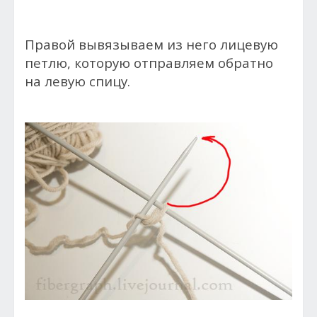
Правой вывязываем из него лицевую
петлю, которую отправляем обратно
на левую спицу.