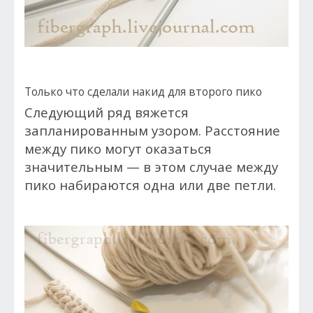
Только что сделали накид для второго пико
Следующий ряд вяжется
запланированным узором. Расстояние
между пико могут оказаться
значительным — в этом случае между
пико набираются одна или две петли.