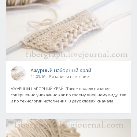
Ажурный наборный край
11.03.16
Вязание и плетение
АЖУРНЫЙ НАБОРНЫЙ КРАЙ Такое начало вязание
совершенно уникально как по своему внешнему виду, так
и по технологии исполнения. В двух словах: сначала