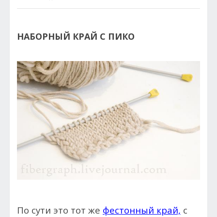
НАБОРНЫЙ КРАЙ С ПИКО
По сути это тот же
фестонный край,
с