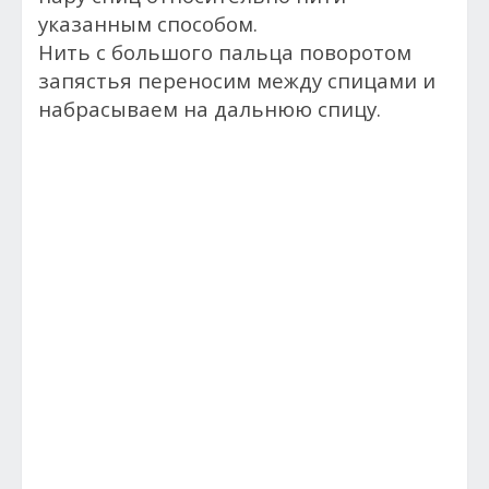
указанным способом.
Нить с большого пальца поворотом
запястья переносим между спицами и
набрасываем на дальнюю спицу.