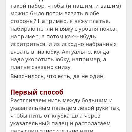
такой набор, чтобы (и нашим, и вашим)
можно было потом вязать в обе
стороны? Например, я вяжу платье,
набираю петли и вяжу с уровня пояса,
например, а потом как-нибудь
исхитриться, и из исходно набранных
вязать вниз юбку. Актуально, когда
надо укоротить юбку, например, а
платье связано снизу.
Выяснилось, что есть, да не один.
Первый способ
Растягиваем нить между большим и
указательным пальцем левой руки так,
чтобы нить от клубка шла через
указательный палец и располагаем
пару спиц относительно нити