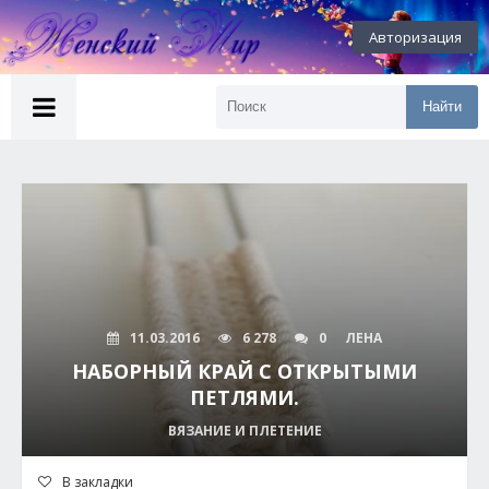
Авторизация
Найти
11.03.2016
6 278
0
ЛЕНА
НАБОРНЫЙ КРАЙ С ОТКРЫТЫМИ
ПЕТЛЯМИ.
ВЯЗАНИЕ И ПЛЕТЕНИЕ
В закладки