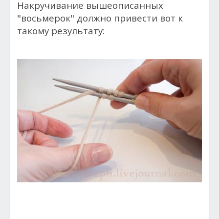
Накручивание вышеописанных
"восьмерок" должно привести вот к
такому результату: