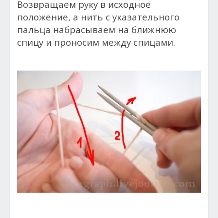
Возвращаем руку в исходное
положение, а нить с указательного
пальца набрасываем на ближнюю
спицу и проносим между спицами.