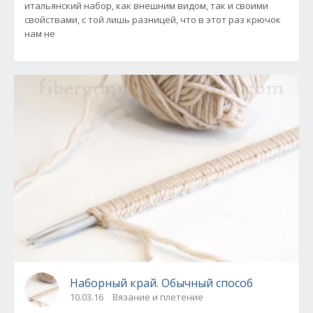
итальянский набор, как внешним видом, так и своими
свойствами, с той лишь разницей, что в этот раз крючок
нам не
Наборный край. Обычный способ
10.03.16
Вязание и плетение