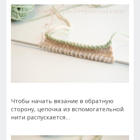
Чтобы начать вязание в обратную
сторону, цепочка из вспомогательной
нити распускается…