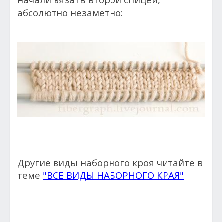
абсолютно незаметно:
Другие виды наборного кроя читайте в
теме
"ВСЕ ВИДЫ НАБОРНОГО КРАЯ"