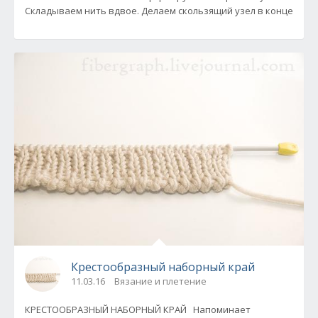
Складываем нить вдвое. Делаем скользящий узел в конце
Крестообразный наборный край
11.03.16
Вязание и плетение
КРЕСТООБРАЗНЫЙ НАБОРНЫЙ КРАЙ Напоминает