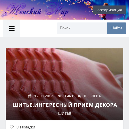
Авторизация
Найти
12.03.2017
3 463
0
ЛЕНА
ШИТЬЕ.ИНТЕРЕСНЫЙ ПРИЕМ ДЕКОРА
ШИТЬЁ
В закладки