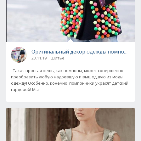
Оригинальный декор одежды помпончикам
23.11.19
Шитьё
Такая простая вещь, как помпоны, может совершенно
преобразить любую надоевшую и вышедшую из моды
одежду! Особенно, конечно, помпончики украсят детский
гардероб! Мы