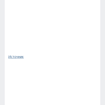
Источник