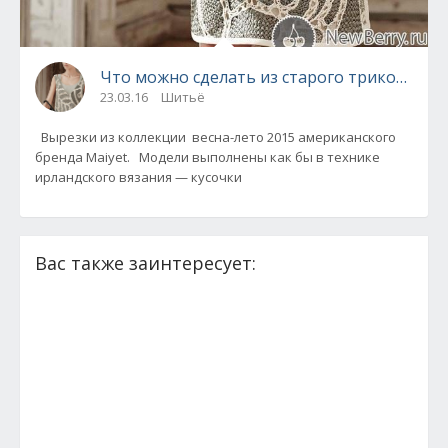
Что можно сделать из старого трикотажа
23.03.16
Шитьё
Вырезки из коллекции весна-лето 2015 американского
бренда Maiyet. Модели выполнены как бы в технике
ирландского вязания — кусочки
Вас также заинтересует: