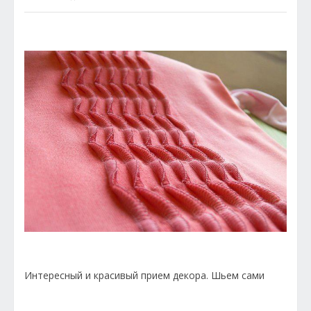
Интересный и красивый прием декора. Шьем сами