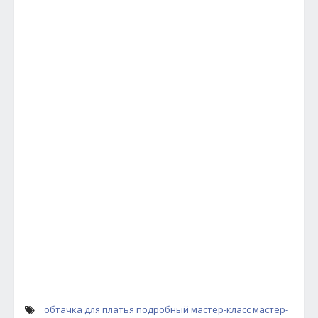
обтачка для платья
подробный мастер-класс
мастер-