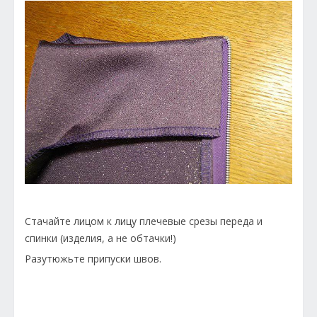
Стачайте лицом к лицу плечевые срезы переда и
спинки (изделия, а не обтачки!)
Разутюжьте припуски швов.