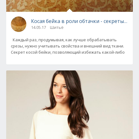
Косая бейка в роли обтачки - секреты от ш
14.05.17
Шитьё
Каждый раз, продумывая, как лучше обрабатывать
срезы, нужно учитывать свойства и внешний вид ткани.
Секрет косой бейки, позволяющий избежать какой-либо