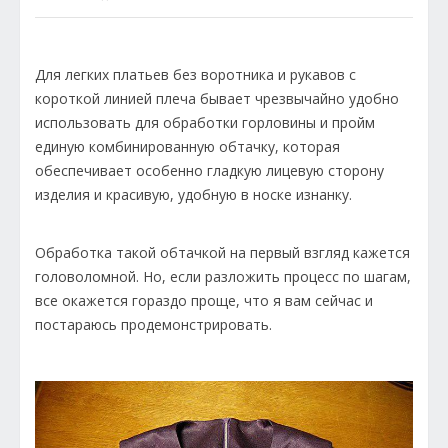
Для легких платьев без воротника и рукавов с
короткой линией плеча бывает чрезвычайно удобно
использовать для обработки горловины и пройм
единую комбинированную обтачку, которая
обеспечивает особенно гладкую лицевую сторону
изделия и красивую, удобную в носке изнанку.
Обработка такой обтачкой на первый взгляд кажется
головоломной. Но, если разложить процесс по шагам,
все окажется гораздо проще, что я вам сейчас и
постараюсь продемонстрировать.