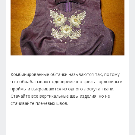
Комбинированные обтачки называются так, потому
что обрабатывают одновременно срезы горловины и
проймы и выкраиваются из одного лоскута ткани.
Стачайте все вертикальные швы изделия, но не
стачивайте плечевых швов.