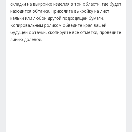
складки на выкройке изделия в той области, где будет
находится обтачка. Приколите выкройку на лист
кальки или любой другой подходящей бумаги.
Копировальным роликом обведите края вашей
будущей обтачки, скопируйте все отметки, проведите
линию долевой.