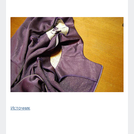
Источник