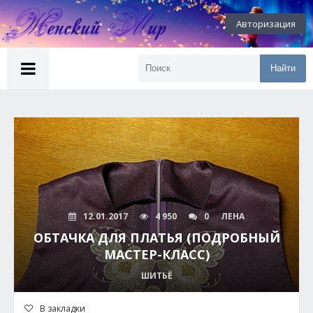
Авторизация
Найти
12.01.2017
4 950
0
ЛЕНА
ОБТАЧКА ДЛЯ ПЛАТЬЯ (ПОДРОБНЫЙ
МАСТЕР-КЛАСС)
ШИТЬЁ
В закладки