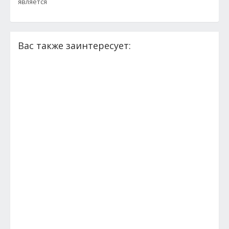
является
Вас также заинтересует: