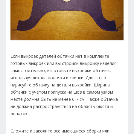
Если выкроек деталей обтачки нет в комплекте
готовых выкроек или вы строили выкройку изделия
самостоятельно, изготовьте выкройки обтачек,
используя лекала полочки и спинки. Для этого
нарисуйте обтачку на детали выкройки. Ширина
обтачки с учетом припуска на шов в самом узком
месте должна быть не менее 6-7 см. Также обтачка
не должна распространяться на область бюста и
лопаток.
Сложите и заколите все имеющиеся сборки или