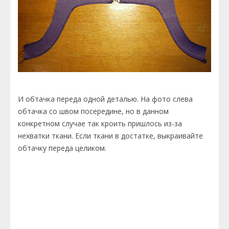
И обтачка переда одной деталью. На фото слева
обтачка со швом посередине, но в данном
конкретном случае так кроить пришлось из-за
нехватки ткани. Если ткани в достатке, выкраивайте
обтачку переда целиком.