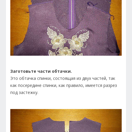
Заготовьте части обтачки.
Это обтачка спинки, состоящая из двух частей, так
как посередине спинки, как правило, имеется разрез
под застежку.