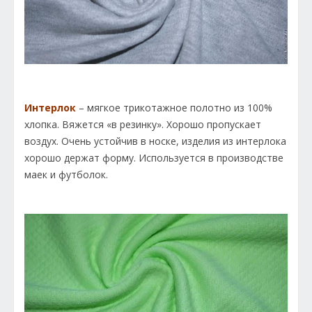
Интерлок
– мягкое трикотажное полотно из 100%
хлопка. Вяжется «в резинку». Хорошо пропускает
воздух. Очень устойчив в носке, изделия из интерлока
хорошо держат форму. Используется в производстве
маек и футболок.