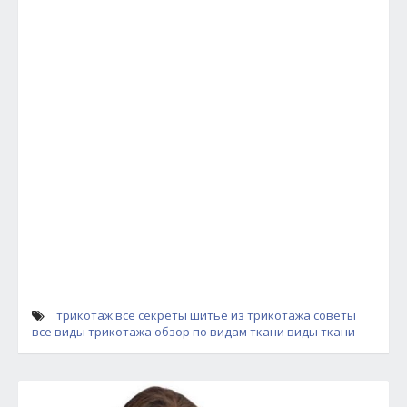
трикотаж все секреты
шитье из трикотажа советы
все виды трикотажа
обзор по видам ткани
виды ткани