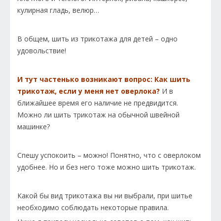
кулирная гладь, велюр…
В общем, шить из трикотажа для детей – одно
удовольствие!
И тут частенько возникают вопрос: Как шить
трикотаж, если у меня нет оверлока?
И в
ближайшее время его наличие не предвидится.
Можно ли шить трикотаж на обычной швейной
машинке?
Спешу успокоить – можно! Понятно, что с оверлоком
удобнее. Но и без него тоже можно шить трикотаж.
Какой бы вид трикотажа вы ни выбрали, при шитье
необходимо соблюдать некоторые правила.