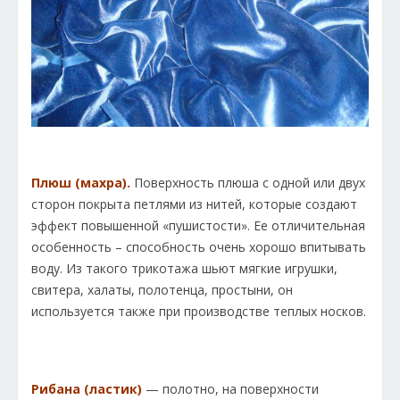
Плюш (махра).
Поверхность плюша с одной или двух
сторон покрыта петлями из нитей, которые создают
эффект повышенной «пушистости». Ее отличительная
особенность – способность очень хорошо впитывать
воду. Из такого трикотажа шьют мягкие игрушки,
свитера, халаты, полотенца, простыни, он
используется также при производстве теплых носков.
Рибана (ластик)
— полотно, на поверхности