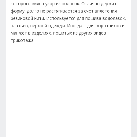
которого виден узор из полосок. Отлично держит
форму, долго не растягивается за счет вплетения
резиновой нити. Используется для пошива водолазок,
платьев, верхней одежды. Иногда – для воротников и
манжет в изделиях, пошитых из других видов
трикотажа.