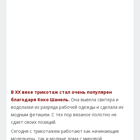
В XX веке трикотаж стал очень популярен
благодаря Коко Шанель.
Она вывела свитера и
водолазки из разряда рабочей одежды и сделала их
модным фетишем. С тех пор вязаное полотно не
сдает своих позиций.
Сегодня с трикотажем работают как начинающие
модельеры, так и модные дома с мировой