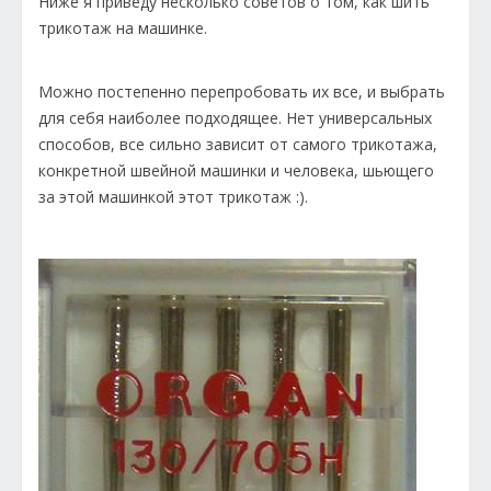
Ниже я приведу несколько советов о том, как шить
трикотаж на машинке.
Можно постепенно перепробовать их все, и выбрать
для себя наиболее подходящее. Нет универсальных
способов, все сильно зависит от самого трикотажа,
конкретной швейной машинки и человека, шьющего
за этой машинкой этот трикотаж :).