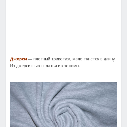
Джерси
— плотный трикотаж, мало тянется в длину.
Из джерси шьют платья и костюмы.