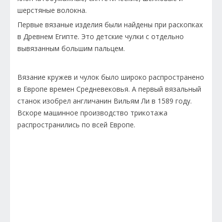
шерстяные волокна.
Первые вязаные изделия были найдены при раскопках
в Древнем Египте. Это детские чулки с отдельно
вывязанным большим пальцем.
Вязание кружев и чулок было широко распространено
в Европе времен Средневековья. А первый вязальный
станок изобрел англичанин Вильям Ли в 1589 году.
Вскоре машинное производство трикотажа
распространились по всей Европе.