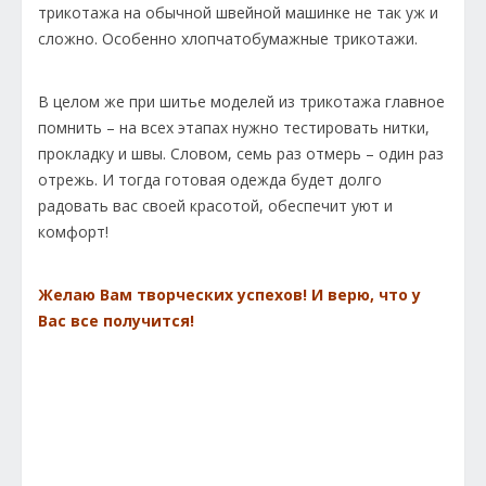
трикотажа на обычной швейной машинке не так уж и
сложно. Особенно хлопчатобумажные трикотажи.
В целом же при шитье моделей из трикотажа главное
помнить – на всех этапах нужно тестировать нитки,
прокладку и швы. Словом, семь раз отмерь – один раз
отрежь. И тогда готовая одежда будет долго
радовать вас своей красотой, обеспечит уют и
комфорт!
Желаю Вам творческих успехов! И верю, что у
Вас все получится!