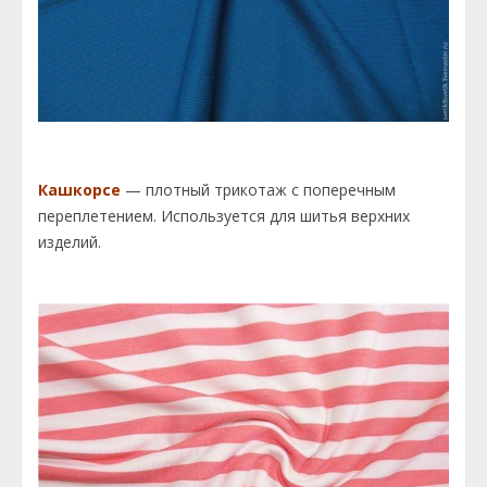
Кашкорсе
— плотный трикотаж с поперечным
переплетением. Используется для шитья верхних
изделий.