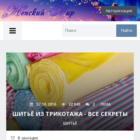
Авторизация
Найти
07.10.2016
22 045
2
ЛЕНА
ШИТЬЁ ИЗ ТРИКОТАЖА - ВСЕ СЕКРЕТЫ
ШИТЬЁ
В закладки