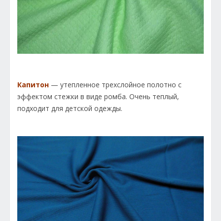
Капитон
— утепленное трехслойное полотно с
эффектом стежки в виде ромба. Очень теплый,
подходит для детской одежды.