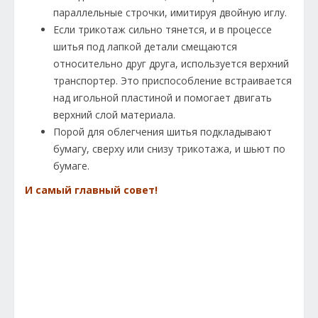
параллельные строчки, имитируя двойную иглу.
Если трикотаж сильно тянется, и в процессе
шитья под лапкой детали смещаются
относительно друг друга, используется верхний
транспортер. Это приспособление встраивается
над игольной пластиной и помогает двигать
верхний слой материала.
Порой для облегчения шитья подкладывают
бумагу, сверху или снизу трикотажа, и шьют по
бумаге.
И самый главный совет!