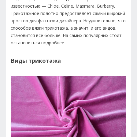
известностью — Chloe, Celine, Maxmara, Burberry.
Трикотажное полотно предоставляет самый широкий
простор для фантазии дизайнера. Неудивительно, что
способов вязки трикотажа, а значит, и его видов,
становится все больше. На самых популярных стоит
остановиться подробнее.
Виды трикотажа