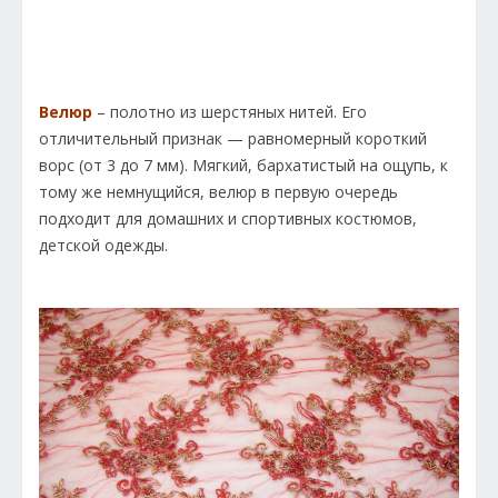
Велюр
– полотно из шерстяных нитей. Его
отличительный признак — равномерный короткий
ворс (от 3 до 7 мм). Мягкий, бархатистый на ощупь, к
тому же немнущийся, велюр в первую очередь
подходит для домашних и спортивных костюмов,
детской одежды.