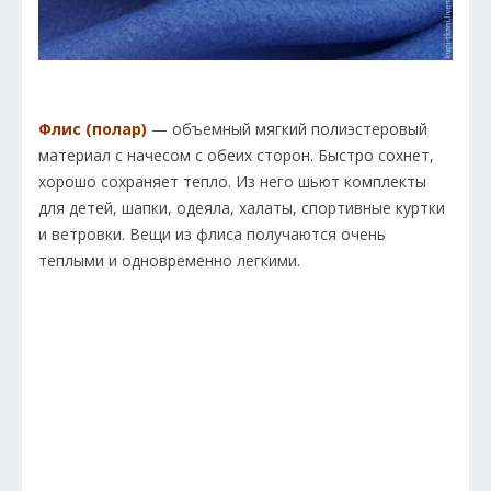
Флис (полар)
— объемный мягкий полиэстеровый
материал с начесом с обеих сторон. Быстро сохнет,
хорошо сохраняет тепло. Из него шьют комплекты
для детей, шапки, одеяла, халаты, спортивные куртки
и ветровки. Вещи из флиса получаются очень
теплыми и одновременно легкими.