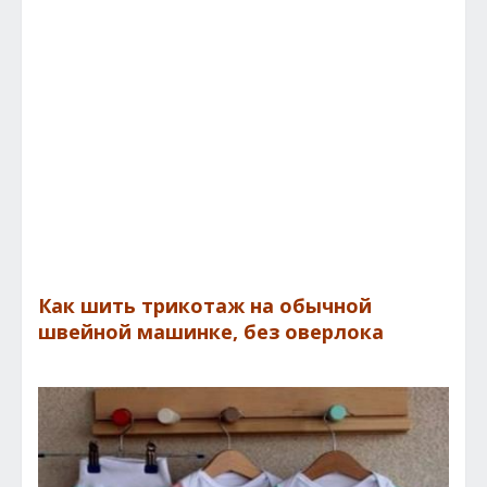
Как шить трикотаж на обычной
швейной машинке, без оверлока