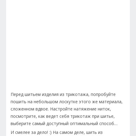
Перед шитьем изделия из трикотажа, попробуйте
пошить на небольшом лоскутке этого же материала,
сложенном вдвое. Настройте натяжение ниток,
посмотрите, как ведет себя трикотаж при шитье,
выберите самый доступный оптимальный способ…
И смелее за дело! :) На самом деле, шить из