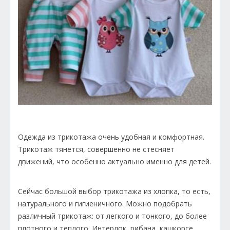
Одежда из трикотажа очень удобная и комфортная.
Трикотаж тянется, совершенно не стесняет
движений, что особенно актуально именно для детей.
Сейчас большой выбор трикотажа из хлопка, то есть,
натурального и гигиеничного. Можно подобрать
различный трикотаж: от легкого и тонкого, до более
плотного и теплого. Интерлок, рибана, кашкорсе,