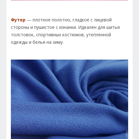
Футер
— плотное полотно, гладкое с лицевой
стороны и пушистое с изнанки. Идеален для шитья
толстовок, спортивных костюмов, утепленной
одежды и белья на зиму.