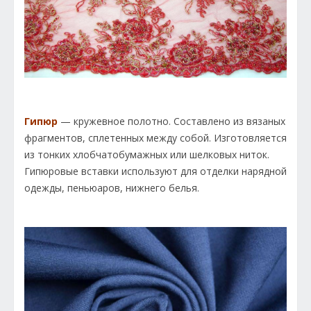
Гипюр
— кружевное полотно. Составлено из вязаных
фрагментов, сплетенных между собой. Изготовляется
из тонких хлобчатобумажных или шелковых ниток.
Гипюровые вставки используют для отделки нарядной
одежды, пеньюаров, нижнего белья.