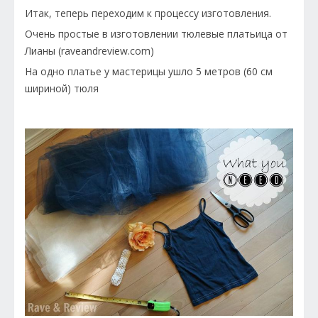
Итак, теперь переходим к процессу изготовления.
Очень простые в изготовлении тюлевые платьица от
Лианы (raveandreview.com)
На одно платье у мастерицы ушло 5 метров (60 см
шириной) тюля