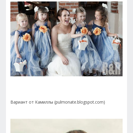
Вариант от Камиллы (pulmonate.blogspot.com)