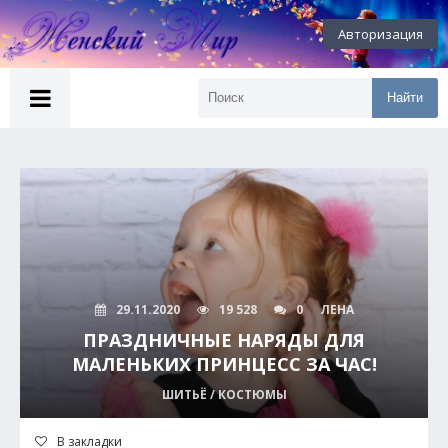
Авторизация
Найти
29.11.2020
19 528
0
ЛЕНА
ПРАЗДНИЧНЫЕ НАРЯДЫ ДЛЯ
МАЛЕНЬКИХ ПРИНЦЕСС ЗА ЧАС!
ШИТЬЁ / КОСТЮМЫ
В закладки