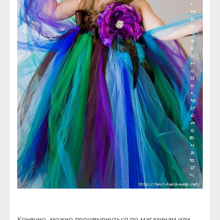
Конечно, можно прошвырнуться по магазинам или,