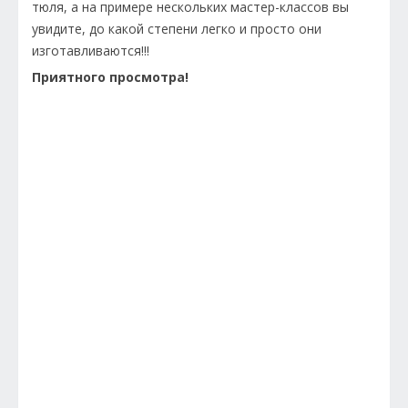
тюля, а на примере нескольких мастер-классов вы
увидите, до какой степени легко и просто они
изготавливаются!!!
Приятного просмотра!