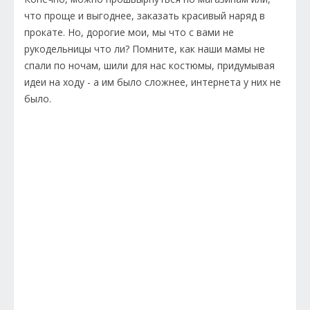
что проще и выгоднее, заказать красивый наряд в
прокате. Но, дорогие мои, мы что с вами не
рукодельницы что ли? Помните, как наши мамы не
спали по ночам, шили для нас костюмы, придумывая
идеи на ходу - а им было сложнее, интернета у них не
было.