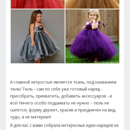
А главной хитростью является ткань, под названием
тюль! Тюль - сам по себе уже готовый наряд -
присобрать, прихватить, добавить аксессуаров - и
все! Ничего особо подшивать не нужно - тюль не
сыпется, форму держит, красив и праздничен на вид,
чудо, а не материал!
Я для нас с вами собрала интересные идеи нарядов из