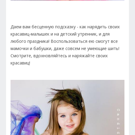
Даем вам бесценную подсказку - как нарядить своих
красавиц-малышек и на детский утренник, и для
любого праздника! Воспользоваться ею смогут все
мамочки и бабушки, даже совсем не умеющие шить!
Смотрите, вдохновляйтесь и наряжайте своих
красавиц!