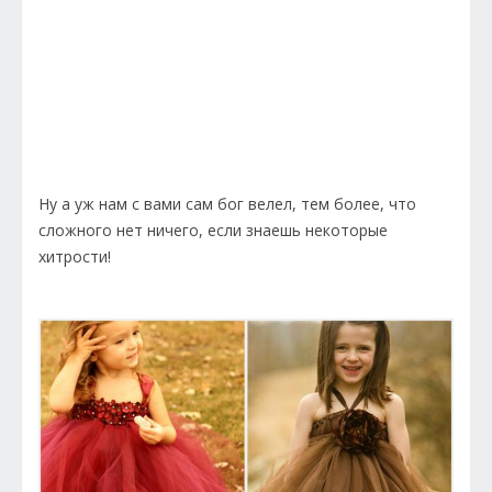
Ну а уж нам с вами сам бог велел, тем более, что
сложного нет ничего, если знаешь некоторые
хитрости!