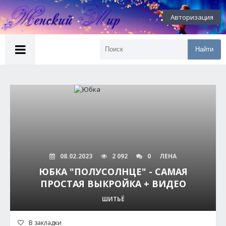
Авторизация
Найти
08.02.2023
2 092
0
ЛЕНА
ЮБКА "ПОЛУСОЛНЦЕ" - САМАЯ
ПРОСТАЯ ВЫКРОЙКА + ВИДЕО
ШИТЬЁ
В закладки