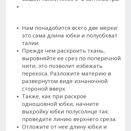
Нам понадобится всего две мерки:
это сама длина юбки и полуобхват
талии.
Прежде чем раскроить ткань,
выровняйте ее срез по поперечной
нити, это позволит избежать
перекоса. Разложите материю в
развернутом виде изнаночной
стороной вверх.
Также, как при раскрое
одношовной юбки, начните
выкройку юбки полусолнце так:
проведите линию верхнего среза.
Отложите от нее длину юбки и