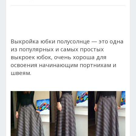
Выкройка юбки полусолнце — это одна
из популярных и самых простых
выкроек юбок, очень хороша для
освоения начинающим портнихам и
швеям.