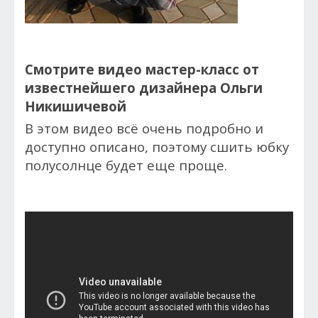
Смотрите видео мастер-класс от
известнейшего дизайнера Ольги
Никишичевой
В этом видео всё очень подробно и
доступно описано, поэтому сшить юбку
полусолнце будет еще проще.