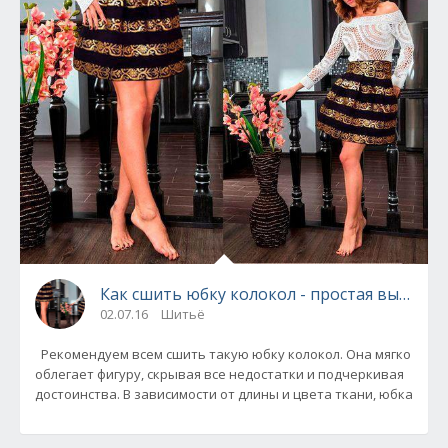
Как сшить юбку колокол - простая выкройк
02.07.16
Шитьё
Рекомендуем всем сшить такую юбку колокол. Она мягко
облегает фигуру, скрывая все недостатки и подчеркивая
достоинства. В зависимости от длины и цвета ткани, юбка