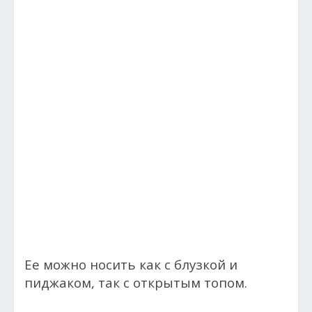
Ее можно носить как с блузкой и
пиджаком, так с открытым топом.