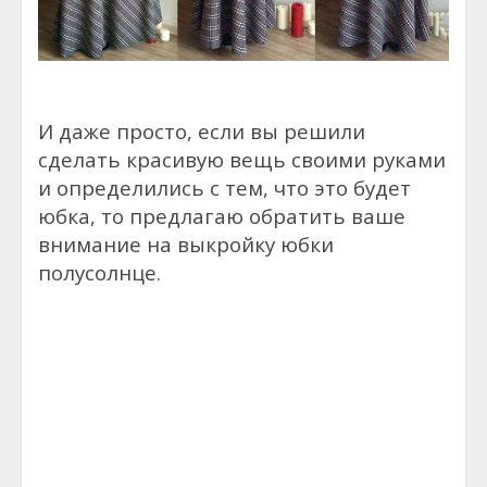
И даже просто, если вы решили
сделать красивую вещь своими руками
и определились с тем, что это будет
юбка, то предлагаю обратить ваше
внимание на выкройку юбки
полусолнце.