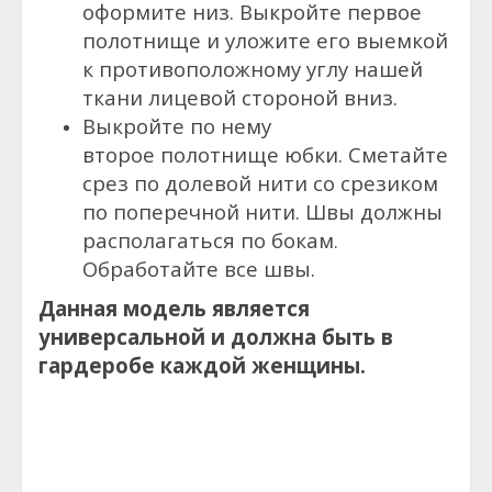
оформите низ. Выкройте первое
полотнище и уложите его выемкой
к противоположному углу нашей
ткани лицевой стороной вниз.
Выкройте по нему
второе полотнище юбки. Сметайте
срез по долевой нити со срезиком
по поперечной нити. Швы должны
располагаться по бокам.
Обработайте все швы.
Данная модель является
универсальной и должна быть в
гардеробе каждой женщины.