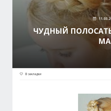
11.03.2
ЧУДНЫЙ ПОЛОСАТЫ
МА
В закладки