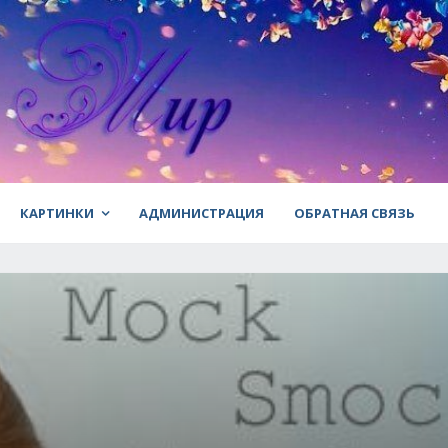
КАРТИНКИ
АДМИНИСТРАЦИЯ
ОБРАТНАЯ СВЯЗЬ