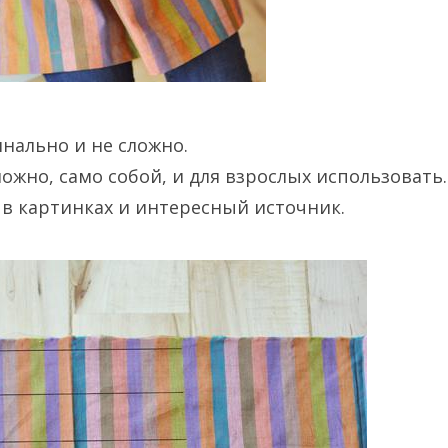
нально и не сложно.
ожно, само собой, и для взрослых использовать.
 в картинках и интересный источник.