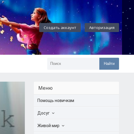
Создать аккаунт
Авторизация
Найти
Меню
Помощь новичкам
Досуг
Живой мир