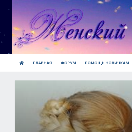
ГЛАВНАЯ
ФОРУМ
ПОМОЩЬ НОВИЧКАМ