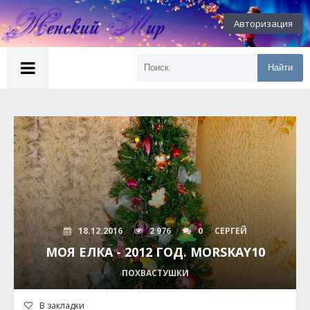
Авторизация
Найти
18.12.2016
2 976
0
СЕРГЕЙ
МОЯ ЕЛКА - 2012 ГОД. MORSKAY10
ПОХВАСТУШКИ
В закладки