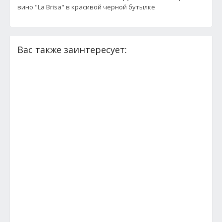
вино "La Brisa" в красивой черной бутылке
Вас также заинтересует: