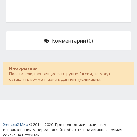
Комментарии (0)
Информация
Посетители, находящиеся в группе
Гости
, не могут
оставлять комментарии к данной публикации.
Женский Мир
© 2014 - 2020. При полном или частичном
использовании материалов сайта обязательна активная прямая
ссылка на источник.