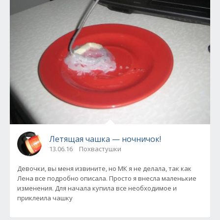
Летящая чашка — ночничок!
13.06.16
Похвастушки
Девочки, вы меня извините, но МК я не делала, так как
Лена все подробно описала. Просто я внесла маленькие
изменения. Для начала купила все необходимое и
приклеила чашку