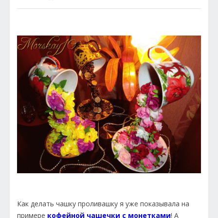
Как делать чашку проливашку я уже показывала на
примере
кофейной чашечки с монетками
! А