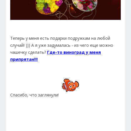
Теперь у меня есть подарки подружкам на любой
случай! ))) А я уже задумалась - из чего еще можно
чашечку сделать?
Где-то виноград у меня
припрятан!!!
Спасибо, что заглянули!