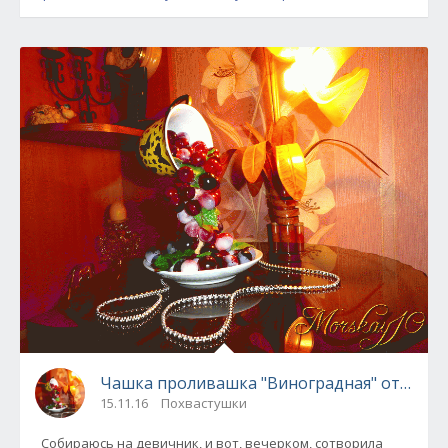
Чашка проливашка "Виноградная" от Mors
15.11.16
Похвастушки
Собираюсь на девичник, и вот, вечерком, сотворила