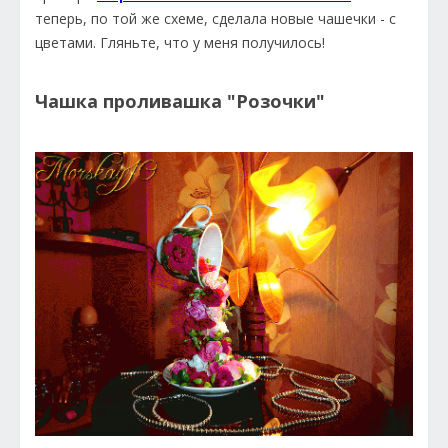
теперь, по той же схеме, сделала новые чашечки - с
цветами. Гляньте, что у меня получилось!
Чашка проливашка "Розочки"