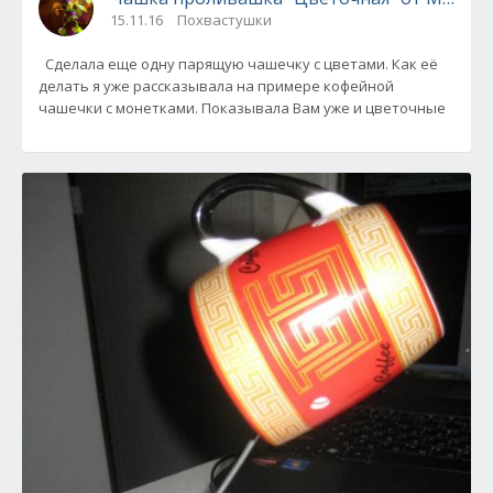
15.11.16
Похвастушки
Сделала еще одну парящую чашечку с цветами. Как её
делать я уже рассказывала на примере кофейной
чашечки с монетками. Показывала Вам уже и цветочные