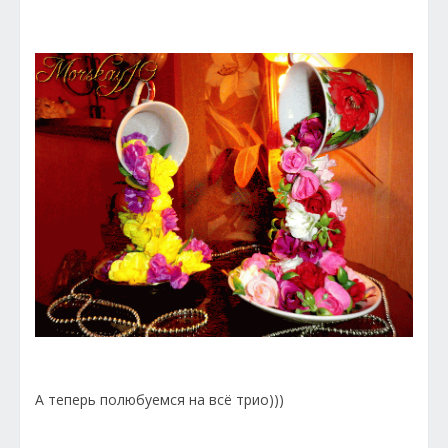
А теперь полюбуемся на всё трио)))