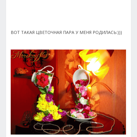
ВОТ ТАКАЯ ЦВЕТОЧНАЯ ПАРА У МЕНЯ РОДИЛАСЬ:)))