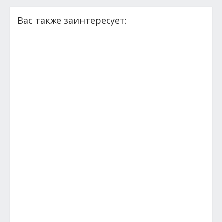
Вас также заинтересует: