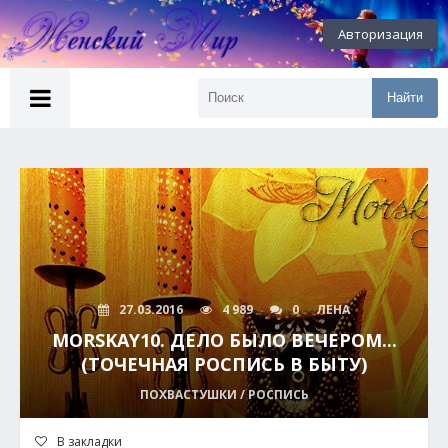
Авторизация
Найти
27.03.2016
4 989
0
ЛЕНА
MORSKAY10. ДЕЛО БЫЛО ВЕЧЕРОМ...
(ТОЧЕЧНАЯ РОСПИСЬ В БЫТУ)
ПОХВАСТУШКИ / РОСПИСЬ
В закладки