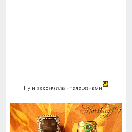
Ну и закончила - телефонами