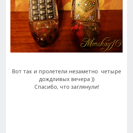
Вот так и пролетели незаметно четыре
дождливых вечера ))
Спасибо, что заглянули!