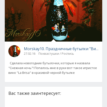
Morskay10. Праздничные бутылки "Виноград
27.02.16
Похвастушки / Роспись
Сделала новогодние бутылочки, которые я назвала
"Снежная ночь"! Попалось мне в руки вот такое игристое
вино "La Brisa" в красивой черной бутылке
Вас также заинтересует: