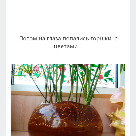
Потом на глаза попались горшки с
цветами....