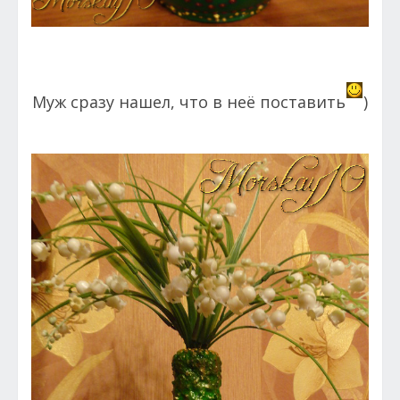
Муж сразу нашел, что в неё поставить
)