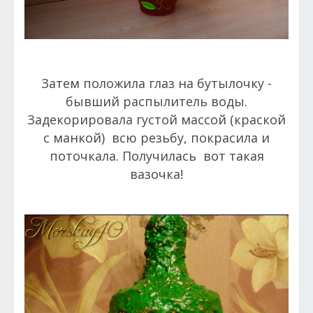
Затем положила глаз на бутылочку -
бывший распылитель воды.
Задекорировала густой массой (краской
с манкой) всю резьбу, покрасила и
поточкала. Получилась вот такая
вазочка!