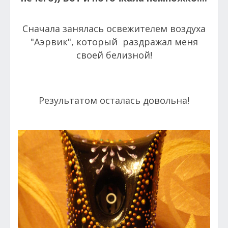
Сначала занялась освежителем воздуха
"Аэрвик", который раздражал меня
своей белизной!
Результатом осталась довольна!