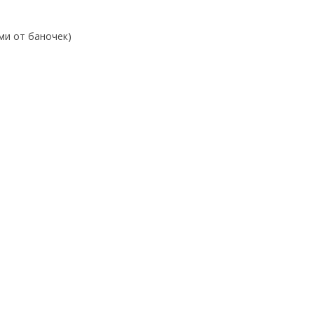
ми от баночек)