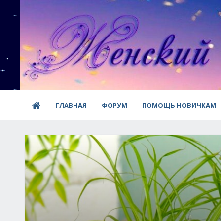
ГЛАВНАЯ
ФОРУМ
ПОМОЩЬ НОВИЧКАМ