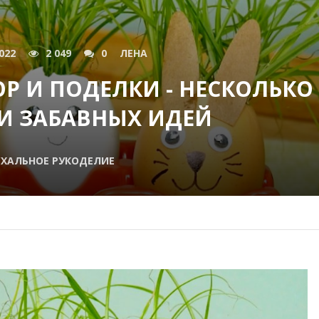
022
2 049
0
ЛЕНА
Р И ПОДЕЛКИ - НЕСКОЛЬКО
И ЗАБАВНЫХ ИДЕЙ
СХАЛЬНОЕ РУКОДЕЛИЕ