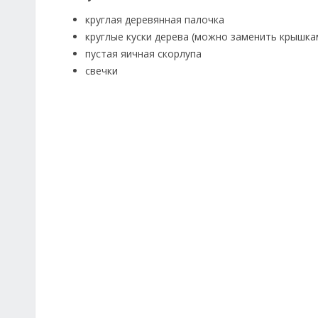
круглая деревянная палочка
круглые куски дерева (можно заменить крышка
пустая яичная скорлупа
свечки