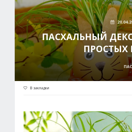
20.04.2
ПАСХАЛЬНЫЙ ДЕКО
ПРОСТЫХ 
ПА
В закладки