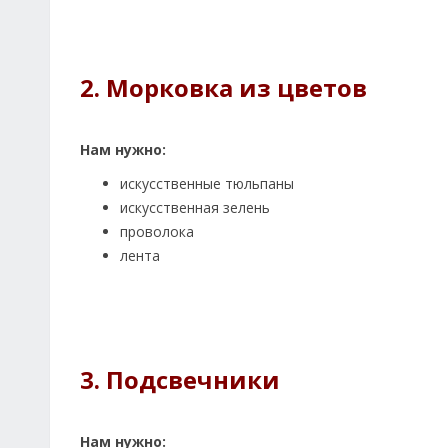
2. Морковка из цветов
Нам нужно:
искусственные тюльпаны
искусственная зелень
проволока
лента
3. Подсвечники
Нам нужно: