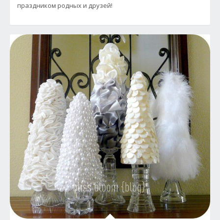
праздником родных и друзей!