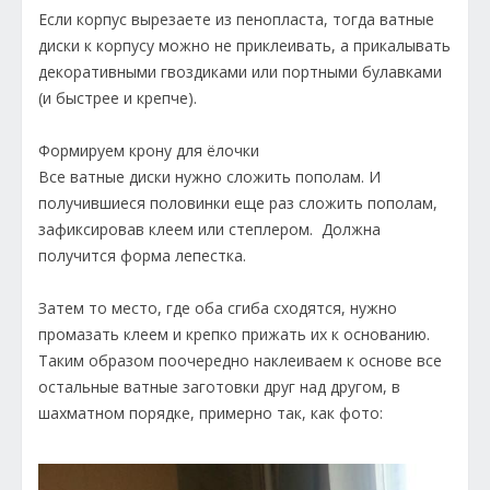
Если корпус вырезаете из пенопласта, тогда ватные
диски к корпусу можно не приклеивать, а прикалывать
декоративными гвоздиками или портными булавками
(и быстрее и крепче).
Формируем крону для ёлочки
Все ватные диски нужно сложить пополам. И
получившиеся половинки еще раз сложить пополам,
зафиксировав клеем или степлером. Должна
получится форма лепестка.
Затем то место, где оба сгиба сходятся, нужно
промазать клеем и крепко прижать их к основанию.
Таким образом поочередно наклеиваем к основе все
остальные ватные заготовки друг над другом, в
шахматном порядке, примерно так, как фото: