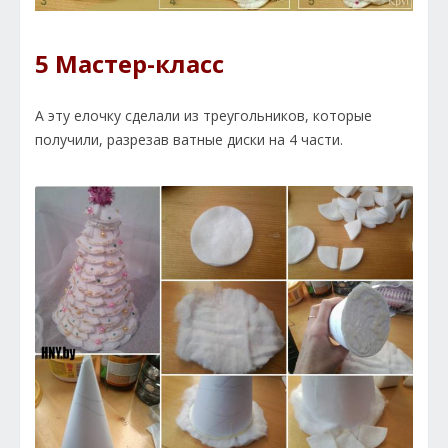
5 Мастер-класс
А эту елочку сделали из треугольников, которые
получили, разрезав ватные диски на 4 части.