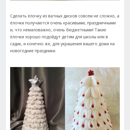
Сделать ёлочку из ватных дисков совсем не сложно, а
ёлочки получаются очень красивыми, праздничными
и, что немаловажно, очень бюджетными! Такие
ёлочки хорошо подойдут детям для школы или в
садик, и конечно же, для украшения вашего дома на
новогодние праздники.