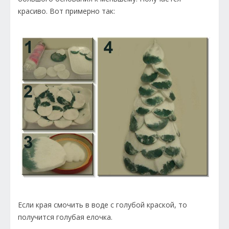
красиво. Вот примерно так:
Если края смочить в воде с голубой краской, то
получится голубая елочка.