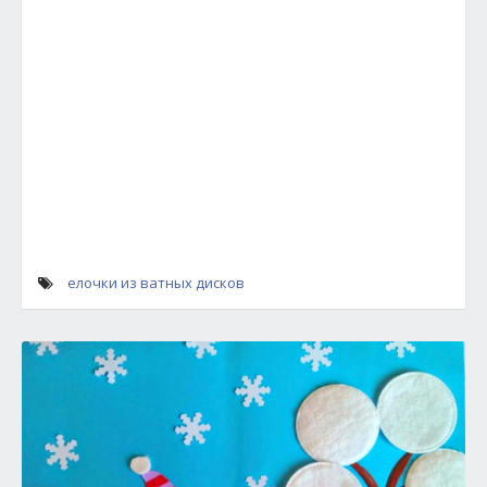
елочки из ватных дисков