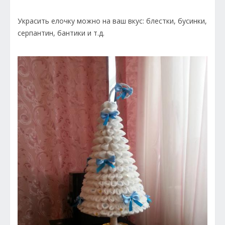
Украсить елочку можно на ваш вкус: блестки, бусинки,
серпантин, бантики и т.д.