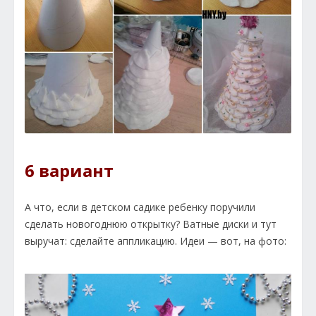
6 вариант
А что, если в детском садике ребенку поручили
сделать новогоднюю открытку? Ватные диски и тут
выручат: сделайте аппликацию. Идеи — вот, на фото: