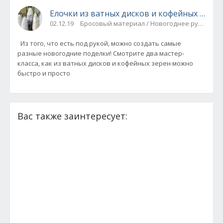
Елочки из ватных дисков и кофейных зерен
02.12.19
Бросовый материал / Новогоднее рукодели
Из того, что есть под рукой, можно создать самые
разные новогодние поделки! Смотрите два мастер-
класса, как из ватных дисков и кофейных зерен можно
быстро и просто
Вас также заинтересует: