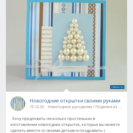
Новогодние открытки своими руками
15.12.20
Новогоднее рукоделие / Поделки из бумаги
Хочу предложить несколько простеньких в
изготовлении новогодних открыток, которые вы можете
сделать вместе со своими детьми и поздравить с