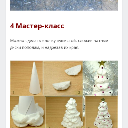
4 Мастер-класс
Можно сделать елочку пушистой, сложив ватные
диски пополам, и надрезав их края.