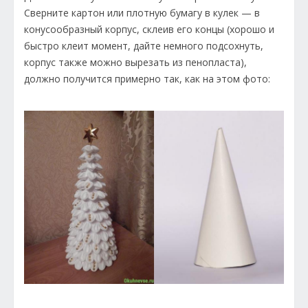
Сверните картон или плотную бумагу в кулек — в
конусообразный корпус, склеив его концы (хорошо и
быстро клеит момент, дайте немного подсохнуть,
корпус также можно вырезать из пенопласта),
должно получится примерно так, как на этом фото: