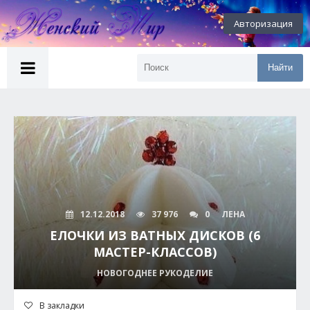
Авторизация
Найти
12.12.2018
37 976
0
ЛЕНА
ЕЛОЧКИ ИЗ ВАТНЫХ ДИСКОВ (6
МАСТЕР-КЛАССОВ)
НОВОГОДНЕЕ РУКОДЕЛИЕ
В закладки