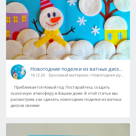
Новогодние поделки из ватных дисков (8 м
16.12.20
Бросовый материал / Новогоднее рукодели
Приближается Новый год. Постарайтесь создать
сказочную атмосферу в Вашем доме. В этой статье мы
рассмотрим, как сделать новогодние поделки из ватных
дисков своими