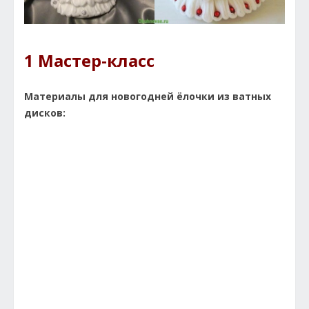
1 Мастер-класс
Материалы для новогодней ёлочки из ватных
дисков: