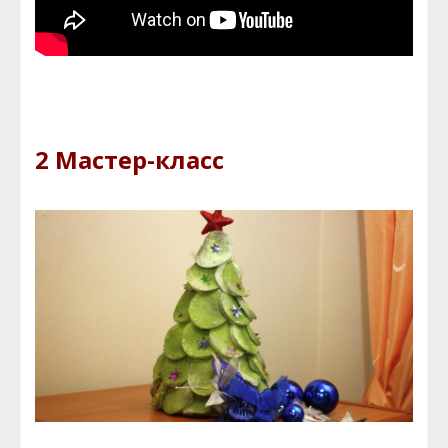
2 Мастер-класс