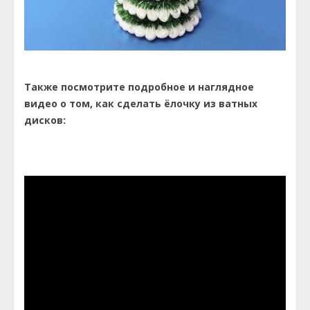
Также посмотрите подробное и наглядное
видео о том, как сделать ёлочку из ватных
дисков: