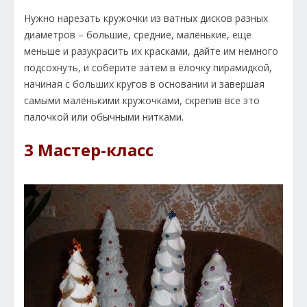
Нужно нарезать кружочки из ватных дисков разных
диаметров – большие, средние, маленькие, еще
меньше и разукрасить их красками, дайте им немного
подсохнуть, и соберите затем в ёлочку пирамидкой,
начиная с больших кругов в основании и завершая
самыми маленькими кружочками, скрепив все это
палочкой или обычными нитками.
3 Мастер-класс